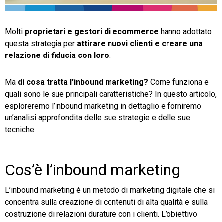
TeamSystem Store
Molti
proprietari e gestori di ecommerce
hanno adottato
questa strategia per
attirare nuovi clienti e creare una
relazione di fiducia con loro
.
Ma
di cosa tratta l’inbound marketing?
Come funziona e
quali sono le sue principali caratteristiche? In questo articolo,
esploreremo l’inbound marketing in dettaglio e forniremo
un’analisi approfondita delle sue strategie e delle sue
tecniche.
Cos’è l’inbound marketing
L’inbound marketing è un metodo di marketing digitale che si
concentra sulla creazione di contenuti di alta qualità e sulla
costruzione di relazioni durature con i clienti. L’obiettivo