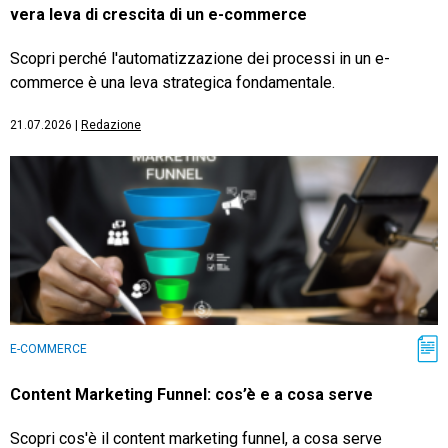
vera leva di crescita di un e-commerce
Scopri perché l'automatizzazione dei processi in un e-
commerce è una leva strategica fondamentale.
21.07.2026
|
Redazione
E-COMMERCE
Content Marketing Funnel: cos’è e a cosa serve
Scopri cos'è il content marketing funnel, a cosa serve