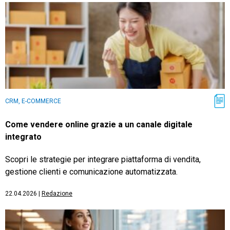
CRM, E-COMMERCE
Come vendere online grazie a un canale digitale
integrato
Scopri le strategie per integrare piattaforma di vendita,
gestione clienti e comunicazione automatizzata.
22.04.2026
|
Redazione