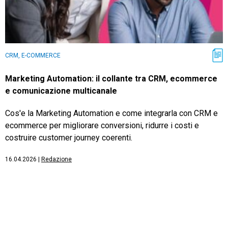
CRM, E-COMMERCE
Marketing Automation: il collante tra CRM, ecommerce
e comunicazione multicanale
Cos'e la Marketing Automation e come integrarla con CRM e
ecommerce per migliorare conversioni, ridurre i costi e
costruire customer journey coerenti.
16.04.2026
|
Redazione