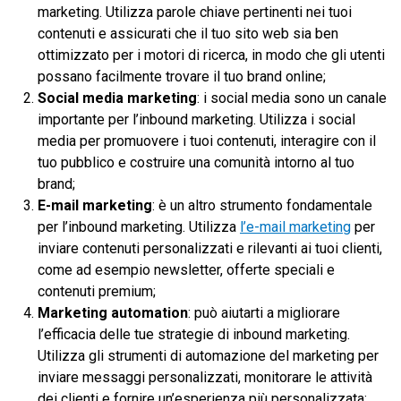
marketing. Utilizza parole chiave pertinenti nei tuoi
contenuti e assicurati che il tuo sito web sia ben
ottimizzato per i motori di ricerca, in modo che gli utenti
possano facilmente trovare il tuo brand online;
Social media marketing
: i social media sono un canale
importante per l’inbound marketing. Utilizza i social
media per promuovere i tuoi contenuti, interagire con il
tuo pubblico e costruire una comunità intorno al tuo
brand;
E-mail marketing
: è un altro strumento fondamentale
per l’inbound marketing. Utilizza
l’e-mail marketing
per
inviare contenuti personalizzati e rilevanti ai tuoi clienti,
come ad esempio newsletter, offerte speciali e
contenuti premium;
Marketing automation
: può aiutarti a migliorare
l’efficacia delle tue strategie di inbound marketing.
Utilizza gli strumenti di automazione del marketing per
inviare messaggi personalizzati, monitorare le attività
dei clienti e fornire un’esperienza più personalizzata;