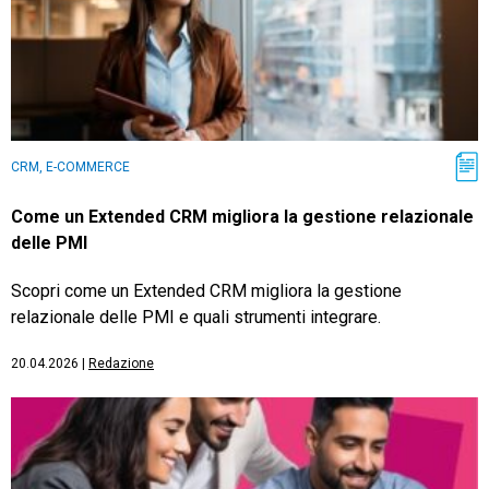
CRM, E-COMMERCE
Come un Extended CRM migliora la gestione relazionale
delle PMI
Scopri come un Extended CRM migliora la gestione
relazionale delle PMI e quali strumenti integrare.
20.04.2026
|
Redazione