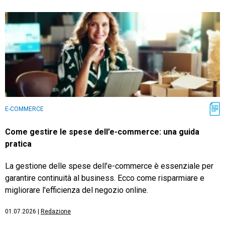
E-COMMERCE
Come gestire le spese dell’e-commerce: una guida
pratica
La gestione delle spese dell'e-commerce è essenziale per
garantire continuità al business. Ecco come risparmiare e
migliorare l'efficienza del negozio online.
01.07.2026
|
Redazione