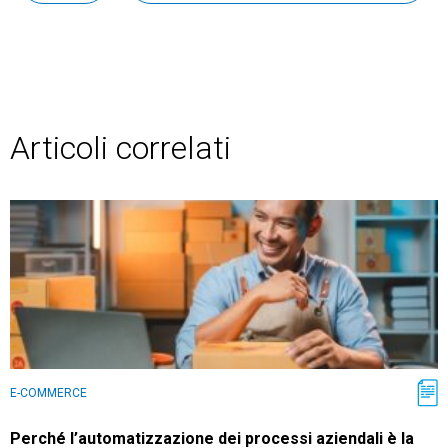
Articoli correlati
E-COMMERCE
Perché l’automatizzazione dei processi aziendali è la