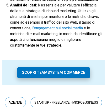
Analisi dei dati
: è essenziale per valutare l’efficacia
delle tue strategie di inbound marketing. Utilizza gli
strumenti di analisi per monitorare le metriche chiave,
come ad esempio il traffico del sito web, il tasso di
conversione,
l’engagement sui social media
e le
metriche di e-mail marketing, in modo da identificare gli
aspetti che funzionano meglio e migliorare
costantemente le tue strategie.
SCOPRI TEAMSYSTEM COMMERCE
AZIENDE
STARTUP - FREELANCE - MICROBUSINESS