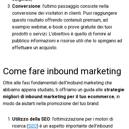
Conversione
: l’ultimo passaggio consiste nella
conversione dei visitatori in clienti. Puoi raggiungere
questo risultato offrendo contenuti premium, ad
esempio webinar, e-book o prove gratuite dei tuoi
prodotti o servizi. L’obiettivo è quello di fornire al
pubblico informazioni e risorse utili che lo spingano ad
effettuare un acquisto.
Come fare inbound marketing
Oltre alle fasi fondamentali dell’inobund marketing che
abbiamo appena studiato, ti offriamo un guida alle
strategie
migliori di inbound marketing per il tuo ecommerce
, in
modo da aiutarti nella promozione del tuo brand.
Utilizzo della SEO
: l’ottimizzazione per i motori di
ricerca (
SEO
) è un aspetto importante dell’inbound