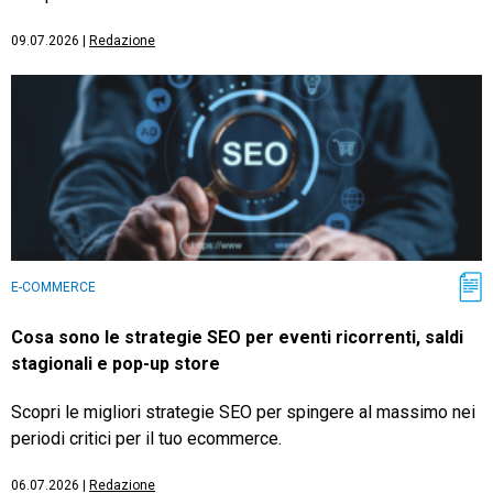
09.07.2026
|
Redazione
E-COMMERCE
Cosa sono le strategie SEO per eventi ricorrenti, saldi
stagionali e pop-up store
Scopri le migliori strategie SEO per spingere al massimo nei
periodi critici per il tuo ecommerce.
06.07.2026
|
Redazione