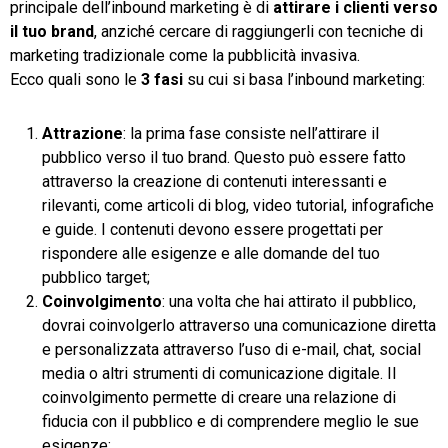
principale dell’inbound marketing è di
attirare i clienti verso
il tuo brand
, anziché cercare di raggiungerli con tecniche di
marketing tradizionale come la pubblicità invasiva.
Ecco quali sono le
3 fasi
su cui si basa l’inbound marketing:
Attrazione
: la prima fase consiste nell’attirare il
pubblico verso il tuo brand. Questo può essere fatto
attraverso la creazione di contenuti interessanti e
rilevanti, come articoli di blog, video tutorial, infografiche
e guide. I contenuti devono essere progettati per
rispondere alle esigenze e alle domande del tuo
pubblico target;
Coinvolgimento
: una volta che hai attirato il pubblico,
dovrai coinvolgerlo attraverso una comunicazione diretta
e personalizzata attraverso l’uso di e-mail, chat, social
media o altri strumenti di comunicazione digitale. Il
coinvolgimento permette di creare una relazione di
fiducia con il pubblico e di comprendere meglio le sue
esigenze;