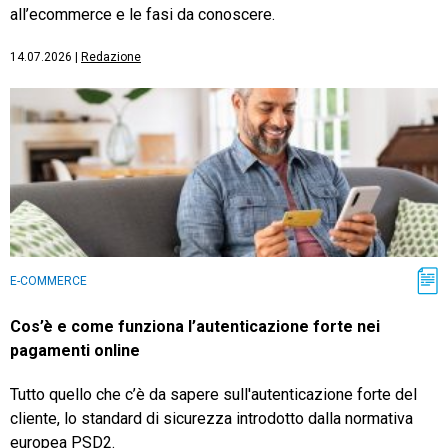
all’ecommerce e le fasi da conoscere.
14.07.2026
|
Redazione
E-COMMERCE
Cos’è e come funziona l’autenticazione forte nei
pagamenti online
Tutto quello che c’è da sapere sull'autenticazione forte del
cliente, lo standard di sicurezza introdotto dalla normativa
europea PSD2.