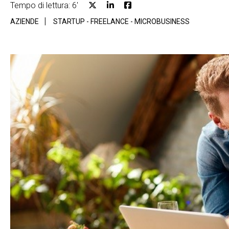
Tempo di lettura: 6'
AZIENDE
STARTUP - FREELANCE - MICROBUSINESS