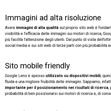
Immagini ad alta risoluzione
Avere
immagini di alta qualità
sul proprio sito web è fondame
visibilità e l’efficacia delle immagini sui motori di ricerca, Go
più facilità l’attenzione degli utenti. Dal punto di vista dell
social media e sui siti web di terze parti con più probabilità
Sito mobile friendly
Google Lens è spesso
utilizzato su dispositivi mobili
, quin
fluida e una migliore fruibilità delle immagini. Sappiamo, infat
importante per il posizionamento nei risultati di ricerca
,
probabilità di ben posizionarsi sui motori di ricerca e, di cons