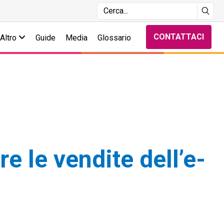
CONTATTACI
Altro
Guide
Media
Glossario
 le vendite dell’e-