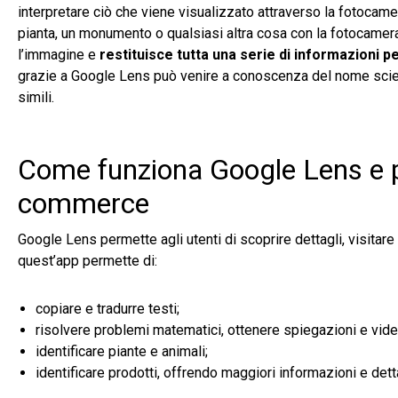
interpretare ciò che viene visualizzato attraverso la fotocam
pianta, un monumento o qualsiasi altra cosa con la fotocamera
l’immagine e
restituisce tutta una serie di informazioni pe
grazie a Google Lens può venire a conoscenza del nome scient
simili.
Come funziona Google Lens e pe
commerce
Google Lens permette agli utenti di scoprire dettagli, visitare
quest’app permette di:
copiare e tradurre testi;
risolvere problemi matematici, ottenere spiegazioni e vide
identificare piante e animali;
identificare prodotti, offrendo maggiori informazioni e detta