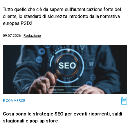
Tutto quello che c’è da sapere sull'autenticazione forte del
cliente, lo standard di sicurezza introdotto dalla normativa
europea PSD2.
09.07.2026
|
Redazione
E-COMMERCE
Cosa sono le strategie SEO per eventi ricorrenti, saldi
stagionali e pop-up store