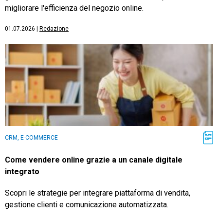
migliorare l'efficienza del negozio online.
01.07.2026
|
Redazione
CRM, E-COMMERCE
Come vendere online grazie a un canale digitale
integrato
Scopri le strategie per integrare piattaforma di vendita,
gestione clienti e comunicazione automatizzata.