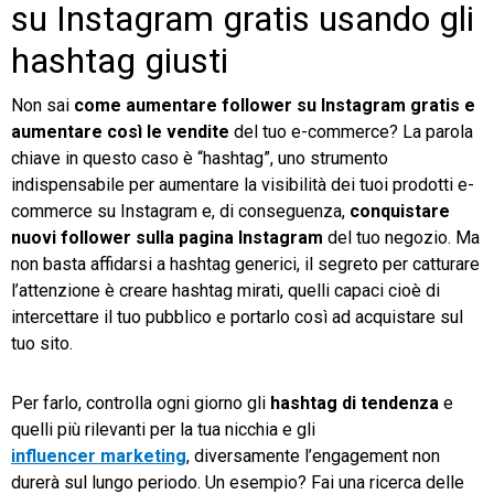
su Instagram gratis usando gli
hashtag giusti
Non sai
come aumentare follower su Instagram gratis e
aumentare così le vendite
del tuo e-commerce? La parola
chiave in questo caso è “hashtag”, uno strumento
indispensabile per aumentare la visibilità dei tuoi prodotti e-
commerce su Instagram e, di conseguenza,
conquistare
nuovi follower sulla pagina Instagram
del tuo negozio. Ma
non basta affidarsi a hashtag generici, il segreto per catturare
l’attenzione è creare hashtag mirati, quelli capaci cioè di
intercettare il tuo pubblico e portarlo così ad acquistare sul
tuo sito.
Per farlo, controlla ogni giorno gli
hashtag di tendenza
e
quelli più rilevanti per la tua nicchia e gli
influencer marketing
, diversamente l’engagement non
durerà sul lungo periodo. Un esempio? Fai una ricerca delle