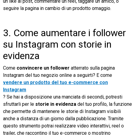
un like al post, commentare un reel, taggare un amico, o
seguire la pagina in cambio di un prodotto omaggio.
3. Come aumentare i follower
su Instagram con storie in
evidenza
Come
convincere un follower
atterrato sulla pagina
Instagram del tuo negozio online a seguirti? E come
vendere un prodotto del tuo e-commerce con
Instagram
? Se hai a disposizione una manciata di secondi, potresti
sfruttarli per le
storie in evidenza
del tuo profilo, la funzione
che permette di mantenere le storie di Instagram visibili
anche a distanza di un giorno dalla pubblicazione. Tramite
questo strumento potrai realizzare video interattivi, reel o
trailer, che raccontino il tuo e-commerce o mostrino