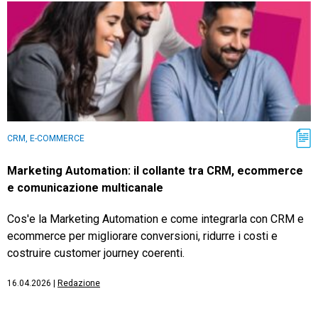
CRM, E-COMMERCE
Marketing Automation: il collante tra CRM, ecommerce
e comunicazione multicanale
Cos'e la Marketing Automation e come integrarla con CRM e
ecommerce per migliorare conversioni, ridurre i costi e
costruire customer journey coerenti.
16.04.2026
|
Redazione