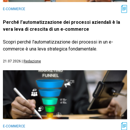
E-COMMERCE
Perché l’automatizzazione dei processi aziendali è la
vera leva di crescita di un e-commerce
Scopri perché l'automatizzazione dei processi in un e-
commerce è una leva strategica fondamentale.
21.07.2026
|
Redazione
E-COMMERCE