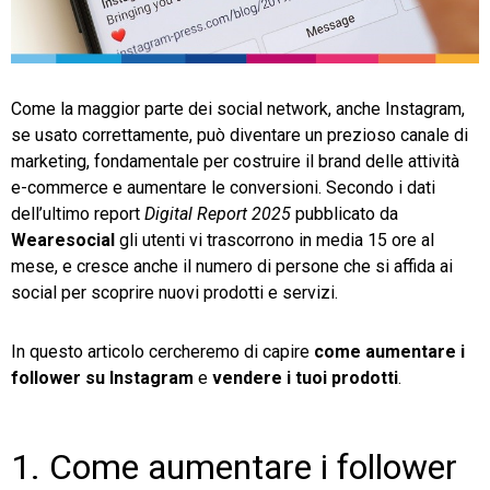
TeamSystem Store
Come la maggior parte dei social network, anche Instagram,
se usato correttamente, può diventare un prezioso canale di
marketing, fondamentale per costruire il brand delle attività
e-commerce e aumentare le conversioni. Secondo i dati
dell’ultimo report
Digital Report 2025
pubblicato da
Wearesocial
gli utenti vi trascorrono in media 15 ore al
mese, e cresce anche il numero di persone che si affida ai
social per scoprire nuovi prodotti e servizi.
In questo articolo cercheremo di capire
come aumentare i
follower
su Instagram
e
vendere i tuoi prodotti
.
1. Come aumentare i follower