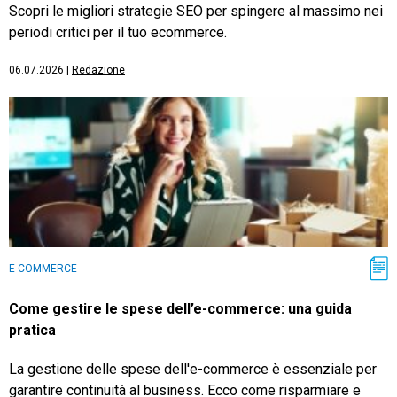
Scopri le migliori strategie SEO per spingere al massimo nei
periodi critici per il tuo ecommerce.
06.07.2026
|
Redazione
E-COMMERCE
Come gestire le spese dell’e-commerce: una guida
pratica
La gestione delle spese dell'e-commerce è essenziale per
garantire continuità al business. Ecco come risparmiare e