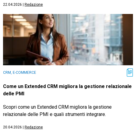
22.04.2026
|
Redazione
CRM, E-COMMERCE
Come un Extended CRM migliora la gestione relazionale
delle PMI
Scopri come un Extended CRM migliora la gestione
relazionale delle PMI e quali strumenti integrare.
20.04.2026
|
Redazione