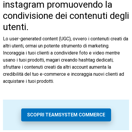
instagram promuovendo la
condivisione dei contenuti degli
utenti.
Lo user-generated content (UGC), ovvero i contenuti creati da
altri utenti, ormai un potente strumento di marketing.
Incoraggia i tuoi clienti a condividere foto e video mentre
usano i tuoi prodotti, magari creando hashtag dedicati;
sfruttare i contenuti creati da altri account aumenta la
credibilità del tuo e-commerce e incoraggia nuovi clienti ad
acquistare i tuoi prodotti.
SCOPRI TEAMSYSTEM COMMERCE