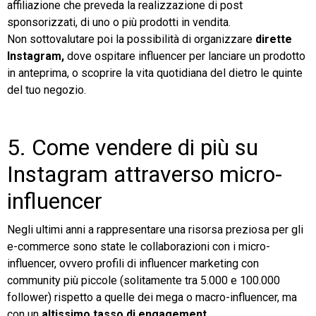
affiliazione che preveda la realizzazione di post
sponsorizzati, di uno o più prodotti in vendita.
Non sottovalutare poi la possibilità di organizzare
dirette
Instagram,
dove ospitare influencer per lanciare un prodotto
in anteprima, o scoprire la vita quotidiana del dietro le quinte
del tuo negozio.
5. Come vendere di più su
Instagram attraverso micro-
influencer
Negli ultimi anni a rappresentare una risorsa preziosa per gli
e-commerce sono state le collaborazioni con i micro-
influencer, ovvero profili di influencer marketing con
community più piccole (solitamente tra 5.000 e 100.000
follower) rispetto a quelle dei mega o macro-influencer, ma
con un
altissimo tasso di engagement
.