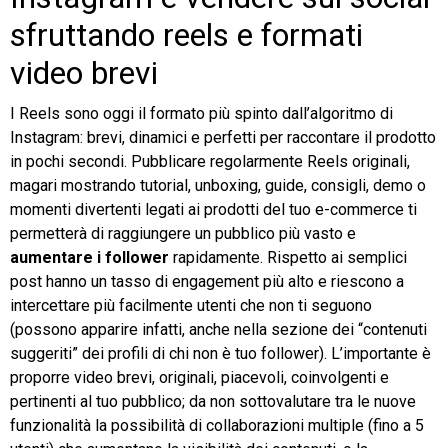
sfruttando reels e formati
video brevi
I Reels sono oggi il formato più spinto dall’algoritmo di
Instagram: brevi, dinamici e perfetti per raccontare il prodotto
in pochi secondi. Pubblicare regolarmente Reels originali,
magari mostrando tutorial, unboxing, guide, consigli, demo o
momenti divertenti legati ai prodotti del tuo e-commerce ti
permetterà di raggiungere un pubblico più vasto e
aumentare i follower
rapidamente. Rispetto ai semplici
post hanno un tasso di engagement più alto e riescono a
intercettare più facilmente utenti che non ti seguono
(possono apparire infatti, anche nella sezione dei “contenuti
suggeriti” dei profili di chi non è tuo follower). L’importante è
proporre video brevi, originali, piacevoli, coinvolgenti e
pertinenti al tuo pubblico; da non sottovalutare tra le nuove
funzionalità la possibilità di collaborazioni multiple (fino a 5