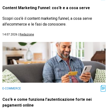
Content Marketing Funnel: cos’è e a cosa serve
Scopri cos'è il content marketing funnel, a cosa serve
all’ecommerce e le fasi da conoscere.
14.07.2026
|
Redazione
E-COMMERCE
Cos’è e come funziona l’autenticazione forte nei
pagamenti online