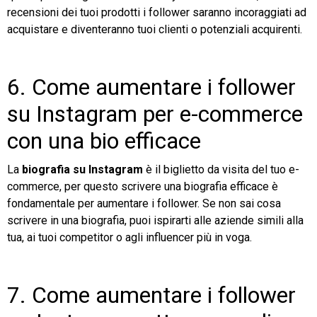
recensioni dei tuoi prodotti i follower saranno incoraggiati ad
acquistare e diventeranno tuoi clienti o potenziali acquirenti.
6. Come aumentare i follower
su Instagram per e-commerce
con una bio efficace
La
biografia su Instagram
è il biglietto da visita del tuo e-
commerce, per questo scrivere una biografia efficace è
fondamentale per aumentare i follower. Se non sai cosa
scrivere in una biografia, puoi ispirarti alle aziende simili alla
tua, ai tuoi competitor o agli influencer più in voga.
7. Come aumentare i follower