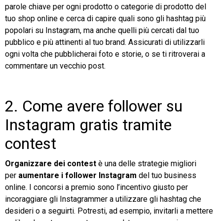
parole chiave per ogni prodotto o categorie di prodotto del
tuo shop online e cerca di capire quali sono gli hashtag più
popolari su Instagram, ma anche quelli più cercati dal tuo
pubblico e più attinenti al tuo brand. Assicurati di utilizzarli
ogni volta che pubblicherai foto e storie, o se ti ritroverai a
commentare un vecchio post.
2. Come avere follower su
Instagram gratis tramite
contest
Organizzare dei contest
è una delle strategie migliori
per
aumentare i follower Instagram
del tuo business
online. I concorsi a premio sono l’incentivo giusto per
incoraggiare gli Instagrammer a utilizzare gli hashtag che
desideri o a seguirti. Potresti, ad esempio, invitarli a mettere