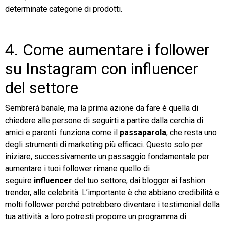
determinate categorie di prodotti.
4. Come aumentare i follower
su Instagram con influencer
del settore
Sembrerà banale, ma la prima azione da fare è quella di
chiedere alle persone di seguirti a partire dalla cerchia di
amici e parenti: funziona come il
passaparola
, che resta uno
degli strumenti di marketing più efficaci. Questo solo per
iniziare, successivamente un passaggio fondamentale per
aumentare i tuoi follower rimane quello di
seguire
influencer
del tuo settore, dai blogger ai fashion
trender, alle celebrità. L’importante è che abbiano credibilità e
molti follower perché potrebbero diventare i testimonial della
tua attività: a loro potresti proporre un programma di