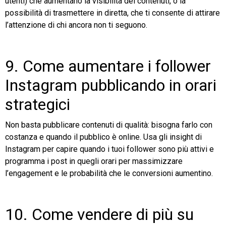
utenti) che aumentano la visibilità dei contenuti, o la
possibilità di trasmettere in diretta, che ti consente di attirare
l’attenzione di chi ancora non ti seguono.
9. Come aumentare i follower
Instagram pubblicando in orari
strategici
Non basta pubblicare contenuti di qualità: bisogna farlo con
costanza e quando il pubblico è online. Usa gli insight di
Instagram per capire quando i tuoi follower sono più attivi e
programma i post in quegli orari per massimizzare
l’engagement e le probabilità che le conversioni aumentino.
10. Come vendere di più su