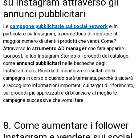
su Instagram attraverso gli
annunci pubblicitari
Le
campagne pubblicitarie sui social network
e, in
particolare su Instagram, ti permettono di mostrare al
maggior numero di utenti i prodotti che vendi. Come?
Attraverso lo
strumento AD manager
che farà apparire i
tuoi post, le tue Instagram Stories o i prodotti del catalogo,
come
annunci pubblicitari
nelle bacheche degli
Instagrammers. Ricorda di monitorare i risultati della
campagna in corso o quando sarà terminata, perché ti aiuterà
a raccogliere informazioni importanti sul target di riferimento,
sui prodotti più apprezzati e di bilanciare al meglio le
campagne successive che vorrai fare.
8. Come aumentare i follower
Instagram e vendere sui social