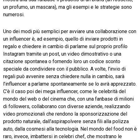
un profumo, un mascara), ma gli esempi e le strategie sono
numerosi.
Uno dei modi più semplici per avviare una collaborazione con
un influencer è, ad esempio, quello di inviare prodotti in
regalo e chiedere in cambio di parlarne sul proprio profilo
Instagram tramite un post, un video dimostrativo o una
citazione spontanea o fornendo loro un codice sconto
speciale da condividere con il pubblico. A volte, l’invio di
regali può avvenire senza chiedere nulla in cambio, sarà
l’influencer a parlarne spontaneamente se lo avrà apprezzato.
C’è il caso poi dei mega influencer, come le celebrità del
mondo del web o del cinema che, con una fanbase di milioni
di followers, collaborano con diverse aziende, realizzando
video promozionali che rendono la sponsorizzazione del
prodotto naturale, dall’aspirapolvere senza fili alla polizza
auto, dalla cosmesi alla tecnologia. Nel mondo del food non è
raro, invece, imbattersi in celebri chef, che mostrano le