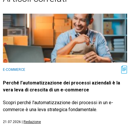
E-COMMERCE
Perché l’automatizzazione dei processi aziendali è la
vera leva di crescita di un e-commerce
Scopri perché l'automatizzazione dei processi in un e-
commerce è una leva strategica fondamentale.
21.07.2026
|
Redazione