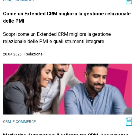
Come un Extended CRM migliora la gestione relazionale
delle PMI
Scopri come un Extended CRM migliora la gestione
relazionale delle PMI e quali strumenti integrare.
20.04.2026
|
Redazione
CRM, E-COMMERCE