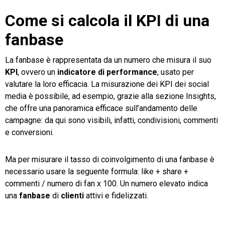
Come si calcola il KPI di una
fanbase
La fanbase è rappresentata da un numero che misura il suo
KPI
, ovvero un
indicatore di performance
,
usato per
valutare la loro efficacia. La misurazione dei KPI dei social
media è possibile, ad esempio, grazie alla sezione Insights,
che offre una panoramica efficace sull’andamento delle
campagne: da qui sono visibili, infatti, condivisioni, commenti
e conversioni.
Ma per misurare il tasso di coinvolgimento di una fanbase è
necessario usare la seguente formula: like + share +
commenti / numero di fan x 100. Un numero elevato indica
una
fanbase
di
clienti
attivi e fidelizzati.