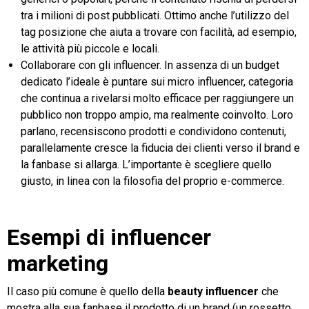
tra i milioni di post pubblicati. Ottimo anche l’utilizzo del
tag posizione che aiuta a trovare con facilità, ad esempio,
le attività più piccole e locali.
Collaborare con gli influencer. In assenza di un budget
dedicato l’ideale è puntare sui micro influencer, categoria
che continua a rivelarsi molto efficace per raggiungere un
pubblico non troppo ampio, ma realmente coinvolto. Loro
parlano, recensiscono prodotti e condividono contenuti,
parallelamente cresce la fiducia dei clienti verso il brand e
la fanbase si allarga. L’importante è scegliere quello
giusto, in linea con la filosofia del proprio e-commerce.
Esempi di influencer
marketing
Il caso più comune è quello della
beauty influencer
che
mostra alla sua fanbase il prodotto di un brand (un rossetto,