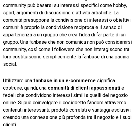
community può basarsi su interessi specifici come hobby,
sport, argomenti di discussione o attività artistiche. La
comunità presuppone la condivisione di interessi o obiettivi
comuni: è proprio la condivisione reciproca e il senso di
appartenenza a un gruppo che crea l’idea di far parte di un
gruppo. Una fanbase che non comunica non può considerarsi
community, così come i followers che non interagiscono tra
loro costituiscono semplicemente la fanbase di una pagina
social.
Utilizzare una
fanbase in un e-commerce
significa
costruire, quindi, una
comunità di clienti appassionati
e
fedeli che condividono interessi simili a quelli del negozio
online. Si può coinvolgere il cosiddetto fandom attraverso
contenuti interessanti, prodotti correlati e vantaggi esclusivi,
creando una connessione più profonda tra il negozio e i suoi
clienti.