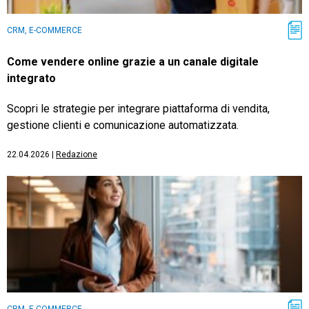
CRM, E-COMMERCE
Come vendere online grazie a un canale digitale
integrato
Scopri le strategie per integrare piattaforma di vendita,
gestione clienti e comunicazione automatizzata.
22.04.2026
|
Redazione
CRM, E-COMMERCE