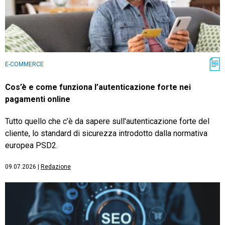
E-COMMERCE
Cos’è e come funziona l’autenticazione forte nei
pagamenti online
Tutto quello che c’è da sapere sull'autenticazione forte del
cliente, lo standard di sicurezza introdotto dalla normativa
europea PSD2.
09.07.2026
|
Redazione