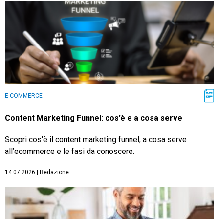
E-COMMERCE
Content Marketing Funnel: cos’è e a cosa serve
Scopri cos'è il content marketing funnel, a cosa serve
all’ecommerce e le fasi da conoscere.
14.07.2026
|
Redazione