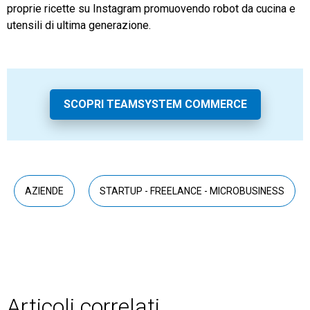
proprie ricette su Instagram promuovendo robot da cucina e
utensili di ultima generazione.
SCOPRI TEAMSYSTEM COMMERCE
AZIENDE
STARTUP - FREELANCE - MICROBUSINESS
Articoli correlati