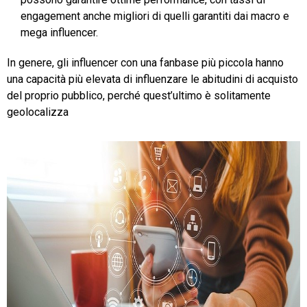
engagement anche migliori di quelli garantiti dai macro e
mega influencer.
In genere, gli influencer con una fanbase più piccola hanno
una capacità più elevata di influenzare le abitudini di acquisto
del proprio pubblico, perché quest’ultimo è solitamente
geolocalizza