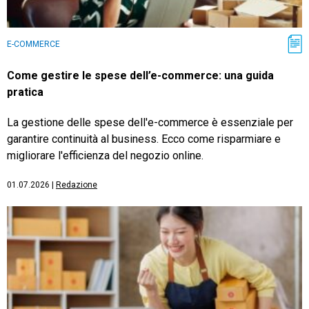
E-COMMERCE
Come gestire le spese dell’e-commerce: una guida
pratica
La gestione delle spese dell'e-commerce è essenziale per
garantire continuità al business. Ecco come risparmiare e
migliorare l'efficienza del negozio online.
01.07.2026
|
Redazione