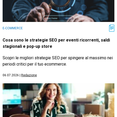
E-COMMERCE
Cosa sono le strategie SEO per eventi ricorrenti, saldi
stagionali e pop-up store
Scopri le migliori strategie SEO per spingere al massimo nei
periodi critici per il tuo ecommerce.
06.07.2026
|
Redazione