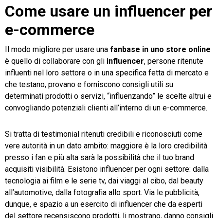
Come usare un influencer per
e-commerce
Il modo migliore per usare una
fanbase in uno store online
è quello di collaborare con gli
influencer
, persone ritenute
influenti nel loro settore o in una specifica fetta di mercato e
che testano, provano e forniscono consigli utili su
determinati prodotti o servizi, “influenzando” le scelte altrui e
convogliando potenziali clienti all’interno di un e-commerce.
Si tratta di testimonial ritenuti credibili e riconosciuti come
vere autorità in un dato ambito: maggiore è la loro credibilità
presso i fan e più alta sarà la possibilità che il tuo brand
acquisiti visibilità. Esistono influencer per ogni settore: dalla
tecnologia ai film e le serie tv, dai viaggi al cibo, dal beauty
all’automotive, dalla fotografia allo sport. Via le pubblicità,
dunque, e spazio a un esercito di influencer che da esperti
del settore recensiscono prodotti, li mostrano, danno consigli