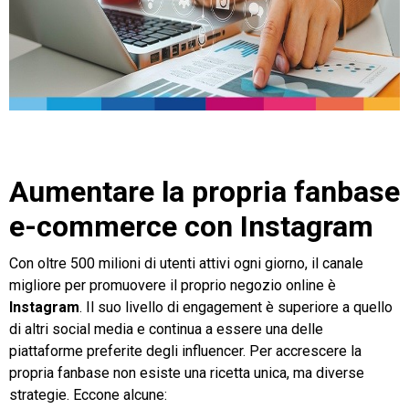
Aumentare la propria fanbase
e-commerce con Instagram
Con oltre 500 milioni di utenti attivi ogni giorno, il canale
migliore per promuovere il proprio negozio online è
Instagram
. Il suo livello di engagement è superiore a quello
di altri social media e continua a essere una delle
piattaforme preferite degli influencer. Per accrescere la
propria fanbase non esiste una ricetta unica, ma diverse
strategie. Eccone alcune: