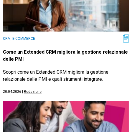
CRM, E-COMMERCE
Come un Extended CRM migliora la gestione relazionale
delle PMI
Scopri come un Extended CRM migliora la gestione
relazionale delle PMI e quali strumenti integrare.
20.04.2026
|
Redazione