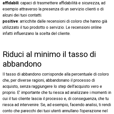
affidabili
: capaci di trasmettere affidabilità e sicurezza, ad
esempio attraverso la presenza di un servizio clienti o di
alcuni dei tuoi contatti.
positive
: arricchite dalle recensioni di coloro che hanno già
utilizzato il tuo prodotto o servizio. Le recensioni online
infatti influenzano la scelta del cliente.
Riduci al minimo il tasso di
abbandono
Il tasso di abbandono corrisponde alla percentuale di coloro
che, per diverse ragioni, abbandonano il processo di
acquisto, senza raggiungere lo step dell’acquisto vero e
proprio. E’ importante che tu riesca ad analizzare i momenti in
cui il tuo cliente lascia il processo e, di conseguenza, che tu
riesca ad intervenire. Se, ad esempio, facendo analisi, ti rendi
conto che parecchi dei tuoi utenti annullano l’operazione nel