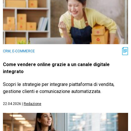
CRM, E-COMMERCE
Come vendere online grazie a un canale digitale
integrato
Scopri le strategie per integrare piattaforma di vendita,
gestione clienti e comunicazione automatizzata.
22.04.2026
|
Redazione