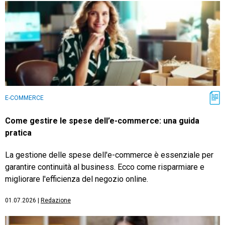
E-COMMERCE
Come gestire le spese dell’e-commerce: una guida
pratica
La gestione delle spese dell'e-commerce è essenziale per
garantire continuità al business. Ecco come risparmiare e
migliorare l'efficienza del negozio online.
01.07.2026
|
Redazione