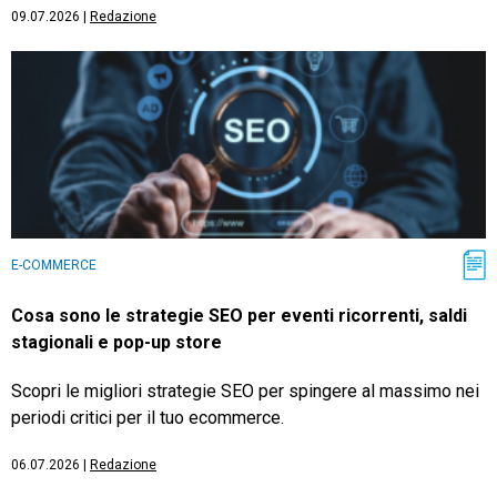
09.07.2026
|
Redazione
E-COMMERCE
Cosa sono le strategie SEO per eventi ricorrenti, saldi
stagionali e pop-up store
Scopri le migliori strategie SEO per spingere al massimo nei
periodi critici per il tuo ecommerce.
06.07.2026
|
Redazione