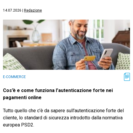
14.07.2026
|
Redazione
E-COMMERCE
Cos’è e come funziona l’autenticazione forte nei
pagamenti online
Tutto quello che c’è da sapere sull'autenticazione forte del
cliente, lo standard di sicurezza introdotto dalla normativa
europea PSD2.