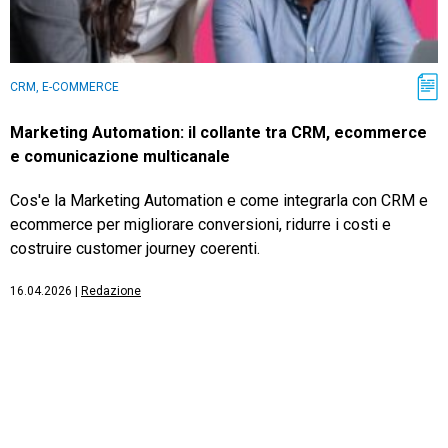
CRM, E-COMMERCE
Marketing Automation: il collante tra CRM, ecommerce
e comunicazione multicanale
Cos'e la Marketing Automation e come integrarla con CRM e
ecommerce per migliorare conversioni, ridurre i costi e
costruire customer journey coerenti.
16.04.2026
|
Redazione