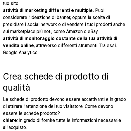
tuo sito.
attività di marketing differenti e multiple.
Puoi
considerare l’ideazione di banner, oppure la scelta di
presidiare i social nerwork o di vendere i tuoi prodotti anche
sui marketplace più noti, come Amazon o eBay.
attività di monitoraggio costante della tua attività di
vendita online
, attraverso differenti strumenti. Tra essi,
Google Analytics.
Crea schede di prodotto di
qualità
Le schede di prodotto devono essere accattivanti e in grado
di attirare l’attenzione del tuo visitatore. Come devono
essere le schede prodotto?
chiare
: in grado di fornire tutte le informazioni necessarie
all’acquisto.