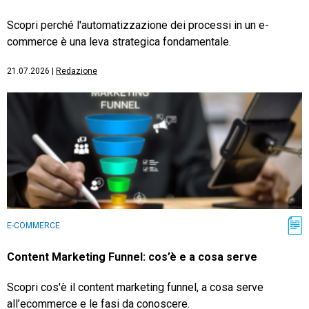
Scopri perché l'automatizzazione dei processi in un e-
commerce è una leva strategica fondamentale.
21.07.2026
|
Redazione
E-COMMERCE
Content Marketing Funnel: cos’è e a cosa serve
Scopri cos'è il content marketing funnel, a cosa serve
all’ecommerce e le fasi da conoscere.