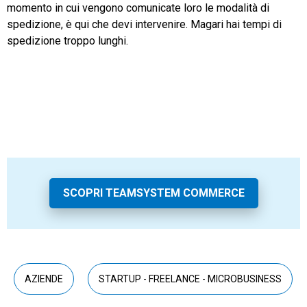
momento in cui vengono comunicate loro le modalità di
spedizione, è qui che devi intervenire. Magari hai tempi di
spedizione troppo lunghi.
SCOPRI TEAMSYSTEM COMMERCE
AZIENDE
STARTUP - FREELANCE - MICROBUSINESS