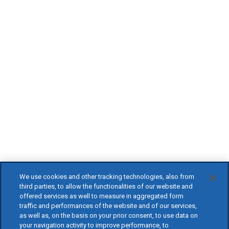
We use cookies and other tracking technologies, also from
third parties, to allow the functionalities of our website and
offered services as well to measure in aggregated form
traffic and performances of the website and of our services,
as well as, on the basis on your prior consent, to use data on
your navigation activity to improve performance, to