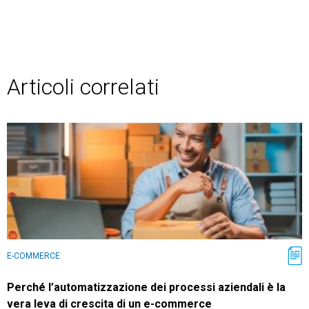
Articoli correlati
E-COMMERCE
Perché l’automatizzazione dei processi aziendali è la
vera leva di crescita di un e-commerce