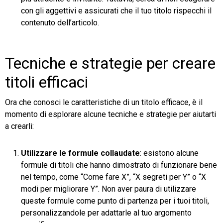
con gli aggettivi e assicurati che il tuo titolo rispecchi il
contenuto dell’articolo.
Tecniche e strategie per creare
titoli efficaci
Ora che conosci le caratteristiche di un titolo efficace, è il
momento di esplorare alcune tecniche e strategie per aiutarti
a crearli:
Utilizzare le formule collaudate
: esistono alcune
formule di titoli che hanno dimostrato di funzionare bene
nel tempo, come “Come fare X”, “X segreti per Y” o “X
modi per migliorare Y”. Non aver paura di utilizzare
queste formule come punto di partenza per i tuoi titoli,
personalizzandole per adattarle al tuo argomento