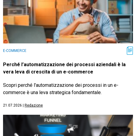
E-COMMERCE
Perché l’automatizzazione dei processi aziendali è la
vera leva di crescita di un e-commerce
Scopri perché l'automatizzazione dei processi in un e-
commerce è una leva strategica fondamentale.
21.07.2026
|
Redazione