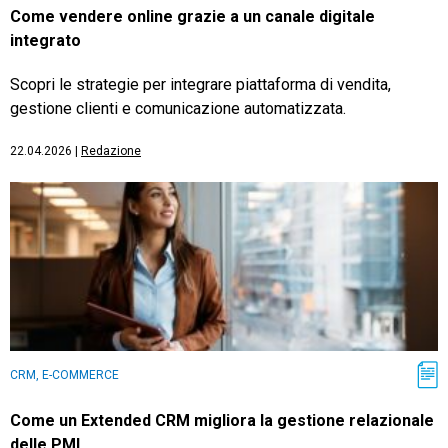
Come vendere online grazie a un canale digitale
integrato
Scopri le strategie per integrare piattaforma di vendita,
gestione clienti e comunicazione automatizzata.
22.04.2026
|
Redazione
CRM, E-COMMERCE
Come un Extended CRM migliora la gestione relazionale
delle PMI