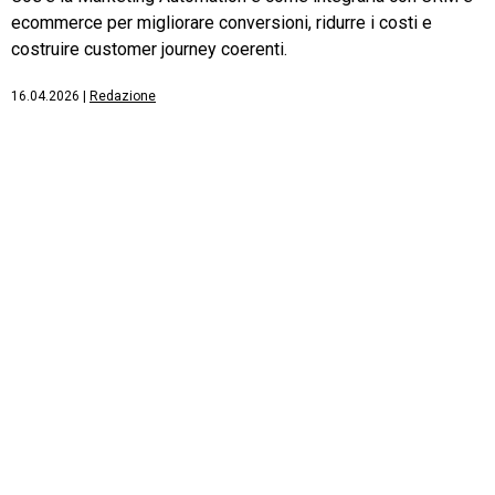
ecommerce per migliorare conversioni, ridurre i costi e
costruire customer journey coerenti.
16.04.2026
|
Redazione