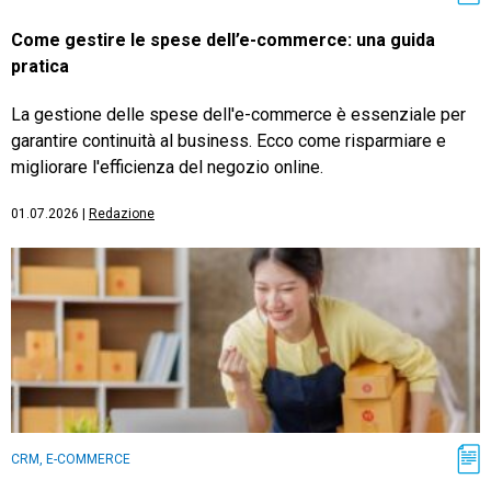
Come gestire le spese dell’e-commerce: una guida
pratica
La gestione delle spese dell'e-commerce è essenziale per
garantire continuità al business. Ecco come risparmiare e
migliorare l'efficienza del negozio online.
01.07.2026
|
Redazione
CRM, E-COMMERCE