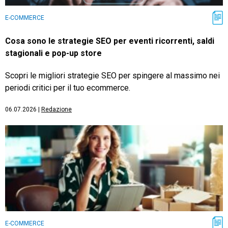
E-COMMERCE
Cosa sono le strategie SEO per eventi ricorrenti, saldi
stagionali e pop-up store
Scopri le migliori strategie SEO per spingere al massimo nei
periodi critici per il tuo ecommerce.
06.07.2026
|
Redazione
E-COMMERCE