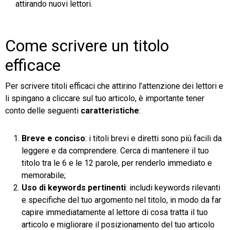
attirando nuovi lettori.
Come scrivere un titolo
efficace
Per scrivere titoli efficaci che attirino l’attenzione dei lettori e
li spingano a cliccare sul tuo articolo, è importante tener
conto delle seguenti
caratteristiche
:
Breve e conciso
: i titoli brevi e diretti sono più facili da
leggere e da comprendere. Cerca di mantenere il tuo
titolo tra le 6 e le 12 parole, per renderlo immediato e
memorabile;
Uso di keywords pertinenti
: includi keywords rilevanti
e specifiche del tuo argomento nel titolo, in modo da far
capire immediatamente al lettore di cosa tratta il tuo
articolo e migliorare il posizionamento del tuo articolo