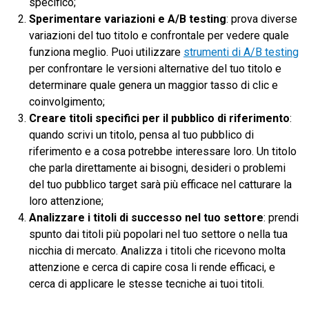
specifico;
Sperimentare variazioni e A/B testing
: prova diverse
variazioni del tuo titolo e confrontale per vedere quale
funziona meglio. Puoi utilizzare
strumenti di A/B testing
per confrontare le versioni alternative del tuo titolo e
determinare quale genera un maggior tasso di clic e
coinvolgimento;
Creare titoli specifici per il pubblico di riferimento
:
quando scrivi un titolo, pensa al tuo pubblico di
riferimento e a cosa potrebbe interessare loro. Un titolo
che parla direttamente ai bisogni, desideri o problemi
del tuo pubblico target sarà più efficace nel catturare la
loro attenzione;
Analizzare i titoli di successo nel tuo settore
: prendi
spunto dai titoli più popolari nel tuo settore o nella tua
nicchia di mercato. Analizza i titoli che ricevono molta
attenzione e cerca di capire cosa li rende efficaci, e
cerca di applicare le stesse tecniche ai tuoi titoli.