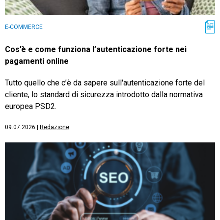
E-COMMERCE
Cos’è e come funziona l’autenticazione forte nei
pagamenti online
Tutto quello che c’è da sapere sull'autenticazione forte del
cliente, lo standard di sicurezza introdotto dalla normativa
europea PSD2.
09.07.2026
|
Redazione