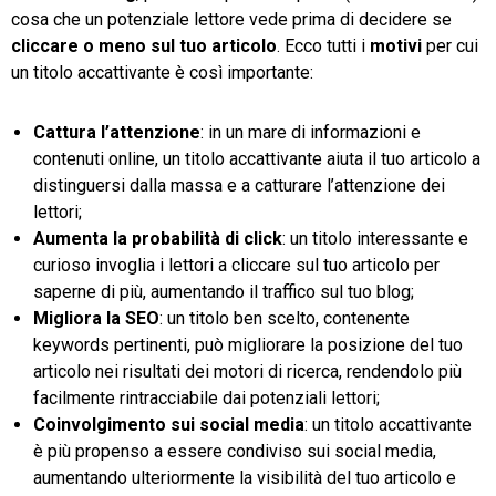
cosa che un potenziale lettore vede prima di decidere se
cliccare o meno sul tuo articolo
. Ecco tutti i
motivi
per cui
un titolo accattivante è così importante:
Cattura l’attenzione
: in un mare di informazioni e
contenuti online, un titolo accattivante aiuta il tuo articolo a
distinguersi dalla massa e a catturare l’attenzione dei
lettori;
Aumenta la probabilità di click
: un titolo interessante e
curioso invoglia i lettori a cliccare sul tuo articolo per
saperne di più, aumentando il traffico sul tuo blog;
Migliora la SEO
: un titolo ben scelto, contenente
keywords pertinenti, può migliorare la posizione del tuo
articolo nei risultati dei motori di ricerca, rendendolo più
facilmente rintracciabile dai potenziali lettori;
Coinvolgimento sui social media
: un titolo accattivante
è più propenso a essere condiviso sui social media,
aumentando ulteriormente la visibilità del tuo articolo e