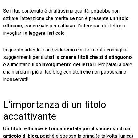
Se il tuo contenuto è di altissima qualità, potrebbe non
TeamSystem Store
attirare l’attenzione che merita se non è presente
un titolo
efficace
, essenziale per catturare l’interesse dei lettori e
invogliarli a leggere l’articolo.
In questo articolo, condivideremo con te i nostri consigli e
suggerimenti per aiutarti a
creare titoli che si distinguono
e aumentano il
coinvolgimento dei lettori
. Preparati a dare
una marcia in più al tuo blog con titoli che non passeranno
inosservati!
L’importanza di un titolo
accattivante
Un titolo efficace è fondamentale per il successo di un
articolo di blog
, poiché è spesso la prima (e talvolta l’unica)