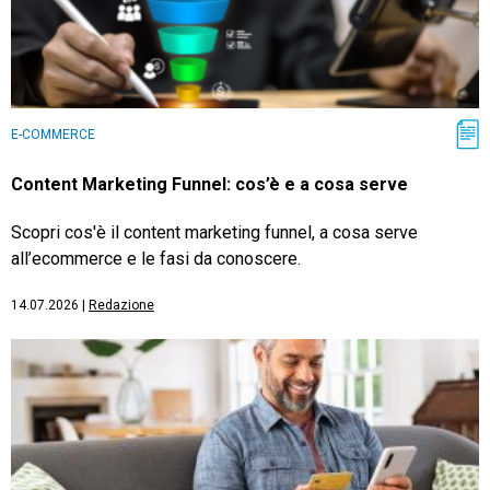
E-COMMERCE
Content Marketing Funnel: cos’è e a cosa serve
Scopri cos'è il content marketing funnel, a cosa serve
all’ecommerce e le fasi da conoscere.
14.07.2026
|
Redazione