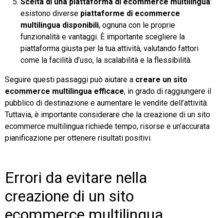
Scelta di una piattaforma di ecommerce multilingua
:
esistono diverse
piattaforme di ecommerce
multilingua disponibili
, ognuna con le proprie
funzionalità e vantaggi. È importante scegliere la
piattaforma giusta per la tua attività, valutando fattori
come la facilità d’uso, la scalabilità e la flessibilità.
Seguire questi passaggi può aiutare a
creare un sito
ecommerce multilingua efficace
, in grado di raggiungere il
pubblico di destinazione e aumentare le vendite dell’attività.
Tuttavia, è importante considerare che la creazione di un sito
ecommerce multilingua richiede tempo, risorse e un’accurata
pianificazione per ottenere risultati positivi.
Errori da evitare nella
creazione di un sito
ecommerce multilingua