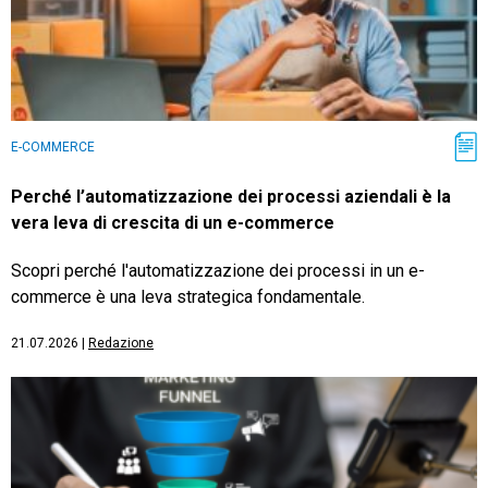
E-COMMERCE
Perché l’automatizzazione dei processi aziendali è la
vera leva di crescita di un e-commerce
Scopri perché l'automatizzazione dei processi in un e-
commerce è una leva strategica fondamentale.
21.07.2026
|
Redazione