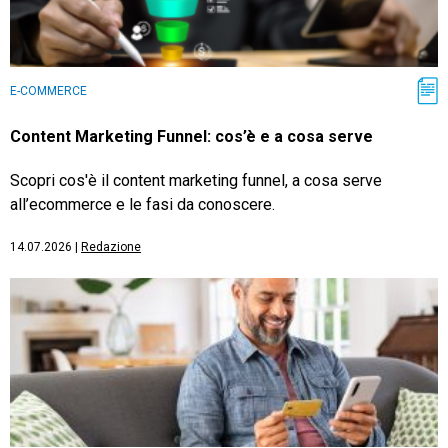
E-COMMERCE
Content Marketing Funnel: cos’è e a cosa serve
Scopri cos'è il content marketing funnel, a cosa serve
all’ecommerce e le fasi da conoscere.
14.07.2026
|
Redazione