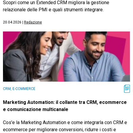
Scopri come un Extended CRM migliora la gestione
relazionale delle PMI e quali strumenti integrare.
20.04.2026
|
Redazione
CRM, E-COMMERCE
Marketing Automation: il collante tra CRM, ecommerce
e comunicazione multicanale
Cos'e la Marketing Automation e come integrarla con CRM e
ecommerce per migliorare conversioni, ridurre i costi e