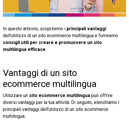
TeamSystem Store
In questo articolo, scopriremo i
principali vantaggi
dell’utilizzo di un sito ecommerce multilingua e forniremo
consigli utili per creare e promuovere un sito
multilingua efficace
.
Vantaggi di un sito
ecommerce multilingua
Utilizzare un
sito ecommerce multilingua
può offrire
diversi vantaggi per la tua attività. Di seguito, elenchiamo i
principali vantaggi dell’utilizzo di un sito ecommerce
multilingua: