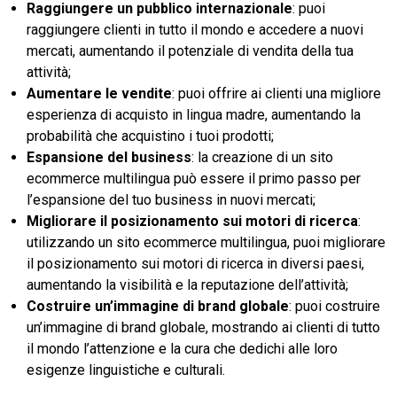
Raggiungere un pubblico internazionale
: puoi
raggiungere clienti in tutto il mondo e accedere a nuovi
mercati, aumentando il potenziale di vendita della tua
attività;
Aumentare le vendite
: puoi offrire ai clienti una migliore
esperienza di acquisto in lingua madre, aumentando la
probabilità che acquistino i tuoi prodotti;
Espansione del business
: la creazione di un sito
ecommerce multilingua può essere il primo passo per
l’espansione del tuo business in nuovi mercati;
Migliorare il posizionamento sui motori di ricerca
:
utilizzando un sito ecommerce multilingua, puoi migliorare
il posizionamento sui motori di ricerca in diversi paesi,
aumentando la visibilità e la reputazione dell’attività;
Costruire un’immagine di brand globale
: puoi costruire
un’immagine di brand globale, mostrando ai clienti di tutto
il mondo l’attenzione e la cura che dedichi alle loro
esigenze linguistiche e culturali.