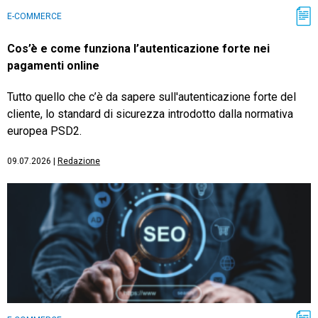
E-COMMERCE
Cos’è e come funziona l’autenticazione forte nei
pagamenti online
Tutto quello che c’è da sapere sull'autenticazione forte del
cliente, lo standard di sicurezza introdotto dalla normativa
europea PSD2.
09.07.2026
|
Redazione