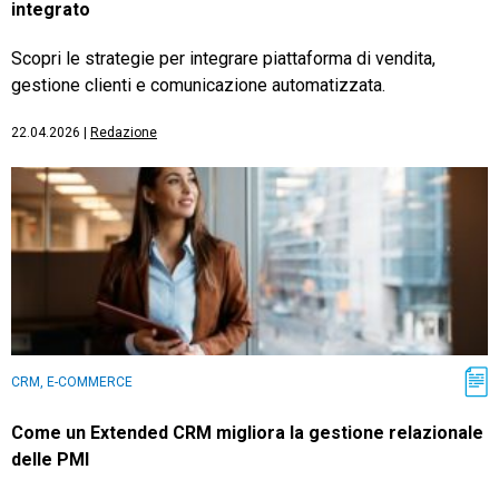
integrato
Scopri le strategie per integrare piattaforma di vendita,
gestione clienti e comunicazione automatizzata.
22.04.2026
|
Redazione
CRM, E-COMMERCE
Come un Extended CRM migliora la gestione relazionale
delle PMI