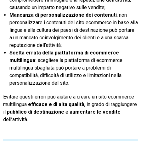
causando un impatto negativo sulle vendite;
Mancanza di personalizzazione dei contenuti
: non
personalizzare i contenuti del sito ecommerce in base alla
lingua e alla cultura dei paesi di destinazione può portare
a un mancato coinvolgimento dei clienti e a una scarsa
reputazione dell’attività;
Scelta errata della piattaforma di ecommerce
multilingua
: scegliere la piattaforma di ecommerce
multilingua sbagliata può portare a problemi di
compatibilità, difficoltà di utilizzo e limitazioni nella
personalizzazione del sito.
Evitare questi errori può aiutare a creare un sito ecommerce
multilingua
efficace e di alta qualità
, in grado di raggiungere
il
pubblico di destinazione
e
aumentare le vendite
dell’attività.