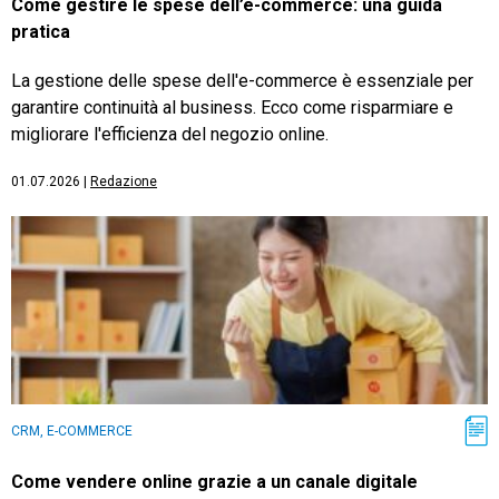
Come gestire le spese dell’e-commerce: una guida
pratica
La gestione delle spese dell'e-commerce è essenziale per
garantire continuità al business. Ecco come risparmiare e
migliorare l'efficienza del negozio online.
01.07.2026
|
Redazione
CRM, E-COMMERCE
Come vendere online grazie a un canale digitale