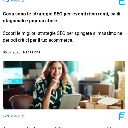
E-COMMERCE
Cosa sono le strategie SEO per eventi ricorrenti, saldi
stagionali e pop-up store
Scopri le migliori strategie SEO per spingere al massimo nei
periodi critici per il tuo ecommerce.
06.07.2026
|
Redazione
E-COMMERCE