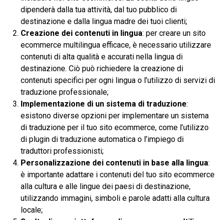
dipenderà dalla tua attività, dal tuo pubblico di
destinazione e dalla lingua madre dei tuoi clienti;
Creazione dei contenuti in lingua
: per creare un sito
ecommerce multilingua efficace, è necessario utilizzare
contenuti di alta qualità e accurati nella lingua di
destinazione. Ciò può richiedere la creazione di
contenuti specifici per ogni lingua o l’utilizzo di servizi di
traduzione professionale;
Implementazione di un sistema di traduzione
:
esistono diverse opzioni per implementare un sistema
di traduzione per il tuo sito ecommerce, come l’utilizzo
di plugin di traduzione automatica o l’impiego di
traduttori professionisti;
Personalizzazione dei contenuti in base alla lingua
:
è importante adattare i contenuti del tuo sito ecommerce
alla cultura e alle lingue dei paesi di destinazione,
utilizzando immagini, simboli e parole adatti alla cultura
locale;