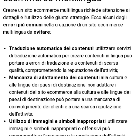
Creare un sito ecommerce multilingua richiede attenzione ai
dettagli e l’utilizzo delle giuste strategie. Ecco alcuni degli
errori più comuni
nella creazione di un sito ecommerce
multilingua da
evitare
:
Traduzione automatica dei contenuti
: utilizzare servizi
di traduzione automatica per creare contenuti in lingua può
portare a errori di traduzione e a contenuti di scarsa
qualità, compromettendo la reputazione dell’attività;
Mancanza di adattamento dei contenuti
alla cultura e
alle lingue dei paesi di destinazione: non adattare i
contenuti del sito ecommerce alla cultura e alle lingue dei
paesi di destinazione può portare a una mancanza di
coinvolgimento dei clienti e a una scarsa reputazione
dell’attività;
Utilizzo di immagini e simboli inappropriati
: utilizzare
immagini e simboli inappropriati o offensivi può
compromettere l’immagine e la reputazione dell’attività,