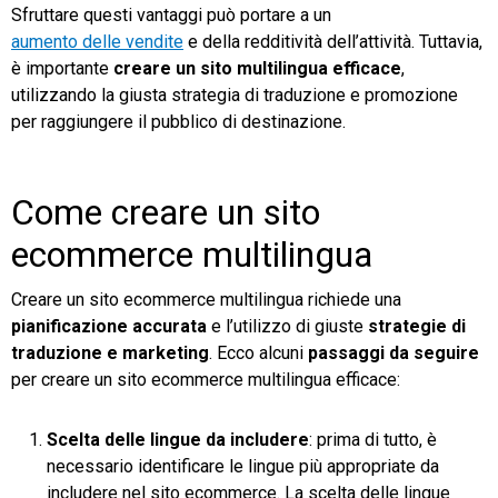
Sfruttare questi vantaggi può portare a un
aumento delle vendite
e della redditività dell’attività. Tuttavia,
è importante
creare un sito multilingua efficace
,
utilizzando la giusta strategia di traduzione e promozione
per raggiungere il pubblico di destinazione.
Come creare un sito
ecommerce multilingua
Creare un sito ecommerce multilingua richiede una
pianificazione accurata
e l’utilizzo di giuste
strategie di
traduzione e marketing
. Ecco alcuni
passaggi da seguire
per creare un sito ecommerce multilingua efficace:
Scelta delle lingue da includere
: prima di tutto, è
necessario identificare le lingue più appropriate da
includere nel sito ecommerce. La scelta delle lingue