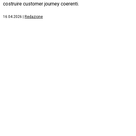
costruire customer journey coerenti.
16.04.2026
|
Redazione