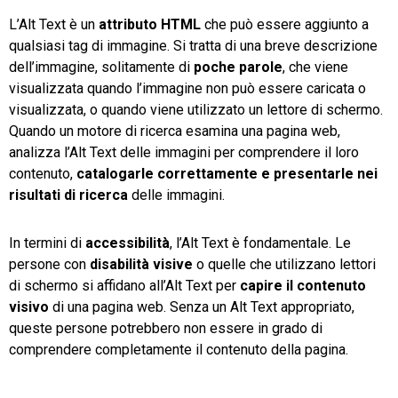
L’Alt Text è un
attributo HTML
che può essere aggiunto a
qualsiasi tag di immagine. Si tratta di una breve descrizione
dell’immagine, solitamente di
poche parole
, che viene
visualizzata quando l’immagine non può essere caricata o
visualizzata, o quando viene utilizzato un lettore di schermo.
Quando un motore di ricerca esamina una pagina web,
analizza l’Alt Text delle immagini per comprendere il loro
contenuto,
catalogarle correttamente e presentarle nei
risultati di ricerca
delle immagini.
In termini di
accessibilità
, l’Alt Text è fondamentale. Le
persone con
disabilità visive
o quelle che utilizzano lettori
di schermo si affidano all’Alt Text per
capire il contenuto
visivo
di una pagina web. Senza un Alt Text appropriato,
queste persone potrebbero non essere in grado di
comprendere completamente il contenuto della pagina.