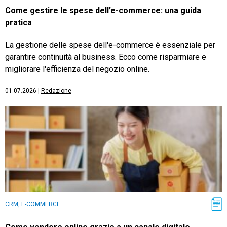
Come gestire le spese dell’e-commerce: una guida
pratica
La gestione delle spese dell'e-commerce è essenziale per
garantire continuità al business. Ecco come risparmiare e
migliorare l'efficienza del negozio online.
01.07.2026
|
Redazione
CRM, E-COMMERCE