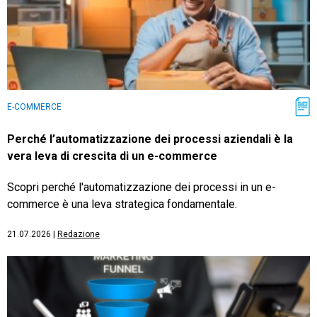
E-COMMERCE
Perché l’automatizzazione dei processi aziendali è la
vera leva di crescita di un e-commerce
Scopri perché l'automatizzazione dei processi in un e-
commerce è una leva strategica fondamentale.
21.07.2026
|
Redazione