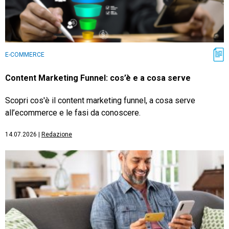
E-COMMERCE
Content Marketing Funnel: cos’è e a cosa serve
Scopri cos'è il content marketing funnel, a cosa serve
all’ecommerce e le fasi da conoscere.
14.07.2026
|
Redazione