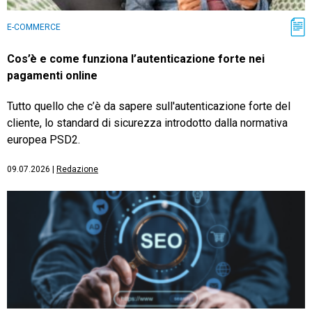
E-COMMERCE
Cos’è e come funziona l’autenticazione forte nei
pagamenti online
Tutto quello che c’è da sapere sull'autenticazione forte del
cliente, lo standard di sicurezza introdotto dalla normativa
europea PSD2.
09.07.2026
|
Redazione