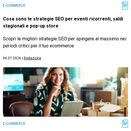
E-COMMERCE
Cosa sono le strategie SEO per eventi ricorrenti, saldi
stagionali e pop-up store
Scopri le migliori strategie SEO per spingere al massimo nei
periodi critici per il tuo ecommerce.
06.07.2026
|
Redazione
E-COMMERCE