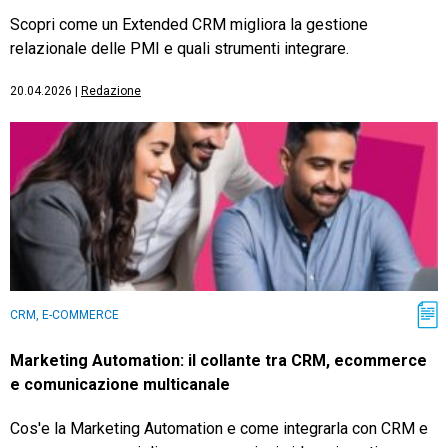
Scopri come un Extended CRM migliora la gestione
relazionale delle PMI e quali strumenti integrare.
20.04.2026
|
Redazione
CRM, E-COMMERCE
Marketing Automation: il collante tra CRM, ecommerce
e comunicazione multicanale
Cos'e la Marketing Automation e come integrarla con CRM e