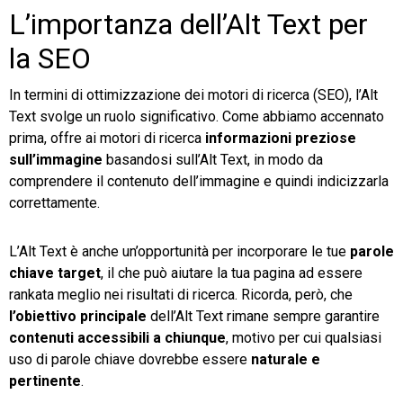
L’importanza dell’Alt Text per
la SEO
In termini di ottimizzazione dei motori di ricerca (SEO), l’Alt
Text svolge un ruolo significativo. Come abbiamo accennato
prima, offre ai motori di ricerca
informazioni preziose
sull’immagine
basandosi sull’Alt Text, in modo da
comprendere il contenuto dell’immagine e quindi indicizzarla
correttamente.
L’Alt Text è anche un’opportunità per incorporare le tue
parole
chiave target
, il che può aiutare la tua pagina ad essere
rankata meglio nei risultati di ricerca. Ricorda, però, che
l’obiettivo principale
dell’Alt Text rimane sempre garantire
contenuti accessibili a chiunque
, motivo per cui qualsiasi
uso di parole chiave dovrebbe essere
naturale e
pertinente
.