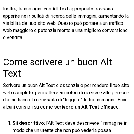
Inoltre, le immagini con Alt Text appropriato possono
apparire nei risultati di ricerca delle immagini, aumentando la
visibilità del tuo sito web. Questo può portare a un traffico
web maggiore e potenzialmente a una migliore conversione
o vendita.
Come scrivere un buon Alt
Text
Scrivere un buon Alt Text è essenziale per rendere il tuo sito
web completo, permettere ai motori di ricerca e alle persone
che ne hanno la necessità di “leggere” le tue immagini. Ecco
alcuni consigli su
come scrivere un Alt Text efficace
:
Sii descrittivo
: l’Alt Text deve descrivere l’immagine in
modo che un utente che non può vederla possa