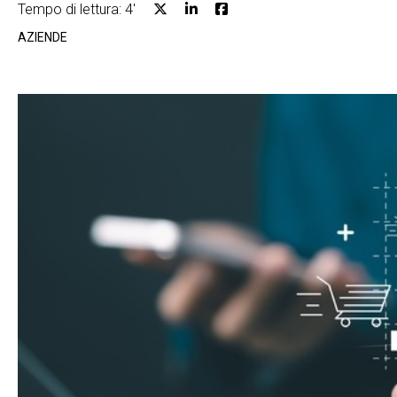
Tempo di lettura: 4'
AZIENDE