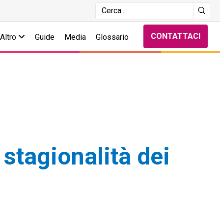
CONTATTACI
Altro
Guide
Media
Glossario
 stagionalità dei