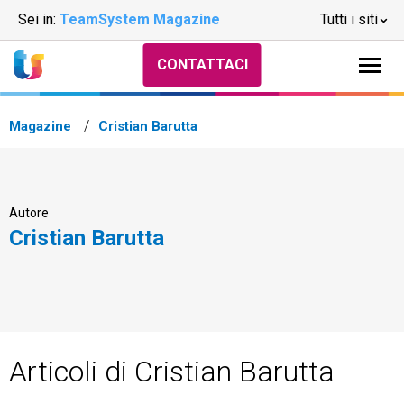
Sei in:
TeamSystem Magazine
Tutti i siti
CONTATTACI
Magazine
Cristian Barutta
Autore
Cristian Barutta
Articoli di Cristian Barutta