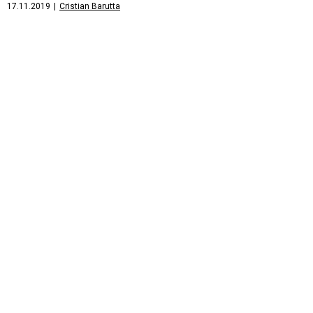
17.11.2019
|
Cristian Barutta