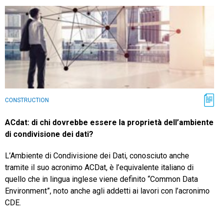
CONSTRUCTION
ACdat: di chi dovrebbe essere la proprietà dell’ambiente
di condivisione dei dati?
L’Ambiente di Condivisione dei Dati, conosciuto anche
tramite il suo acronimo ACDat, è l’equivalente italiano di
quello che in lingua inglese viene definito “Common Data
Environment”, noto anche agli addetti ai lavori con l’acronimo
CDE.