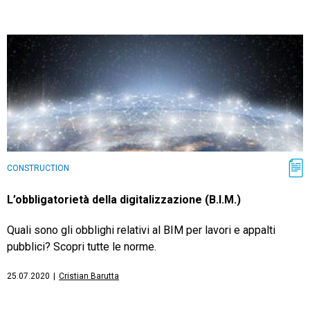
TeamSystem Store
CONSTRUCTION
L’obbligatorietà della digitalizzazione (B.I.M.)
Quali sono gli obblighi relativi al BIM per lavori e appalti
pubblici? Scopri tutte le norme.
25.07.2020
|
Cristian Barutta