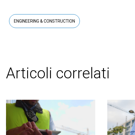
ENGINEERING & CONSTRUCTION
Articoli correlati