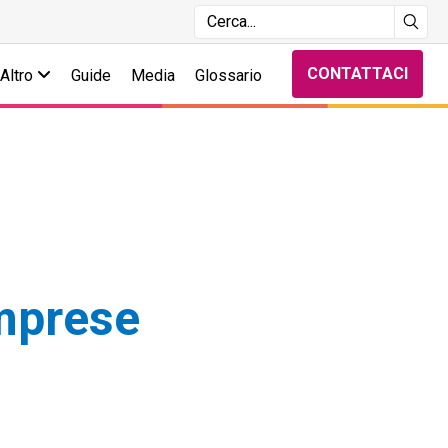
CONTATTACI
Altro
Guide
Media
Glossario
imprese