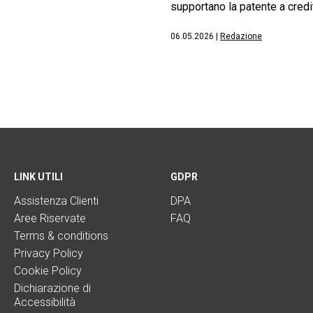
supportano la patente a credit
06.05.2026
|
Redazione
LINK UTILI
GDPR
Assistenza Clienti
DPA
Aree Riservate
FAQ
Terms & conditions
Privacy Policy
Cookie Policy
Dichiarazione di
Accessibilità