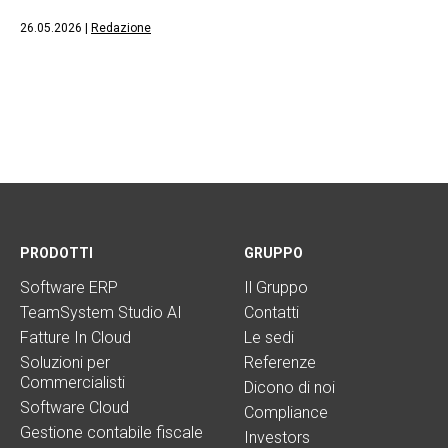
26.05.2026
|
Redazione
PRODOTTI
GRUPPO
Software ERP
Il Gruppo
TeamSystem Studio AI
Contatti
Fatture In Cloud
Le sedi
Soluzioni per
Referenze
Commercialisti
Dicono di noi
Software Cloud
Compliance
Gestione contabile fiscale
Investors