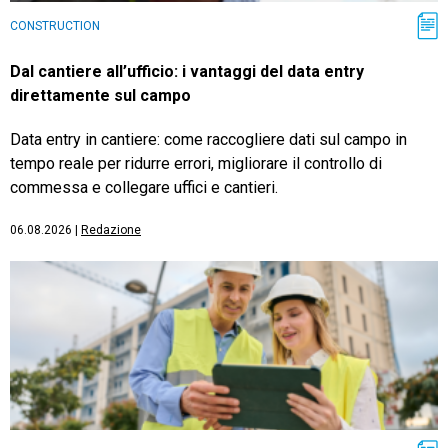
CONSTRUCTION
Dal cantiere all’ufficio: i vantaggi del data entry
direttamente sul campo
Data entry in cantiere: come raccogliere dati sul campo in
tempo reale per ridurre errori, migliorare il controllo di
commessa e collegare uffici e cantieri.
06.08.2026
|
Redazione