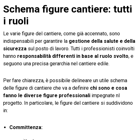
Schema figure cantiere: tutti
i ruoli
Le varie figure del cantiere, come già accennato, sono
indispensabili per garantire la
gestione della salute e della
sicurezza
sul posto di lavoro. Tutti i professionisti coinvolti
hanno
responsabilità differenti in base al ruolo svolto
, e
seguono una precisa gerarchia nel cantiere edile.
Per fare chiarezza, è possibile delineare un utile schema
delle figure di cantiere che va a definire
chi sono e cosa
fanno le diverse figure professionali
impegnate nl
progetto. In particolare, le figure del cantiere si suddividono
in:
Committenza: