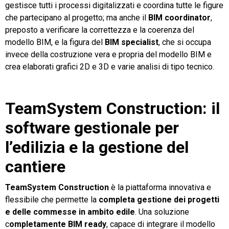
gestisce tutti i processi digitalizzati e coordina tutte le figure
che partecipano al progetto; ma anche il
BIM coordinator
,
preposto a verificare la correttezza e la coerenza del
modello BIM, e la figura del
BIM specialist
, che si occupa
invece della costruzione vera e propria del modello BIM e
crea elaborati grafici 2D e 3D e varie analisi di tipo tecnico.
TeamSystem Construction: il
software gestionale per
l’edilizia e la gestione del
cantiere
TeamSystem Construction
è la piattaforma innovativa e
flessibile che permette la
completa gestione dei progetti
e delle commesse in ambito edile
. Una soluzione
c
ompletamente BIM ready
, capace di integrare il modello