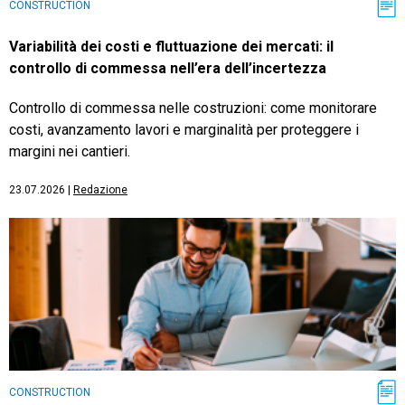
CONSTRUCTION
Variabilità dei costi e fluttuazione dei mercati: il
controllo di commessa nell’era dell’incertezza
Controllo di commessa nelle costruzioni: come monitorare
costi, avanzamento lavori e marginalità per proteggere i
margini nei cantieri.
23.07.2026
|
Redazione
CONSTRUCTION