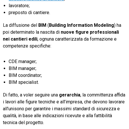
lavoratore;
preposto di cantiere.
La diffusione del
BIM
(
Building Information Modeling
) ha
poi determinato la nascita di
nuove figure professionali
nei cantieri edili
, ognuna caratterizzata da formazione e
competenze specifiche:
CDE manager;
BIM manager;
BIM coordinator;
BIM specialist.
Di fatto, a voler seguire una
gerarchia
, la committenza affida
i lavori alle figure tecniche e all’impresa, che devono lavorare
all’unisono per garantire i massimi standard di sicurezza e
qualità, in base alle indicazioni ricevute e alla fattibilità
tecnica del progetto.