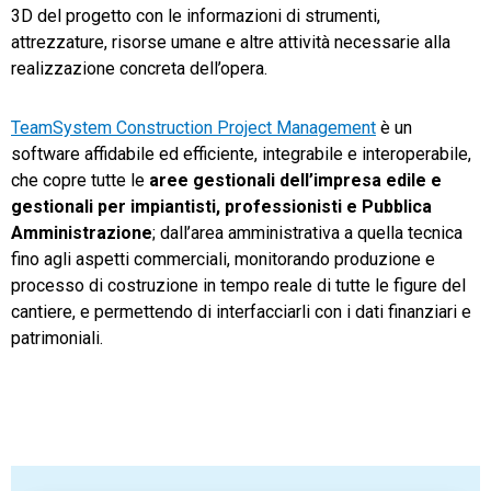
3D del progetto con le informazioni di strumenti,
attrezzature, risorse umane e altre attività necessarie alla
realizzazione concreta dell’opera.
TeamSystem Construction Project Management
è un
software affidabile ed efficiente, integrabile e interoperabile,
che copre tutte le
aree gestionali dell’impresa edile e
gestionali per impiantisti, professionisti e Pubblica
Amministrazione
; dall’area amministrativa a quella tecnica
fino agli aspetti commerciali, monitorando produzione e
processo di costruzione in tempo reale di tutte le figure del
cantiere, e permettendo di interfacciarli con i dati finanziari e
patrimoniali.