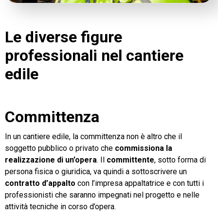
Le diverse figure
professionali nel cantiere
edile
Committenza
In un cantiere edile, la committenza non è altro che il
soggetto pubblico o privato che
commissiona la
realizzazione di un’opera
. Il
committente
, sotto forma di
persona fisica o giuridica, va quindi a sottoscrivere un
contratto d’appalto
con l’impresa appaltatrice e con tutti i
professionisti che saranno impegnati nel progetto e nelle
attività tecniche in corso d’opera.