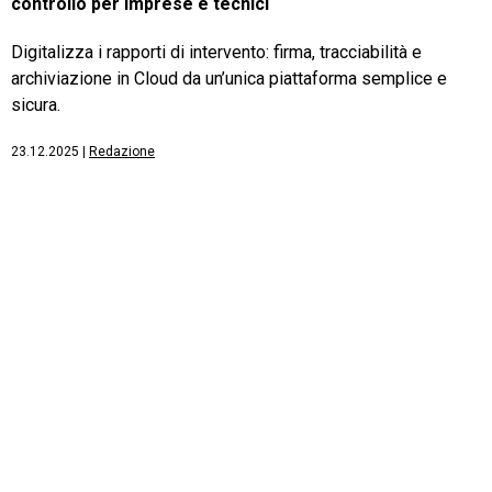
controllo per imprese e tecnici
Digitalizza i rapporti di intervento: firma, tracciabilità e
archiviazione in Cloud da un’unica piattaforma semplice e
sicura.
23.12.2025
|
Redazione