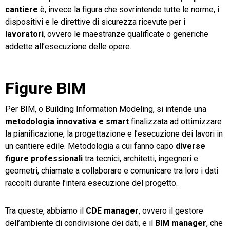
cantiere
è, invece la figura che sovrintende tutte le norme, i
dispositivi e le direttive di sicurezza ricevute per i
lavoratori
, ovvero le maestranze qualificate o generiche
addette all’esecuzione delle opere.
Figure BIM
Per BIM, o Building Information Modeling, si intende una
metodologia innovativa e smart
finalizzata ad ottimizzare
la pianificazione, la progettazione e l’esecuzione dei lavori in
un cantiere edile. Metodologia a cui fanno capo
diverse
figure professionali
tra tecnici, architetti, ingegneri e
geometri, chiamate a collaborare e comunicare tra loro i dati
raccolti durante l’intera esecuzione del progetto.
Tra queste, abbiamo il
CDE manager
, ovvero il gestore
dell’ambiente di condivisione dei dati, e il
BIM manager
, che