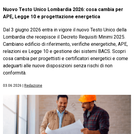
Nuovo Testo Unico Lombardia 2026: cosa cambia per
APE, Legge 10 e progettazione energetica
Dal 3 giugno 2026 entra in vigore il nuovo Testo Unico della
Lombardia che recepisce il Decreto Requisiti Minimi 2025.
Cambiano edificio di riferimento, verifiche energetiche, APE,
relazioni ex Legge 10 e gestione dei sistemi BACS. Scopri
cosa cambia per progettisti e certificatori energetici e come
adeguarti alle nuove disposizioni senza rischi di non
conformità.
03.06.2026
|
Redazione