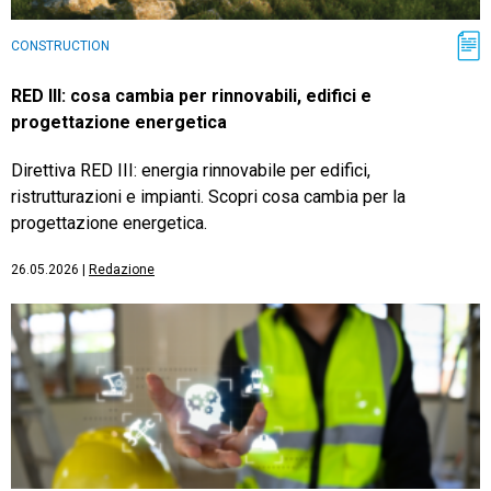
CONSTRUCTION
RED III: cosa cambia per rinnovabili, edifici e
progettazione energetica
Direttiva RED III: energia rinnovabile per edifici,
ristrutturazioni e impianti. Scopri cosa cambia per la
progettazione energetica.
26.05.2026
|
Redazione