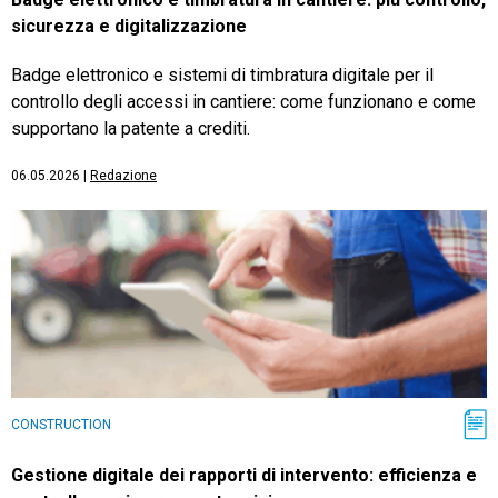
sicurezza e digitalizzazione
Badge elettronico e sistemi di timbratura digitale per il
controllo degli accessi in cantiere: come funzionano e come
supportano la patente a crediti.
06.05.2026
|
Redazione
CONSTRUCTION
Gestione digitale dei rapporti di intervento: efficienza e