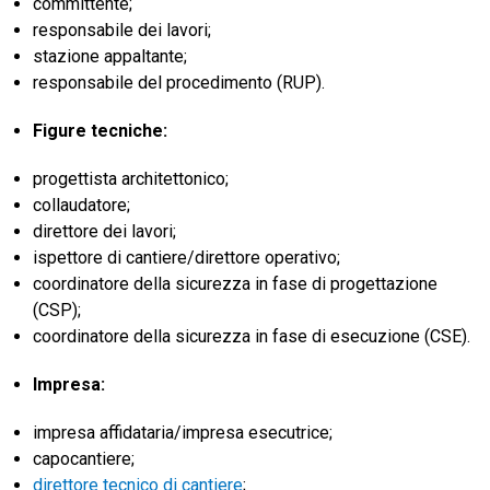
committente;
responsabile dei lavori;
stazione appaltante;
responsabile del procedimento (RUP).
Figure tecniche:
progettista architettonico;
collaudatore;
direttore dei lavori;
ispettore di cantiere/direttore operativo;
coordinatore della sicurezza in fase di progettazione
(CSP);
coordinatore della sicurezza in fase di esecuzione (CSE).
Impresa:
impresa affidataria/impresa esecutrice;
capocantiere;
direttore tecnico di cantiere
;