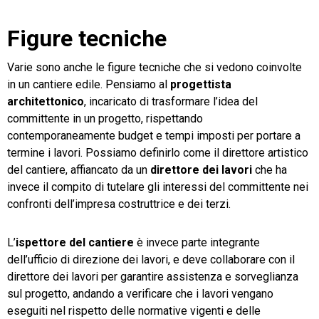
Figure tecniche
Varie sono anche le figure tecniche che si vedono coinvolte
in un cantiere edile. Pensiamo al
progettista
architettonico
, incaricato di trasformare l’idea del
committente in un progetto, rispettando
contemporaneamente budget e tempi imposti per portare a
termine i lavori. Possiamo definirlo come il direttore artistico
del cantiere, affiancato da un
direttore dei lavori
che ha
invece il compito di tutelare gli interessi del committente nei
confronti dell’impresa costruttrice e dei terzi.
L’
ispettore del cantiere
è invece parte integrante
dell’ufficio di direzione dei lavori, e deve collaborare con il
direttore dei lavori per garantire assistenza e sorveglianza
sul progetto, andando a verificare che i lavori vengano
eseguiti nel rispetto delle normative vigenti e delle