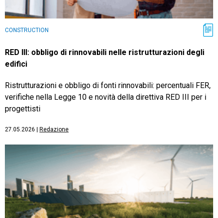
CONSTRUCTION
RED III: obbligo di rinnovabili nelle ristrutturazioni degli
edifici
Ristrutturazioni e obbligo di fonti rinnovabili: percentuali FER,
verifiche nella Legge 10 e novità della direttiva RED III per i
progettisti
27.05.2026
|
Redazione