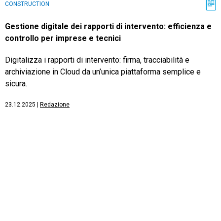
CONSTRUCTION
Gestione digitale dei rapporti di intervento: efficienza e
controllo per imprese e tecnici
Digitalizza i rapporti di intervento: firma, tracciabilità e
archiviazione in Cloud da un’unica piattaforma semplice e
sicura.
23.12.2025
|
Redazione