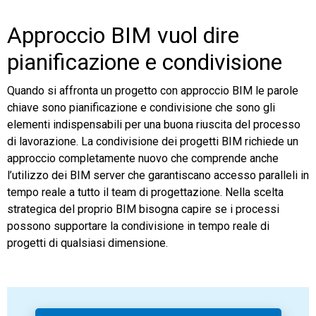
Approccio BIM vuol dire
pianificazione e condivisione
Quando si affronta un progetto con approccio BIM le parole
chiave sono pianificazione e condivisione che sono gli
elementi indispensabili per una buona riuscita del processo
di lavorazione. La condivisione dei progetti BIM richiede un
approccio completamente nuovo che comprende anche
l’utilizzo dei BIM server che garantiscano accesso paralleli in
tempo reale a tutto il team di progettazione. Nella scelta
strategica del proprio BIM bisogna capire se i processi
possono supportare la condivisione in tempo reale di
progetti di qualsiasi dimensione.