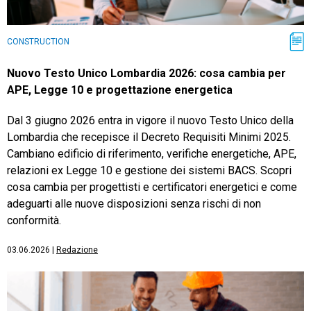
CONSTRUCTION
Nuovo Testo Unico Lombardia 2026: cosa cambia per
APE, Legge 10 e progettazione energetica
Dal 3 giugno 2026 entra in vigore il nuovo Testo Unico della
Lombardia che recepisce il Decreto Requisiti Minimi 2025.
Cambiano edificio di riferimento, verifiche energetiche, APE,
relazioni ex Legge 10 e gestione dei sistemi BACS. Scopri
cosa cambia per progettisti e certificatori energetici e come
adeguarti alle nuove disposizioni senza rischi di non
conformità.
03.06.2026
|
Redazione