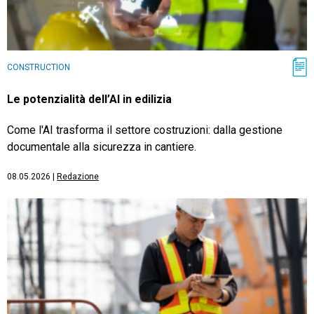
CONSTRUCTION
Le potenzialità dell’AI in edilizia
Come l'AI trasforma il settore costruzioni: dalla gestione
documentale alla sicurezza in cantiere.
08.05.2026
|
Redazione