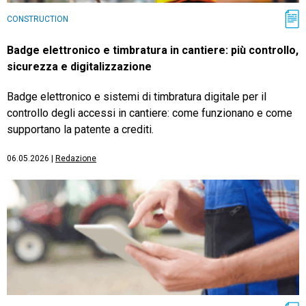
CONSTRUCTION
Badge elettronico e timbratura in cantiere: più controllo,
sicurezza e digitalizzazione
Badge elettronico e sistemi di timbratura digitale per il
controllo degli accessi in cantiere: come funzionano e come
supportano la patente a crediti.
06.05.2026
|
Redazione