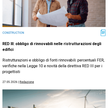
CONSTRUCTION
RED III: obbligo di rinnovabili nelle ristrutturazioni degli
edifici
Ristrutturazioni e obbligo di fonti rinnovabili: percentuali FER,
verifiche nella Legge 10 e novità della direttiva RED III per i
progettisti
27.05.2026
|
Redazione