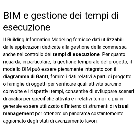
BIM e gestione dei tempi di
esecuzione
Il Building Information Modeling fornisce dati utilizzabili
dalle applicazioni dedicate alla gestione della commessa
anche nel controllo dei
tempi di esecuzione
. Per quanto
riguarda, in particolare, la gestione temporale del progetto, il
modello BIM può essere pienamente integrato con il
diagramma di Gantt
, fornire i dati relativi a parti di progetto
o famiglie di oggetti per verificare quali attività saranno
coinvolte e i rispettivi tempi, consentire di sviluppare scenari
di analisi per specifiche attività e i relativi tempi, e più in
generale essere utilizzato all’interno di strumenti di
visual
management
per ottenere un panorama costantemente
aggiornato degli stati di avanzamento lavori.