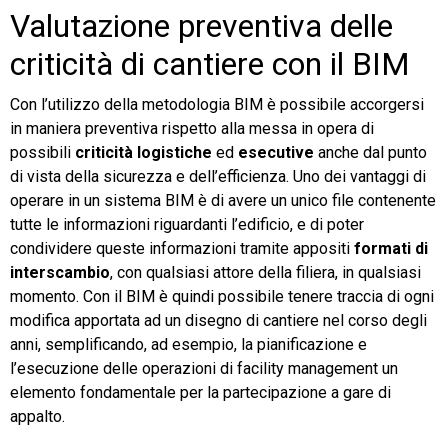
Valutazione preventiva delle
criticità di cantiere con il BIM
Con l’utilizzo della metodologia BIM è possibile accorgersi
in maniera preventiva rispetto alla messa in opera di
possibili
criticità logistiche
ed
esecutive
anche dal punto
di vista della sicurezza e dell’efficienza. Uno dei vantaggi di
operare in un sistema BIM è di avere un unico file contenente
tutte le informazioni riguardanti l’edificio, e di poter
condividere queste informazioni tramite appositi
formati di
interscambio
, con qualsiasi attore della filiera, in qualsiasi
momento. Con il BIM è quindi possibile tenere traccia di ogni
modifica apportata ad un disegno di cantiere nel corso degli
anni, semplificando, ad esempio, la pianificazione e
l’esecuzione delle operazioni di facility management un
elemento fondamentale per la partecipazione a gare di
appalto.