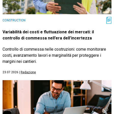
CONSTRUCTION
Variabilità dei costi e fluttuazione dei mercati: il
controllo di commessa nell’era dell’incertezza
Controllo di commessa nelle costruzioni: come monitorare
costi, avanzamento lavori e marginalità per proteggere i
margini nei cantieri.
23.07.2026
|
Redazione