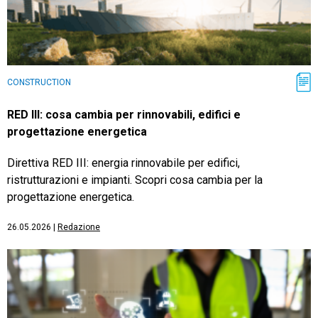
CONSTRUCTION
RED III: cosa cambia per rinnovabili, edifici e
progettazione energetica
Direttiva RED III: energia rinnovabile per edifici,
ristrutturazioni e impianti. Scopri cosa cambia per la
progettazione energetica.
26.05.2026
|
Redazione