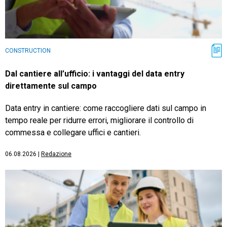
CONSTRUCTION
Dal cantiere all’ufficio: i vantaggi del data entry
direttamente sul campo
Data entry in cantiere: come raccogliere dati sul campo in
tempo reale per ridurre errori, migliorare il controllo di
commessa e collegare uffici e cantieri.
06.08.2026
|
Redazione