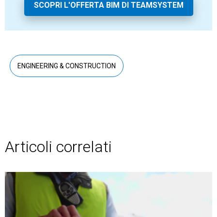
SCOPRI L'OFFERTA BIM DI TEAMSYSTEM
ENGINEERING & CONSTRUCTION
Articoli correlati