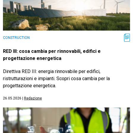
CONSTRUCTION
RED III: cosa cambia per rinnovabili, edifici e
progettazione energetica
Direttiva RED III: energia rinnovabile per edifici,
ristrutturazioni e impianti. Scopri cosa cambia per la
progettazione energetica.
26.05.2026
|
Redazione