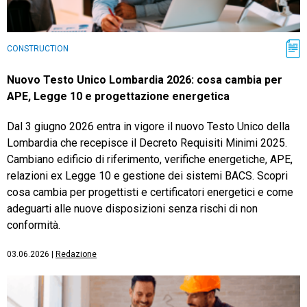
CONSTRUCTION
Nuovo Testo Unico Lombardia 2026: cosa cambia per
APE, Legge 10 e progettazione energetica
Dal 3 giugno 2026 entra in vigore il nuovo Testo Unico della
Lombardia che recepisce il Decreto Requisiti Minimi 2025.
Cambiano edificio di riferimento, verifiche energetiche, APE,
relazioni ex Legge 10 e gestione dei sistemi BACS. Scopri
cosa cambia per progettisti e certificatori energetici e come
adeguarti alle nuove disposizioni senza rischi di non
conformità.
03.06.2026
|
Redazione