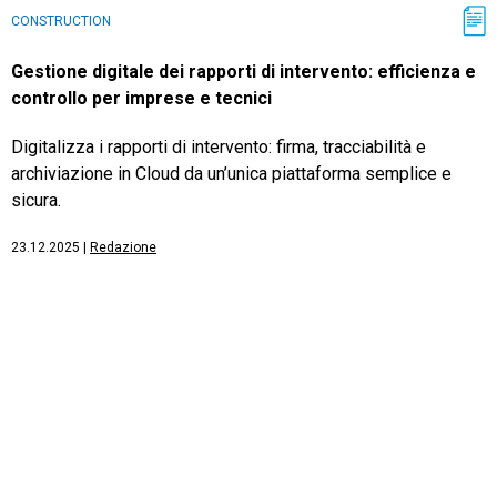
CONSTRUCTION
Gestione digitale dei rapporti di intervento: efficienza e
controllo per imprese e tecnici
Digitalizza i rapporti di intervento: firma, tracciabilità e
archiviazione in Cloud da un’unica piattaforma semplice e
sicura.
23.12.2025
|
Redazione