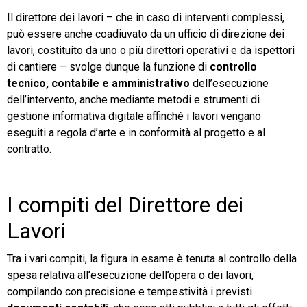
Il direttore dei lavori – che in caso di interventi complessi,
può essere anche coadiuvato da un ufficio di direzione dei
lavori, costituito da uno o più direttori operativi e da ispettori
di cantiere – svolge dunque la funzione di
controllo
tecnico, contabile e amministrativo
dell’esecuzione
dell’intervento, anche mediante metodi e strumenti di
gestione informativa digitale affinché i lavori vengano
eseguiti a regola d’arte e in conformità al progetto e al
contratto.
I compiti del Direttore dei
Lavori
Tra i vari compiti, la figura in esame è tenuta al controllo della
spesa relativa all’esecuzione dell’opera o dei lavori,
compilando con precisione e tempestività i previsti