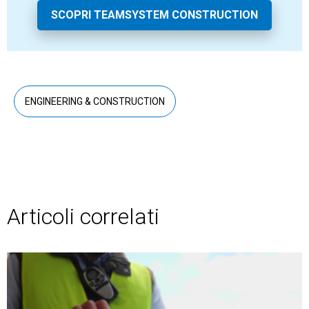
SCOPRI TEAMSYSTEM CONSTRUCTION
ENGINEERING & CONSTRUCTION
Articoli correlati