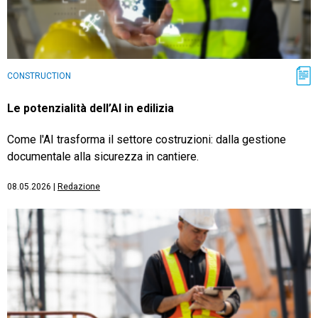
CONSTRUCTION
Le potenzialità dell’AI in edilizia
Come l'AI trasforma il settore costruzioni: dalla gestione
documentale alla sicurezza in cantiere.
08.05.2026
|
Redazione