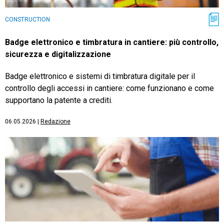
CONSTRUCTION
Badge elettronico e timbratura in cantiere: più controllo,
sicurezza e digitalizzazione
Badge elettronico e sistemi di timbratura digitale per il
controllo degli accessi in cantiere: come funzionano e come
supportano la patente a crediti.
06.05.2026
|
Redazione