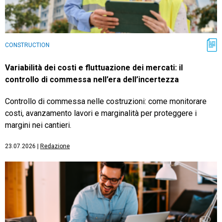
CONSTRUCTION
Variabilità dei costi e fluttuazione dei mercati: il
controllo di commessa nell’era dell’incertezza
Controllo di commessa nelle costruzioni: come monitorare
costi, avanzamento lavori e marginalità per proteggere i
margini nei cantieri.
23.07.2026
|
Redazione