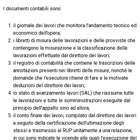
I documenti contabili sono:
il giornale dei lavori che monitora l’andamento tecnico ed
economico dell’opera;
i libretti di misura delle lavorazioni e delle provviste che
contengono la misurazione e la classificazione delle
lavorazioni effettuate dal direttore dei lavori;
il registro di contabilità che contiene le trascrizioni delle
annotazioni presenti nei libretti delle misure, nonché le
domande che l’esecutore ritiene di fare e le motivate
deduzioni del direttore dei lavori;
lo stato di avanzamento lavori (SAL) che riassume tutte
le lavorazioni e tutte le somministrazioni eseguite dal
principio dell’appalto sino ad allora;
il conto finale dei lavori, compilato dal direttore dei lavori
a seguito della certificazione dell’ultimazione degli
stessi e trasmesso al RUP unitamente a una relazione,
in cui sono indicate le vicende alle quali l’esecuzione del