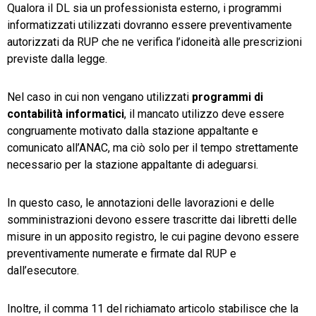
Qualora il DL sia un professionista esterno, i programmi
informatizzati utilizzati dovranno essere preventivamente
autorizzati da RUP che ne verifica l’idoneità alle prescrizioni
previste dalla legge.
Nel caso in cui non vengano utilizzati
programmi di
contabilità informatici
, il mancato utilizzo deve essere
congruamente motivato dalla stazione appaltante e
comunicato all’ANAC, ma ciò solo per il tempo strettamente
necessario per la stazione appaltante di adeguarsi.
In questo caso, le annotazioni delle lavorazioni e delle
somministrazioni devono essere trascritte dai libretti delle
misure in un apposito registro, le cui pagine devono essere
preventivamente numerate e firmate dal RUP e
dall’esecutore.
Inoltre, il comma 11 del richiamato articolo stabilisce che la