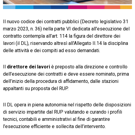
TeamSystem Store
Il nuovo codice dei contratti pubblici (Decreto legislativo 31
marzo 2023, n. 36) nella parte VI dedicata all’esecuzione del
contratto contempla all’art. 114 la figura del direttore dei
lavori (il DL), riservando altresì all’Allegato II.14 la disciplina
delle attività e dei compiti ad esso demandati.
Il
direttore dei lavori
è preposto alla direzione e controllo
dell’esecuzione dei contratti e deve essere nominato, prima
dell’inizio della procedura di affidamento, dalle stazioni
appaltanti su proposta del RUP.
Il DL opera in piena autonomia nel rispetto delle disposizioni
di servizio impartite dal RUP valutando e curando i profili
tecnici, contabili e amministrativi al fine di garantire
l’esecuzione efficiente e sollecita dell’intervento.