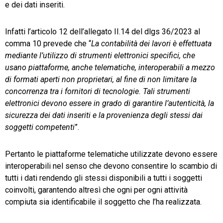
e dei dati inseriti.
Infatti l’articolo 12 dell’allegato II.14 del dlgs 36/2023 al
comma 10 prevede che “
La contabilità dei lavori è effettuata
mediante l’utilizzo di strumenti elettronici specifici, che
usano piattaforme, anche telematiche, interoperabili a mezzo
di formati aperti non proprietari, al fine di non limitare la
concorrenza tra i fornitori di tecnologie. Tali strumenti
elettronici devono essere in grado di garantire l’autenticità, la
sicurezza dei dati inseriti e la provenienza degli stessi dai
soggetti competenti
”.
Pertanto le piattaforme telematiche utilizzate devono essere
interoperabili nel senso che devono consentire lo scambio di
tutti i dati rendendo gli stessi disponibili a tutti i soggetti
coinvolti, garantendo altresì che ogni per ogni attività
compiuta sia identificabile il soggetto che l’ha realizzata.