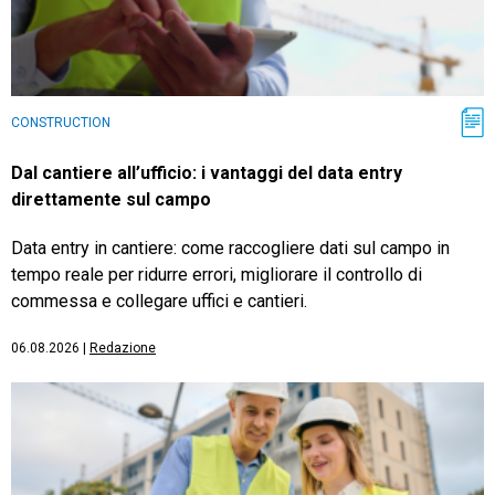
CONSTRUCTION
Dal cantiere all’ufficio: i vantaggi del data entry
direttamente sul campo
Data entry in cantiere: come raccogliere dati sul campo in
tempo reale per ridurre errori, migliorare il controllo di
commessa e collegare uffici e cantieri.
06.08.2026
|
Redazione