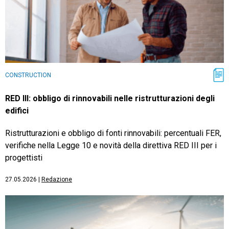
CONSTRUCTION
RED III: obbligo di rinnovabili nelle ristrutturazioni degli
edifici
Ristrutturazioni e obbligo di fonti rinnovabili: percentuali FER,
verifiche nella Legge 10 e novità della direttiva RED III per i
progettisti
27.05.2026
|
Redazione