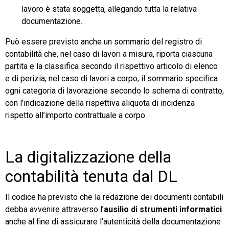
lavoro è stata soggetta, allegando tutta la relativa
documentazione.
Può essere previsto anche un sommario del registro di
contabilità che, nel caso di lavori a misura, riporta ciascuna
partita e la classifica secondo il rispettivo articolo di elenco
e di perizia; nel caso di lavori a corpo, il sommario specifica
ogni categoria di lavorazione secondo lo schema di contratto,
con l’indicazione della rispettiva aliquota di incidenza
rispetto all’importo contrattuale a corpo.
La digitalizzazione della
contabilità tenuta dal DL
Il codice ha previsto che la redazione dei documenti contabili
debba avvenire attraverso l’
ausilio di strumenti informatici
anche al fine di assicurare l’autenticità della documentazione