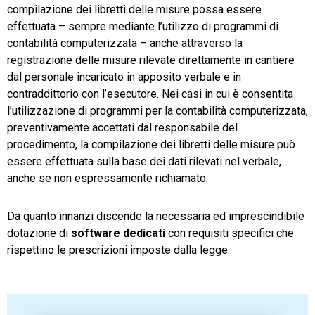
compilazione dei libretti delle misure possa essere
effettuata – sempre mediante l’utilizzo di programmi di
contabilità computerizzata – anche attraverso la
registrazione delle misure rilevate direttamente in cantiere
dal personale incaricato in apposito verbale e in
contraddittorio con l’esecutore. Nei casi in cui è consentita
l’utilizzazione di programmi per la contabilità computerizzata,
preventivamente accettati dal responsabile del
procedimento, la compilazione dei libretti delle misure può
essere effettuata sulla base dei dati rilevati nel verbale,
anche se non espressamente richiamato.
Da quanto innanzi discende la necessaria ed imprescindibile
dotazione di
software dedicati
con requisiti specifici che
rispettino le prescrizioni imposte dalla legge.