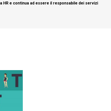
rea HR e continua ad essere il responsabile dei servizi