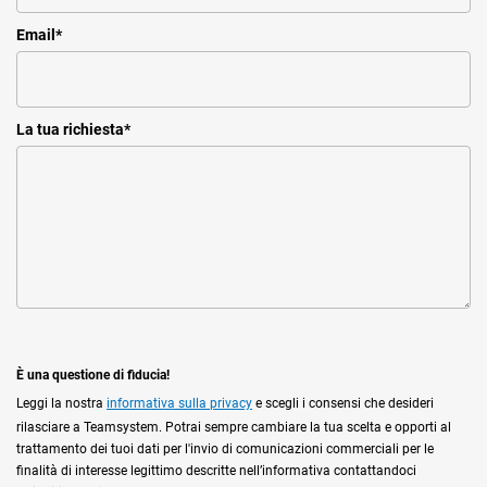
Email
*
La tua richiesta
*
È una questione di fiducia!
Leggi la nostra
informativa sulla privacy
e scegli i consensi che desideri
rilasciare a Teamsystem. Potrai sempre cambiare la tua scelta e opporti al
trattamento dei tuoi dati per l'invio di comunicazioni commerciali per le
finalità di interesse legittimo descritte nell’informativa contattandoci