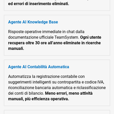
ed errori di inserimento eliminati.
Agente AI Knowledge Base
Risposte operative immediate in chat dalla
documentazione ufficiale TeamSystem.
Ogni utente
recupera oltre 30 ore all’anno eliminate in ricerche
manuali.
Agente AI Contabilità Automatica
Automatizza la registrazione contabile con
suggerimenti intelligenti su contropartita e codice IVA,
riconciliazione bancaria automatica e riclassificazione
dei conti di bilancio.
Meno errori, meno attività
manuali, più efficienza operativa.