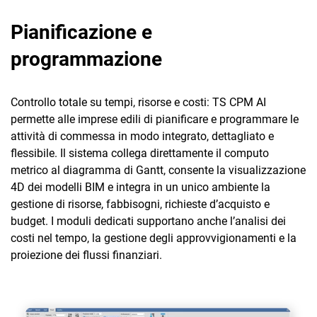
Pianificazione e
programmazione
Controllo totale su tempi, risorse e costi: TS CPM AI
permette alle imprese edili di pianificare e programmare le
attività di commessa in modo integrato, dettagliato e
flessibile. Il sistema collega direttamente il computo
metrico al diagramma di Gantt, consente la visualizzazione
4D dei modelli BIM e integra in un unico ambiente la
gestione di risorse, fabbisogni, richieste d’acquisto e
budget. I moduli dedicati supportano anche l’analisi dei
costi nel tempo, la gestione degli approvvigionamenti e la
proiezione dei flussi finanziari.