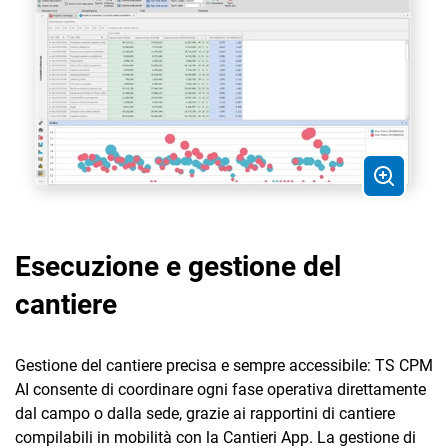
Esecuzione e gestione del
cantiere
Gestione del cantiere precisa e sempre accessibile: TS CPM
AI consente di coordinare ogni fase operativa direttamente
dal campo o dalla sede, grazie ai rapportini di cantiere
compilabili in mobilità con la Cantieri App. La gestione di