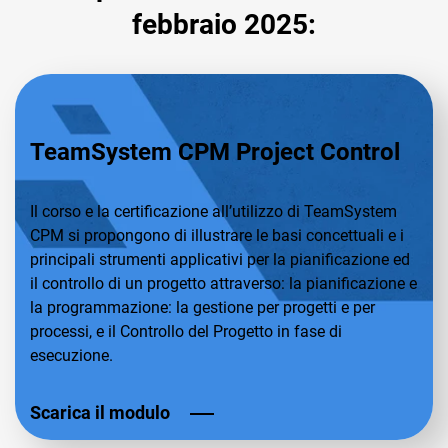
febbraio 2025:
TeamSystem CPM Project Control
Il corso e la certificazione all’utilizzo di TeamSystem
CPM si propongono di illustrare le basi concettuali e i
principali strumenti applicativi per la pianificazione ed
il controllo di un progetto attraverso: la pianificazione e
la programmazione: la gestione per progetti e per
processi, e il Controllo del Progetto in fase di
esecuzione.
Scarica il modulo