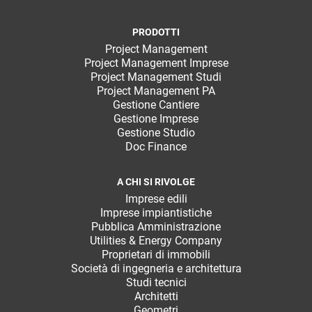
PRODOTTI
Project Management
Project Management Imprese
Project Management Studi
Project Management PA
Gestione Cantiere
Gestione Imprese
Gestione Studio
Doc Finance
A CHI SI RIVOLGE
Imprese edili
Imprese impiantistiche
Pubblica Amministrazione
Utilities & Energy Company
Proprietari di immobili
Società di ingegneria e architettura
Studi tecnici
Architetti
Geometri