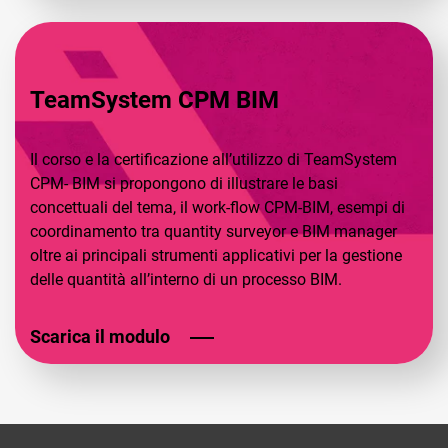
TeamSystem CPM BIM
Il corso e la certificazione all’utilizzo di TeamSystem
CPM- BIM si propongono di illustrare le basi
concettuali del tema, il work-flow CPM-BIM, esempi di
coordinamento tra quantity surveyor e BIM manager
oltre ai principali strumenti applicativi per la gestione
delle quantità all’interno di un processo BIM.
Scarica il modulo