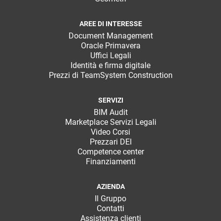
AREE DI INTERESSE
Document Management
Oracle Primavera
Uffici Legali
Identità e firma digitale
Prezzi di TeamSystem Construction
SERVIZI
BIM Audit
Marketplace Servizi Legali
Video Corsi
Prezzari DEI
Competence center
Finanziamenti
AZIENDA
Il Gruppo
Contatti
Assistenza clienti