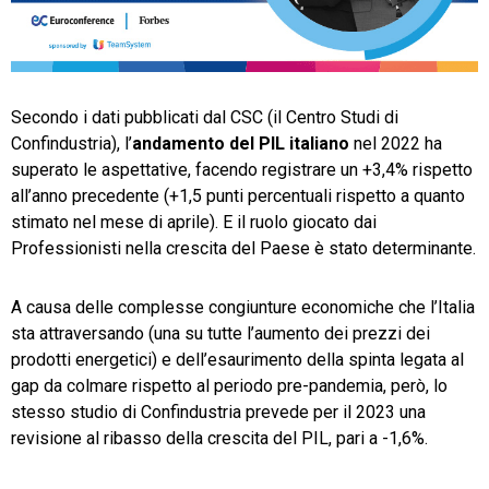
TeamSystem Store
Secondo i dati pubblicati dal CSC (il Centro Studi di
Confindustria), l’
andamento del PIL italiano
nel 2022 ha
superato le aspettative, facendo registrare un +3,4% rispetto
all’anno precedente (+1,5 punti percentuali rispetto a quanto
stimato nel mese di aprile). E il ruolo giocato dai
Professionisti nella crescita del Paese è stato determinante.
A causa delle complesse congiunture economiche che l’Italia
sta attraversando (una su tutte l’aumento dei prezzi dei
prodotti energetici) e dell’esaurimento della spinta legata al
gap da colmare rispetto al periodo pre-pandemia, però, lo
stesso studio di Confindustria prevede per il 2023 una
revisione al ribasso della crescita del PIL, pari a -1,6%.