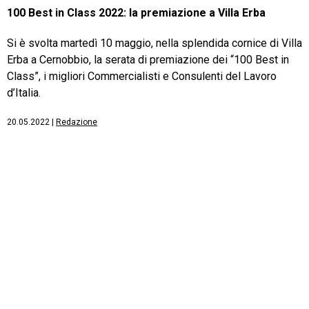
100 Best in Class 2022: la premiazione a Villa Erba
Si è svolta martedì 10 maggio, nella splendida cornice di Villa
Erba a Cernobbio, la serata di premiazione dei “100 Best in
Class”, i migliori Commercialisti e Consulenti del Lavoro
d’Italia.
20.05.2022
|
Redazione