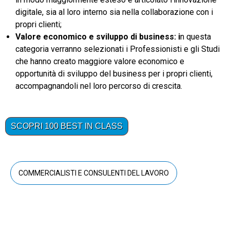
digitale, sia al loro interno sia nella collaborazione con i
propri clienti;
Valore economico e sviluppo di business: i
n questa
categoria verranno selezionati i Professionisti e gli Studi
che hanno creato maggiore valore economico e
opportunità di sviluppo del business per i propri clienti,
accompagnandoli nel loro percorso di crescita.
COMMERCIALISTI E CONSULENTI DEL LAVORO