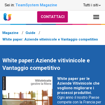
Sei in:
TeamSystem Magazine
Tutti i siti
CONTATTACI
Magazine
Guide
White paper: Aziende vitivinicole e Vantaggio competitivo
White paper: Aziende vitivinicole e
Vantaggio competitivo
White paper per le
Aziende Vitivinicole che
vogliono migliorare i
processi produttivi.
Ogni anno il nostro Paese
compete con la Francia per