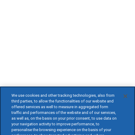
We use cookies and other tracking technologies, also from
third parties, to allow the functionalities of our website and
offered services as well to measure in aggregated form
traffic and performances of the website and of our services,
as well as, on the basis on your prior consent, to use data on
your navigation activity to improve performance, to
personalise the browsing experience on the basis of your