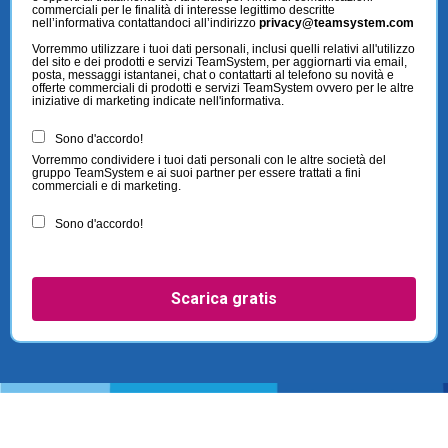
commerciali per le finalità di interesse legittimo descritte
nell’informativa contattandoci all’indirizzo
privacy@teamsystem.com
Vorremmo utilizzare i tuoi dati personali, inclusi quelli relativi all'utilizzo
del sito e dei prodotti e servizi TeamSystem, per aggiornarti via email,
posta, messaggi istantanei, chat o contattarti al telefono su novità e
offerte commerciali di prodotti e servizi TeamSystem ovvero per le altre
iniziative di marketing indicate nell'informativa.
Sono d'accordo!
Vorremmo condividere i tuoi dati personali con le altre società del
gruppo TeamSystem e ai suoi partner per essere trattati a fini
commerciali e di marketing.
Sono d'accordo!