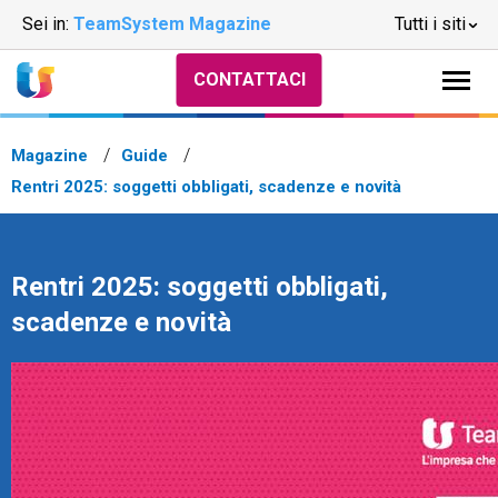
Sei in:
TeamSystem Magazine
Tutti i siti
CONTATTACI
Magazine
Guide
Rentri 2025: soggetti obbligati, scadenze e novità
Rentri 2025: soggetti obbligati,
scadenze e novità