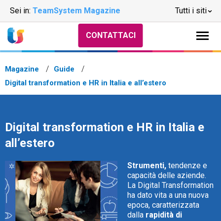
Sei in:
TeamSystem Magazine
Tutti i siti
CONTATTACI
Magazine
Guide
Digital transformation e HR in Italia e all’estero
Digital transformation e HR in Italia e
all’estero
Strumenti,
tendenze e
capacità delle aziende.
La Digital Transformation
ha dato vita a una nuova
epoca, caratterizzata
dalla
rapidità di