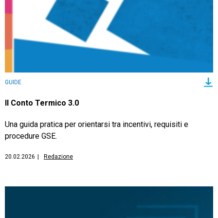
GUIDE
Il Conto Termico 3.0
Una guida pratica per orientarsi tra incentivi, requisiti e
procedure GSE.
20.02.2026
|
Redazione