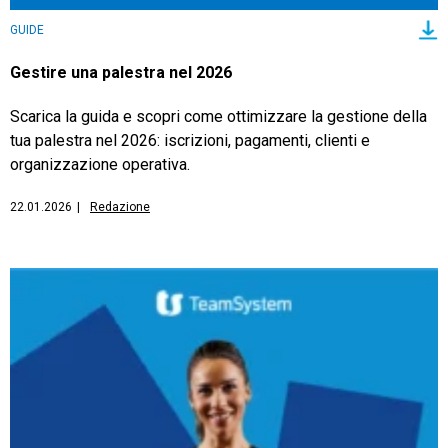
GUIDE
Gestire una palestra nel 2026
Scarica la guida e scopri come ottimizzare la gestione della
tua palestra nel 2026: iscrizioni, pagamenti, clienti e
organizzazione operativa.
22.01.2026
|
Redazione