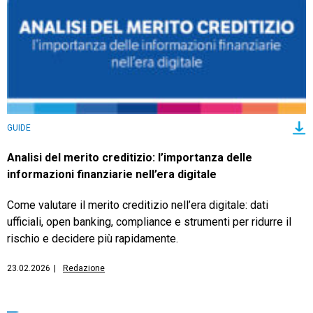
TeamSystem Store
GUIDE
Analisi del merito creditizio: l’importanza delle
informazioni finanziarie nell’era digitale
Come valutare il merito creditizio nell’era digitale: dati
ufficiali, open banking, compliance e strumenti per ridurre il
rischio e decidere più rapidamente.
23.02.2026
|
Redazione