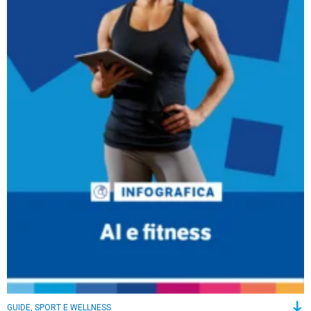
GUIDE, SPORT E WELLNESS