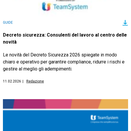
GUIDE
Decreto sicurezza: Consulenti del lavoro al centro delle
novità
Le novità del Decreto Sicurezza 2026 spiegate in modo
chiaro e operativo per garantire compliance, ridurre i rischi e
gestire al meglio gli adempimenti.
11.02.2026
|
Redazione