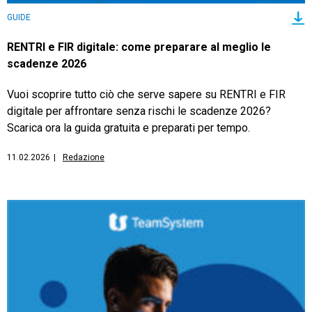
GUIDE
RENTRI e FIR digitale: come preparare al meglio le
scadenze 2026
Vuoi scoprire tutto ciò che serve sapere su RENTRI e FIR
digitale per affrontare senza rischi le scadenze 2026?
Scarica ora la guida gratuita e preparati per tempo.
11.02.2026
|
Redazione