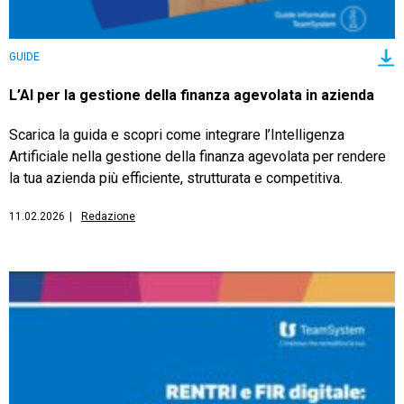
GUIDE
L’AI per la gestione della finanza agevolata in azienda
Scarica la guida e scopri come integrare l’Intelligenza
Artificiale nella gestione della finanza agevolata per rendere
la tua azienda più efficiente, strutturata e competitiva.
11.02.2026
|
Redazione