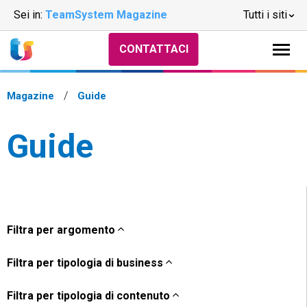
Sei in:
TeamSystem Magazine
Tutti i siti
CONTATTACI
Magazine
Guide
Guide
Filtra per argomento
Filtra per tipologia di business
Filtra per tipologia di contenuto