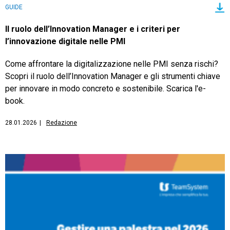
GUIDE
Il ruolo dell’Innovation Manager e i criteri per
l’innovazione digitale nelle PMI
Come affrontare la digitalizzazione nelle PMI senza rischi?
Scopri il ruolo dell’Innovation Manager e gli strumenti chiave
per innovare in modo concreto e sostenibile. Scarica l'e-
book.
28.01.2026
|
Redazione