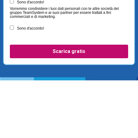
Sono d'accordo!
Vorremmo condividere i tuoi dati personali con le altre società del
gruppo TeamSystem e ai suoi partner per essere trattati a fini
commerciali e di marketing.
Sono d'accordo!