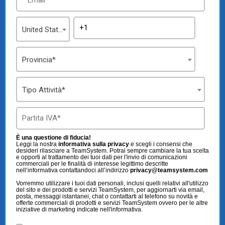
United States
Provincia*
Tipo Attività*
È una questione di fiducia!
Leggi la nostra
informativa sulla privacy
e scegli i consensi che
desideri rilasciare a TeamSystem. Potrai sempre cambiare la tua scelta
e opporti al trattamento dei tuoi dati per l'invio di comunicazioni
commerciali per le finalità di interesse legittimo descritte
nell’informativa contattandoci all’indirizzo
privacy@teamsystem.com
Vorremmo utilizzare i tuoi dati personali, inclusi quelli relativi all'utilizzo
del sito e dei prodotti e servizi TeamSystem, per aggiornarti via email,
posta, messaggi istantanei, chat o contattarti al telefono su novità e
offerte commerciali di prodotti e servizi TeamSystem ovvero per le altre
iniziative di marketing indicate nell'informativa.