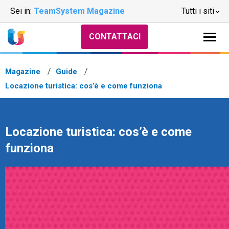
Sei in:
TeamSystem Magazine
Tutti i siti
CONTATTACI
Magazine
Guide
Locazione turistica: cos’è e come funziona
Locazione turistica: cos’è e come
funziona