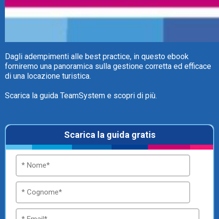
Dagli adempimenti alle best practice, in questo ebook
forniremo una panoramica sulla gestione corretta ed efficace
di una locazione turistica.
Scarica la guida TeamSystem e scopri di più.
Scarica la guida gratis