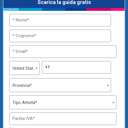
Scarica la guida gratis
TeamSystem Store
United States
Provincia*
Tipo Attività*