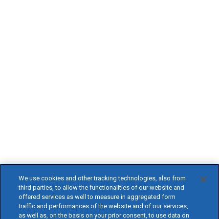
We use cookies and other tracking technologies, also from
third parties, to allow the functionalities of our website and
offered services as well to measure in aggregated form
traffic and performances of the website and of our services,
as well as, on the basis on your prior consent, to use data on