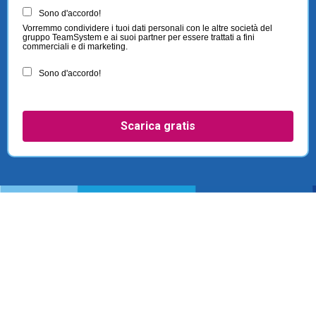
Sono d'accordo!
Vorremmo condividere i tuoi dati personali con le altre società del
gruppo TeamSystem e ai suoi partner per essere trattati a fini
commerciali e di marketing.
Sono d'accordo!