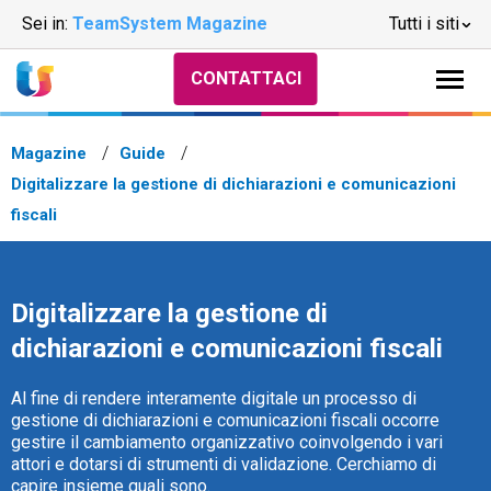
Sei in:
TeamSystem Magazine
Tutti i siti
CONTATTACI
Magazine
Guide
Digitalizzare la gestione di dichiarazioni e comunicazioni
fiscali
Digitalizzare la gestione di
dichiarazioni e comunicazioni fiscali
Al fine di rendere interamente digitale un processo di
gestione di dichiarazioni e comunicazioni fiscali occorre
gestire il cambiamento organizzativo coinvolgendo i vari
attori e dotarsi di strumenti di validazione. Cerchiamo di
capire insieme quali sono.