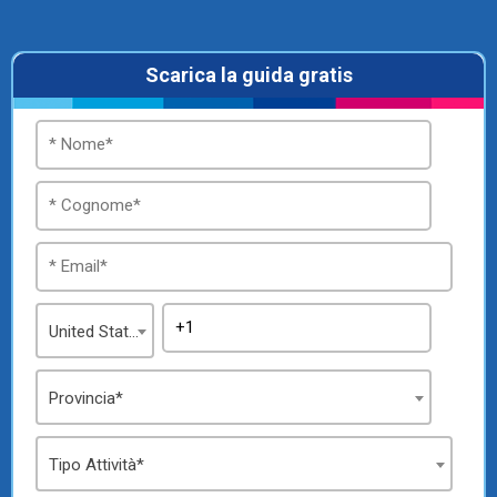
TeamSystem Store
Scarica la guida gratis
United States
Provincia*
Tipo Attività*