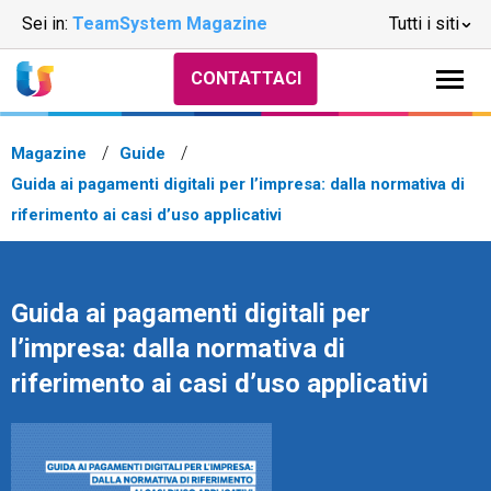
Sei in:
TeamSystem Magazine
Tutti i siti
CONTATTACI
Magazine
Guide
Guida ai pagamenti digitali per l’impresa: dalla normativa di
riferimento ai casi d’uso applicativi
Guida ai pagamenti digitali per
l’impresa: dalla normativa di
riferimento ai casi d’uso applicativi