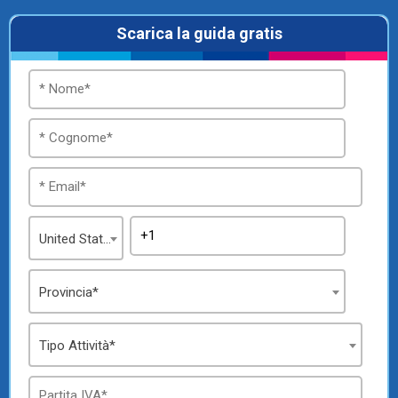
Scarica la guida gratis
TeamSystem Store
United States
Provincia*
Tipo Attività*