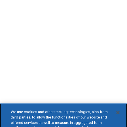
We use cookies and other tracking technologies, also from
third parties, to allow the functionalities of our website and
offered services as well to measure in aggregated form