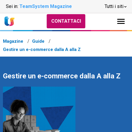
Sei in:
TeamSystem Magazine
Tutti i siti
CONTATTACI
Magazine
Guide
Gestire un e-commerce dalla A alla Z
Gestire un e-commerce dalla A alla Z