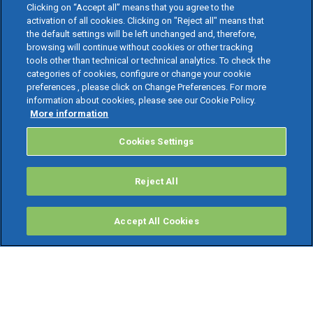
Clicking on “Accept all” means that you agree to the
activation of all cookies. Clicking on "Reject all" means that
the default settings will be left unchanged and, therefore,
browsing will continue without cookies or other tracking
tools other than technical or technical analytics. To check the
categories of cookies, configure or change your cookie
preferences , please click on Change Preferences. For more
information about cookies, please see our Cookie Policy.
More information
Cookies Settings
Reject All
Accept All Cookies
PRODOTTI