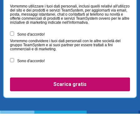
Vorremmo utilizzare i tuoi dati personali, inclusi quelli relativi all'utilizzo
del sito e dei prodotti e servizi TeamSystem, per aggiornarti via email,
posta, messaggi istantanei, chat o contattarti al telefono su novità e
offerte commerciali di prodotti e servizi TeamSystem ovvero per le altre
iniziative di marketing indicate nell'informativa.
Sono d'accordo!
Vorremmo condividere i tuoi dati personali con le altre società del
gruppo TeamSystem e ai suoi partner per essere trattati a fini
commerciali e di marketing.
Sono d'accordo!