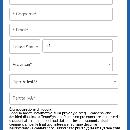
TeamSystem Store
United States
Provincia*
Tipo Attività*
È una questione di fiducia!
Leggi la nostra
informativa sulla privacy
e scegli i consensi che
desideri rilasciare a TeamSystem. Potrai sempre cambiare la tua scelta
e opporti al trattamento dei tuoi dati per l'invio di comunicazioni
commerciali per le finalità di interesse legittimo descritte
nell’informativa contattandoci all’indirizzo
privacy@teamsystem.com