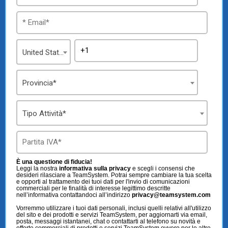
United States
Provincia*
Tipo Attività*
È una questione di fiducia!
Leggi la nostra
informativa sulla privacy
e scegli i consensi che
desideri rilasciare a TeamSystem. Potrai sempre cambiare la tua scelta
e opporti al trattamento dei tuoi dati per l'invio di comunicazioni
commerciali per le finalità di interesse legittimo descritte
nell’informativa contattandoci all’indirizzo
privacy@teamsystem.com
Vorremmo utilizzare i tuoi dati personali, inclusi quelli relativi all'utilizzo
del sito e dei prodotti e servizi TeamSystem, per aggiornarti via email,
posta, messaggi istantanei, chat o contattarti al telefono su novità e