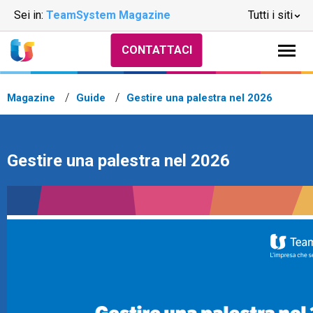
Sei in:
TeamSystem Magazine
Tutti i siti
CONTATTACI
Magazine
Guide
Gestire una palestra nel 2026
Gestire una palestra nel 2026