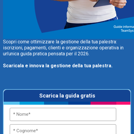
TeamSystem Store
Scopri come ottimizzare la gestione della tua palestra:
iscrizioni, pagamenti, clienti e organizzazione operativa in
un’unica guida pratica pensata per il 2026.
Scaricala e innova la gestione della tua palestra.
Scarica la guida gratis