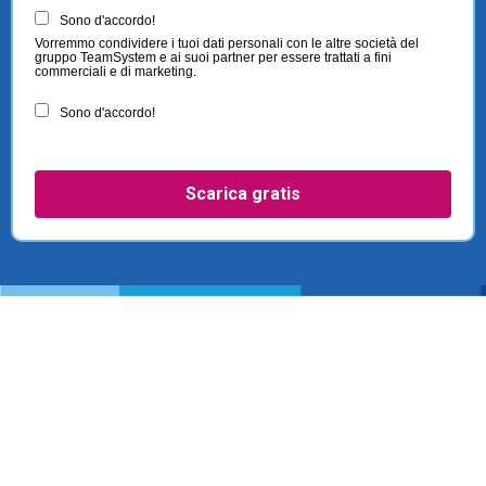
Sono d'accordo!
Vorremmo condividere i tuoi dati personali con le altre società del
gruppo TeamSystem e ai suoi partner per essere trattati a fini
commerciali e di marketing.
Sono d'accordo!