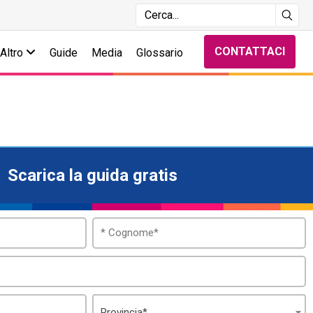
CONTATTACI
Altro
Guide
Media
Glossario
Scarica la guida gratis
Provincia*