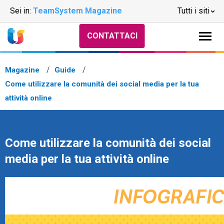
Sei in:
TeamSystem Magazine
Tutti i siti
CONTATTACI
Magazine
Guide
Come utilizzare la comunità dei social media per la tua
attività online
Come utilizzare la comunità dei social
media per la tua attività online