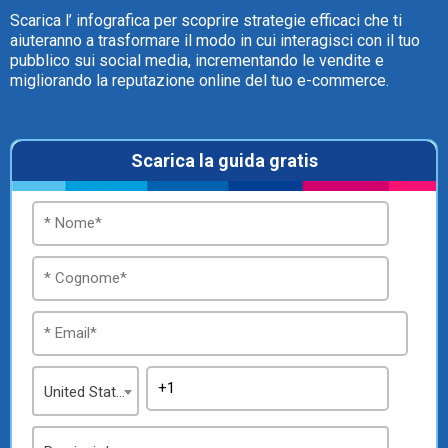
Scarica l’ infografica per scoprire strategie efficaci che ti
aiuteranno a trasformare il modo in cui interagisci con il tuo
pubblico sui social media, incrementando le vendite e
migliorando la reputazione online del tuo e-commerce.
Scarica la guida gratis
United States