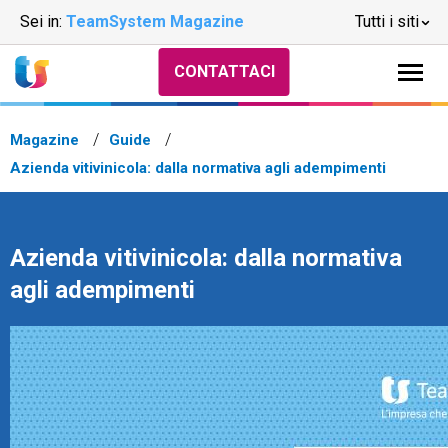
Sei in:
TeamSystem Magazine
Tutti i siti
CONTATTACI
Magazine
Guide
Azienda vitivinicola: dalla normativa agli adempimenti
Azienda vitivinicola: dalla normativa
agli adempimenti