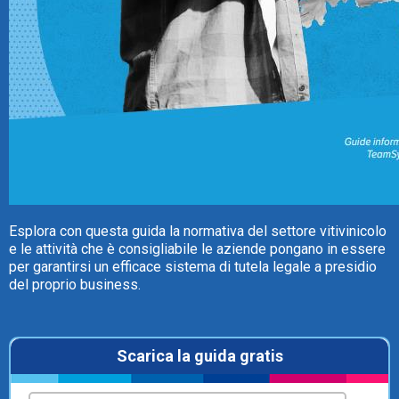
TeamSystem Store
Esplora con questa guida la normativa del settore vitivinicolo
e le attività che è consigliabile le aziende pongano in essere
per garantirsi un efficace sistema di tutela legale a presidio
del proprio business.
Scarica la guida gratis