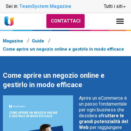
Sei in:
TeamSystem Magazine
Tutti i siti
CONTATTACI
Magazine
Guide
Come aprire un negozio online e gestirlo in modo efficace
Come aprire un negozio online e
gestirlo in modo efficace
Aprire un eCommerce è
un passo fondamentale
per ogni business che
desidera
sfruttare le
grandi potenzialità del
Web
per raggiungere