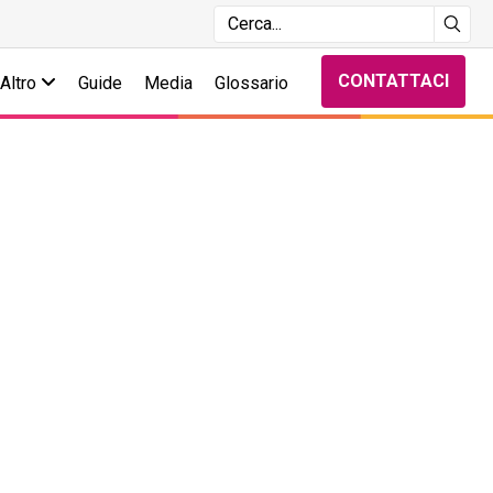
CONTATTACI
Altro
Guide
Media
Glossario