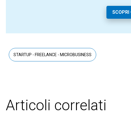
SCOPRI 
STARTUP - FREELANCE - MICROBUSINESS
Articoli correlati