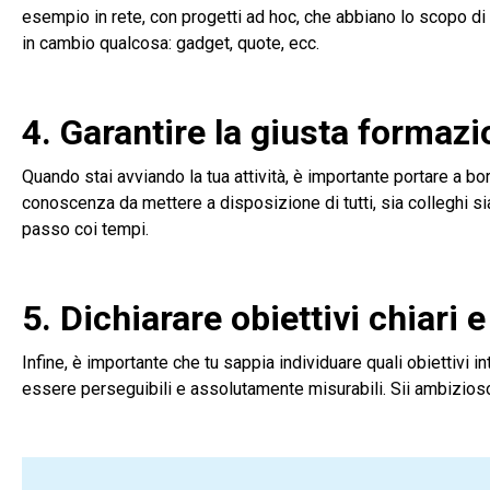
esempio in rete, con progetti ad hoc, che abbiano lo scopo d
in cambio qualcosa: gadget, quote, ecc.
4. Garantire la giusta formaz
Quando stai avviando la tua attività, è importante portare a 
conoscenza da mettere a disposizione di tutti, sia colleghi sia
passo coi tempi.
5. Dichiarare obiettivi chiari 
Infine, è importante che tu sappia individuare quali obiettivi 
essere perseguibili e assolutamente misurabili. Sii ambizioso