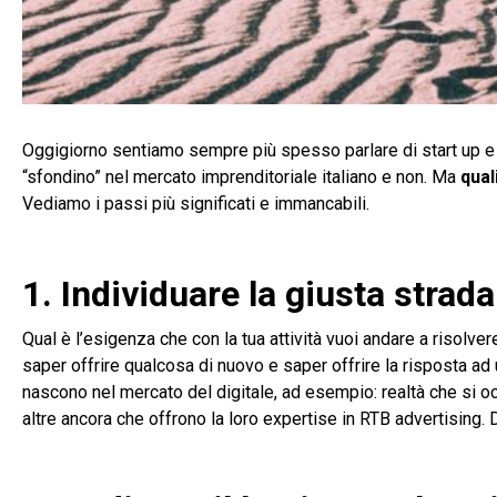
Oggigiorno sentiamo sempre più spesso parlare di start up e 
“sfondino” nel mercato imprenditoriale italiano e non. Ma
qual
Vediamo i passi più significati e immancabili.
1. Individuare la giusta strada
Qual è l’esigenza che con la tua attività vuoi andare a risolver
saper offrire qualcosa di nuovo e saper offrire la risposta a
nascono nel mercato del digitale, ad esempio: realtà che si 
altre ancora che offrono la loro expertise in RTB advertising. 