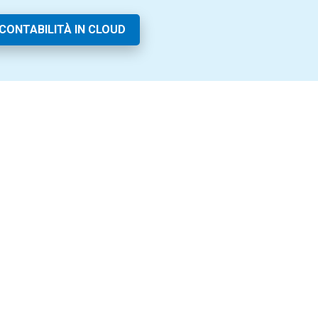
CONTABILITÀ IN CLOUD