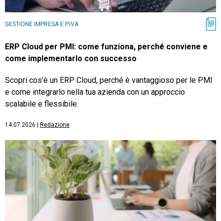
GESTIONE IMPRESA E P.IVA
ERP Cloud per PMI: come funziona, perché conviene e
come implementarlo con successo
Scopri cos’è un ERP Cloud, perché è vantaggioso per le PMI
e come integrarlo nella tua azienda con un approccio
scalabile e flessibile.
14.07.2026
|
Redazione