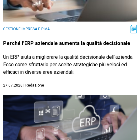
GESTIONE IMPRESA E P.IVA
Perché l’ERP aziendale aumenta la qualità decisionale
Un ERP aiuta a migliorare la qualità decisionale dell'azienda.
Ecco come sfruttarlo per scelte strategiche più veloci ed
efficaci in diverse aree aziendali.
27.07.2026
|
Redazione