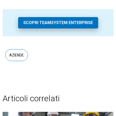
SCOPRI TEAMSYSTEM ENTERPRISE
AZIENDE
Articoli correlati