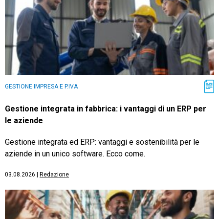
GESTIONE IMPRESA E P.IVA
Gestione integrata in fabbrica: i vantaggi di un ERP per
le aziende
Gestione integrata ed ERP: vantaggi e sostenibilità per le
aziende in un unico software. Ecco come.
03.08.2026
|
Redazione