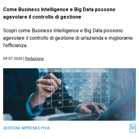
Come Business Intelligence e Big Data possono
agevolare il controllo di gestione
Scopri come Business Intelligence e Big Data possono
agevolare il controllo di gestione di un’azienda e migliorarne
l'efficienza.
09.07.2026
|
Redazione
GESTIONE IMPRESA E P.IVA