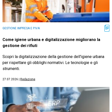
GESTIONE IMPRESA E P.IVA
Come igiene urbana e digitalizzazione migliorano la
gestione dei rifiuti
Scopri la digitalizzazione della gestione dell'igiene urbana
per rispettare gli obblighi normativi. Le tecnologie e gli
strumenti.
27.07.2026
|
Redazione