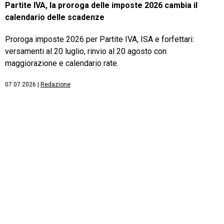
Partite IVA, la proroga delle imposte 2026 cambia il
calendario delle scadenze
Proroga imposte 2026 per Partite IVA, ISA e forfettari:
versamenti al 20 luglio, rinvio al 20 agosto con
maggiorazione e calendario rate.
07.07.2026
|
Redazione