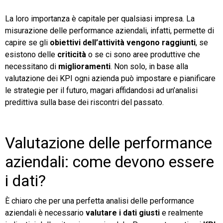
La loro importanza è capitale per qualsiasi impresa. La
misurazione delle performance aziendali, infatti, permette di
capire se gli
obiettivi dell’attività vengono raggiunti
, se
esistono delle
criticità
o se ci sono aree produttive che
necessitano di
miglioramenti
. Non solo, in base alla
valutazione dei KPI ogni azienda può impostare e pianificare
le strategie per il futuro, magari affidandosi ad un’analisi
predittiva sulla base dei riscontri del passato.
Valutazione delle performance
aziendali: come devono essere
i dati?
È chiaro che per una perfetta analisi delle performance
aziendali è necessario
valutare i dati giusti
e realmente