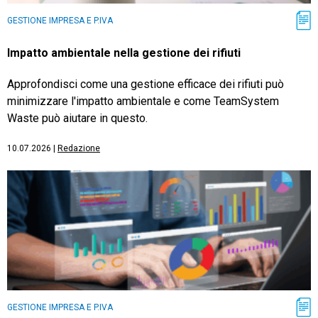
GESTIONE IMPRESA E P.IVA
Impatto ambientale nella gestione dei rifiuti
Approfondisci come una gestione efficace dei rifiuti può
minimizzare l'impatto ambientale e come TeamSystem
Waste può aiutare in questo.
10.07.2026
|
Redazione
GESTIONE IMPRESA E P.IVA