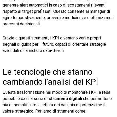
generare alert automatici in caso di scostamenti rilevanti
rispetto ai target prefissati. Questo consente ai manager di
agire tempestivamente, prevenire inefficienze e ottimizzare i
processi decisionali.
Grazie a questi strumenti, i KPI diventano veri e propri
segnali di guida per il futuro, capaci di orientare strategie
aziendali dinamiche e data-driven.
Le tecnologie che stanno
cambiando l’analisi dei KPI
Questa trasformazione nel modo di monitorare i KPI è resa
possibile da una serie di
strumenti digitali
che permettono
sia di semplificare la lettura dei dati, sia di potenziarne il
valore strategico. Parliamo di strumenti come: