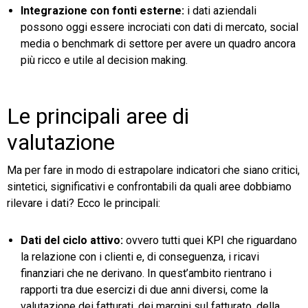
Integrazione con fonti esterne:
i dati aziendali
possono oggi essere incrociati con dati di mercato, social
media o benchmark di settore per avere un quadro ancora
più ricco e utile al decision making.
Le principali aree di
valutazione
Ma per fare in modo di estrapolare indicatori che siano critici,
sintetici, significativi e confrontabili da quali aree dobbiamo
rilevare i dati? Ecco le principali:
Dati del ciclo attivo:
ovvero tutti quei KPI che riguardano
la relazione con i clienti e, di conseguenza, i ricavi
finanziari che ne derivano. In quest’ambito rientrano i
rapporti tra due esercizi di due anni diversi, come la
valutazione dei fatturati, dei margini sul fatturato, della