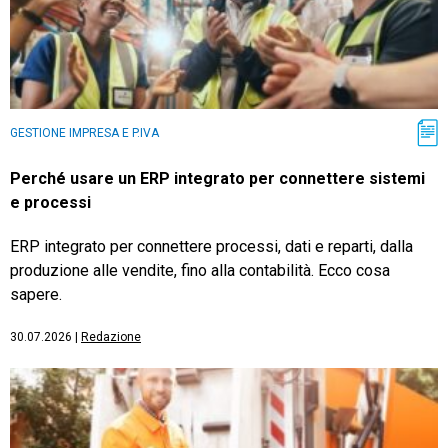
GESTIONE IMPRESA E P.IVA
Perché usare un ERP integrato per connettere sistemi
e processi
ERP integrato per connettere processi, dati e reparti, dalla
produzione alle vendite, fino alla contabilità. Ecco cosa
sapere.
30.07.2026
|
Redazione