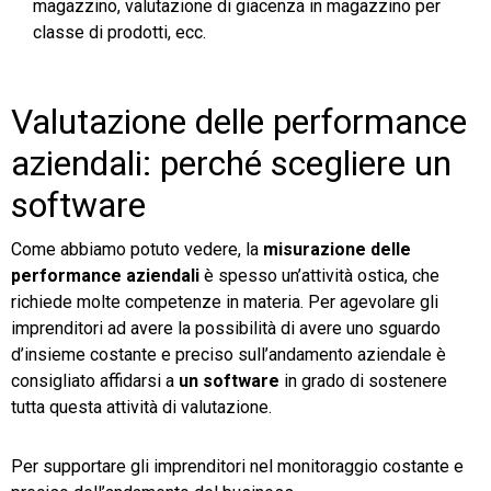
magazzino, valutazione di giacenza in magazzino per
classe di prodotti, ecc.
Valutazione delle performance
aziendali: perché scegliere un
software
Come abbiamo potuto vedere, la
misurazione delle
performance aziendali
è spesso un’attività ostica, che
richiede molte competenze in materia. Per agevolare gli
imprenditori ad avere la possibilità di avere uno sguardo
d’insieme costante e preciso sull’andamento aziendale è
consigliato affidarsi a
un software
in grado di sostenere
tutta questa attività di valutazione.
Per supportare gli imprenditori nel monitoraggio costante e