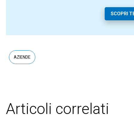
SCOPRI T
AZIENDE
Articoli correlati