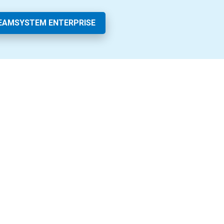
EAMSYSTEM ENTERPRISE