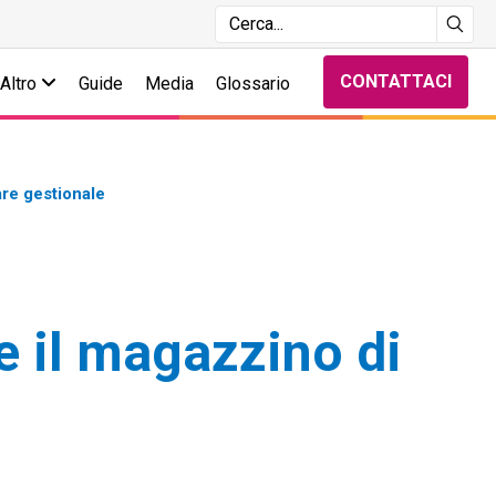
CONTATTACI
Altro
Guide
Media
Glossario
are gestionale
e il magazzino di