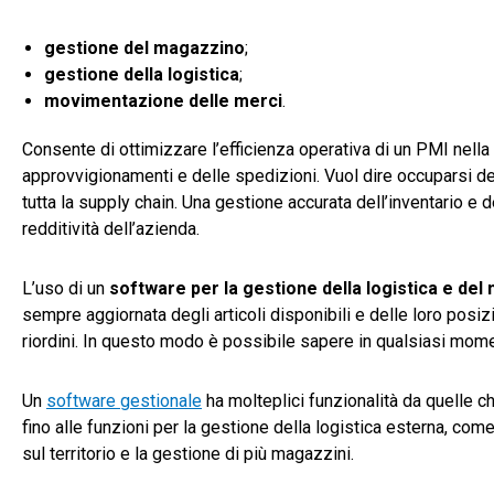
gestione del magazzino
;
gestione della logistica
;
movimentazione delle merci
.
Consente di ottimizzare l’efficienza operativa di un PMI nella 
approvvigionamenti e delle spedizioni. Vuol dire occuparsi dell
tutta la supply chain. Una gestione accurata dell’inventario e d
redditività dell’azienda.
L’uso di un
software per la gestione della logistica e de
sempre aggiornata degli articoli disponibili e delle loro posiz
riordini. In questo modo è possibile sapere in qualsiasi mome
Un
software gestionale
ha molteplici funzionalità da quelle c
fino alle funzioni per la gestione della logistica esterna, come 
sul territorio e la gestione di più magazzini.