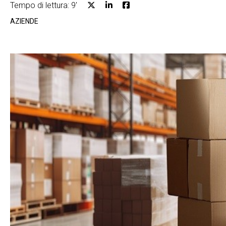
Tempo di lettura: 9'
AZIENDE