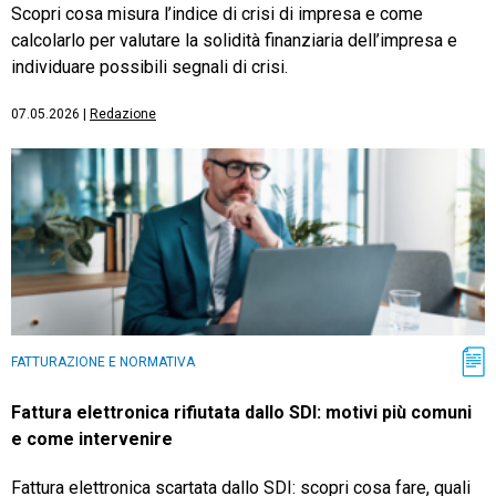
Scopri cosa misura l’indice di crisi di impresa e come
calcolarlo per valutare la solidità finanziaria dell’impresa e
individuare possibili segnali di crisi.
07.05.2026
|
Redazione
FATTURAZIONE E NORMATIVA
Fattura elettronica rifiutata dallo SDI: motivi più comuni
e come intervenire
Fattura elettronica scartata dallo SDI: scopri cosa fare, quali