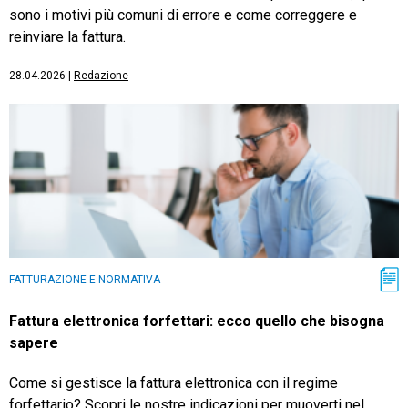
sono i motivi più comuni di errore e come correggere e
reinviare la fattura.
28.04.2026
|
Redazione
FATTURAZIONE E NORMATIVA
Fattura elettronica forfettari: ecco quello che bisogna
sapere
Come si gestisce la fattura elettronica con il regime
forfettario? Scopri le nostre indicazioni per muoverti nel