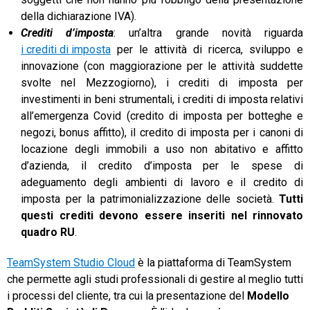
della dichiarazione IVA).
Crediti d’imposta
: un’altra grande novità riguarda
i crediti di imposta
per le attività di ricerca, sviluppo e
innovazione (con maggiorazione per le attività suddette
svolte nel Mezzogiorno), i crediti di imposta per
investimenti in beni strumentali, i crediti di imposta relativi
all’emergenza Covid (credito di imposta per botteghe e
negozi, bonus affitto), il credito di imposta per i canoni di
locazione degli immobili a uso non abitativo e affitto
d’azienda, il credito d’imposta per le spese di
adeguamento degli ambienti di lavoro e il credito di
imposta per la patrimonializzazione delle società.
Tutti
questi crediti devono essere inseriti nel rinnovato
quadro RU
.
TeamSystem Studio Cloud
è la piattaforma di TeamSystem
che permette agli studi professionali di gestire al meglio tutti
i processi del cliente, tra cui la presentazione del
Modello