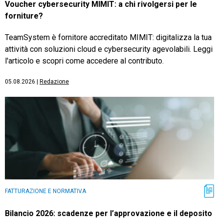
Voucher cybersecurity MIMIT: a chi rivolgersi per le
forniture?
TeamSystem è fornitore accreditato MIMIT: digitalizza la tua
attività con soluzioni cloud e cybersecurity agevolabili. Leggi
l'articolo e scopri come accedere al contributo.
05.08.2026
|
Redazione
FATTURAZIONE E NORMATIVA
Bilancio 2026: scadenze per l’approvazione e il deposito