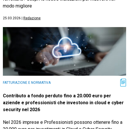
modo migliore
25.03.2026
|
Redazione
FATTURAZIONE E NORMATIVA
Contributo a fondo perduto fino a 20.000 euro per
aziende e professionisti che investono in cloud e cyber
security nel 2026
Nel 2026 imprese e Professionisti possono ottenere fino a