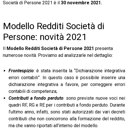
Società di Persone 2021 è il
30 novembre 2021.
Modello Redditi Società di
Persone: novità 2021
Il
Modello Redditi Società di Persone 2021
presenta
numerose novità. Proviamo ad analizzarle nel dettaglio:
Frontespizio
: è stata inserita la “Dichiarazione integrativa
errori contabili”. In questo caso è possibile inserire una
dichiarazione integrativa a favore, per correggere errori
contabili di competenza;
Contributi a fondo perduto
: sono previste nuove voci nei
quadri RF, RG e RE per i contributi a fondo perduto. Durante
l’ultimo anno, infatti, sono stati autorizzati dai vari decreti
contributi che non concorrono alla formazione del reddito,
ma che vanno riportati all’interno del modello.