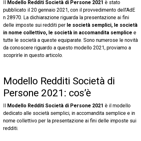
Il
Modello Redditi Società di Persone 2021
è stato
pubblicato il 20 gennaio 2021, con il provvedimento dell’AdE
TeamSystem Store
n 28970. La dichiarazione riguarda la presentazione ai fini
delle imposte sui redditi per
le società semplici, le società
in nome collettivo, le società in accomandita semplice
e
tutte le società a queste equiparate. Sono numerose le novità
da conoscere riguardo a questo modello 2021, proviamo a
scoprirle in questo articolo.
Modello Redditi Società di
Persone 2021: cos’è
Il
Modello Redditi Società di Persone 2021
è il modello
dedicato alle società semplici, in accomandita semplice e in
nome collettivo per la presentazione ai fini delle imposte sui
redditi.