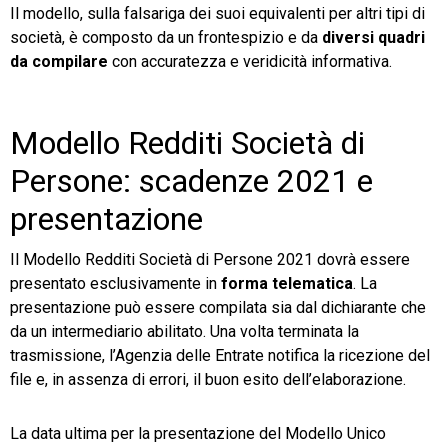
Il modello, sulla falsariga dei suoi equivalenti per altri tipi di
società, è composto da un frontespizio e da
diversi quadri
da compilare
con accuratezza e veridicità informativa.
Modello Redditi Società di
Persone: scadenze 2021 e
presentazione
Il Modello Redditi Società di Persone 2021 dovrà essere
presentato esclusivamente in
forma telematica
. La
presentazione può essere compilata sia dal dichiarante che
da un intermediario abilitato. Una volta terminata la
trasmissione, l’Agenzia delle Entrate notifica la ricezione del
file e, in assenza di errori, il buon esito dell’elaborazione.
La data ultima per la presentazione del Modello Unico