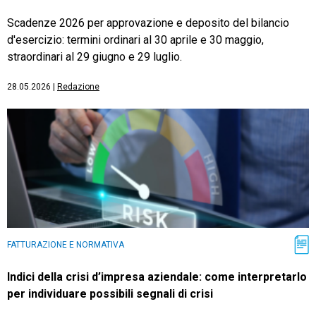
Scadenze 2026 per approvazione e deposito del bilancio
d'esercizio: termini ordinari al 30 aprile e 30 maggio,
straordinari al 29 giugno e 29 luglio.
28.05.2026
|
Redazione
FATTURAZIONE E NORMATIVA
Indici della crisi d’impresa aziendale: come interpretarlo
per individuare possibili segnali di crisi