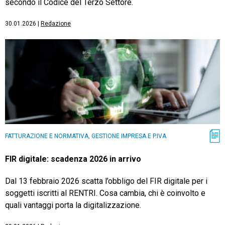
secondo il Codice del Terzo Settore.
30.01.2026
|
Redazione
FATTURAZIONE E NORMATIVA, GESTIONE IMPRESA E P.IVA
FIR digitale: scadenza 2026 in arrivo
Dal 13 febbraio 2026 scatta l’obbligo del FIR digitale per i
soggetti iscritti al RENTRI. Cosa cambia, chi è coinvolto e
quali vantaggi porta la digitalizzazione.