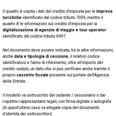
Il
quadro A
ospita i dati del credito d’imposta per le
imprese
turistiche
identificato dal codice tributo 7059, mentre il
quadro B
le informazioni sul credito d’imposta per la
digitalizzazione di agenzie di viaggio e tour operator
identificato dal codice tributo 6997.
Nel documento deve essere indicata, tra le altre informazioni,
anche
data e tipologia di cessione
, il relativo codice
identificativo e l’anno di riferimento, oltre all’importo del
credito ceduto, un dato che si può verificare anche tramite il
proprio
cassetto fiscale
presente sul portale dell’Agenzia
delle Entrate.
Il modello va sottoscritto dal cedente / cessionario o dai
rispettivi rappresentanti legali, con firma digitale o autografa
(in quest’ultimo caso va allegata copia del documento
d’identità dei sottoscrittori).