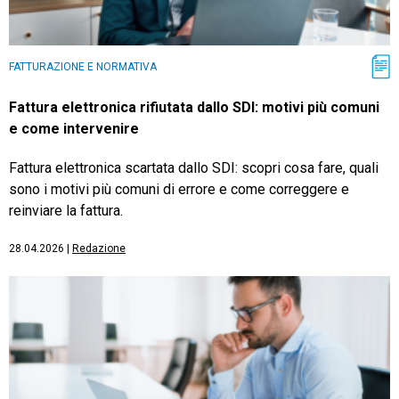
FATTURAZIONE E NORMATIVA
Fattura elettronica rifiutata dallo SDI: motivi più comuni
e come intervenire
Fattura elettronica scartata dallo SDI: scopri cosa fare, quali
sono i motivi più comuni di errore e come correggere e
reinviare la fattura.
28.04.2026
|
Redazione