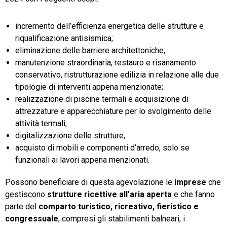
incremento dell’efficienza energetica delle strutture e
riqualificazione antisismica;
eliminazione delle barriere architettoniche;
manutenzione straordinaria, restauro e risanamento
conservativo, ristrutturazione edilizia in relazione alle due
tipologie di interventi appena menzionate;
realizzazione di piscine termali e acquisizione di
attrezzature e apparecchiature per lo svolgimento delle
attività termali;
digitalizzazione delle strutture,
acquisto di mobili e componenti d’arredo, solo se
funzionali ai lavori appena menzionati.
Possono beneficiare di questa agevolazione le
imprese
che
gestiscono
strutture ricettive all’aria aperta
e che fanno
parte del
comparto turistico, ricreativo, fieristico e
congressuale
, compresi gli stabilimenti balneari, i