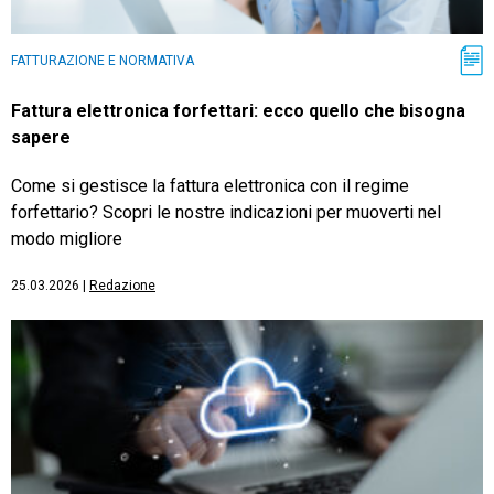
FATTURAZIONE E NORMATIVA
Fattura elettronica forfettari: ecco quello che bisogna
sapere
Come si gestisce la fattura elettronica con il regime
forfettario? Scopri le nostre indicazioni per muoverti nel
modo migliore
25.03.2026
|
Redazione