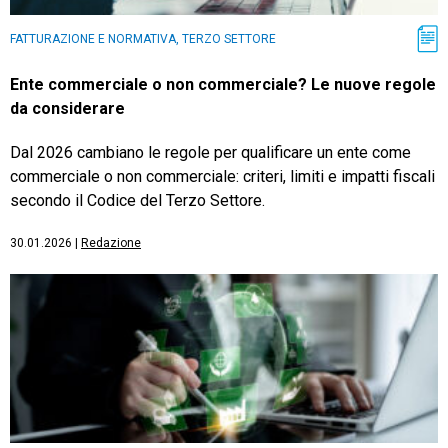
FATTURAZIONE E NORMATIVA, TERZO SETTORE
Ente commerciale o non commerciale? Le nuove regole
da considerare
Dal 2026 cambiano le regole per qualificare un ente come
commerciale o non commerciale: criteri, limiti e impatti fiscali
secondo il Codice del Terzo Settore.
30.01.2026
|
Redazione