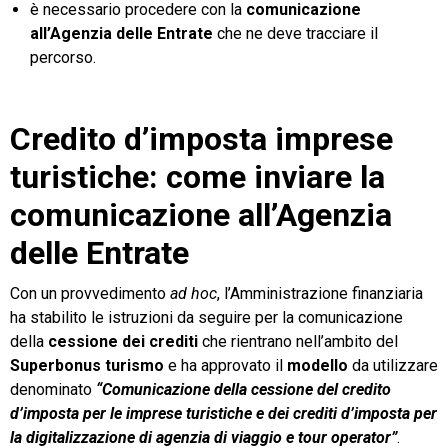
è necessario procedere con la
comunicazione
all’Agenzia delle Entrate
che ne deve tracciare il
percorso.
Credito d’imposta imprese
turistiche: come inviare la
comunicazione all’Agenzia
delle Entrate
Con un provvedimento
ad hoc
, l’Amministrazione finanziaria
ha stabilito le istruzioni da seguire per la comunicazione
della
cessione dei crediti
che rientrano nell’ambito del
Superbonus turismo
e ha approvato il
modello
da utilizzare
denominato
“Comunicazione della cessione del credito
d’imposta per le imprese turistiche e dei crediti d’imposta per
la digitalizzazione di agenzia di viaggio e tour operator”
.