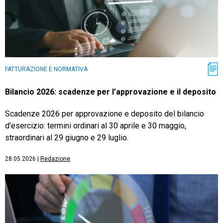
FATTURAZIONE E NORMATIVA
Bilancio 2026: scadenze per l’approvazione e il deposito
Scadenze 2026 per approvazione e deposito del bilancio
d'esercizio: termini ordinari al 30 aprile e 30 maggio,
straordinari al 29 giugno e 29 luglio.
28.05.2026
|
Redazione