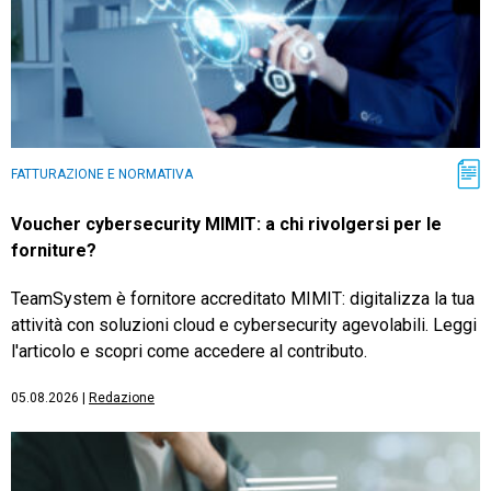
FATTURAZIONE E NORMATIVA
Voucher cybersecurity MIMIT: a chi rivolgersi per le
forniture?
TeamSystem è fornitore accreditato MIMIT: digitalizza la tua
attività con soluzioni cloud e cybersecurity agevolabili. Leggi
l'articolo e scopri come accedere al contributo.
05.08.2026
|
Redazione