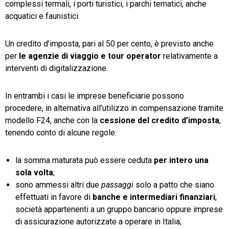
complessi termali, i porti turistici, i parchi tematici, anche
acquatici e faunistici.
Un credito d’imposta, pari al 50 per cento, è previsto anche
per
le agenzie di viaggio e tour operator
relativamente a
interventi di digitalizzazione.
In entrambi i casi le imprese beneficiarie possono
procedere, in alternativa all’utilizzo in compensazione tramite
modello F24, anche con la
cessione del credito d’imposta
,
tenendo conto di alcune regole:
la somma maturata può essere ceduta
per intero una
sola volta
;
sono ammessi altri due
passaggi
solo a patto che siano
effettuati in favore di
banche e intermediari finanziari
,
società appartenenti a un gruppo bancario oppure imprese
di assicurazione autorizzate a operare in Italia;