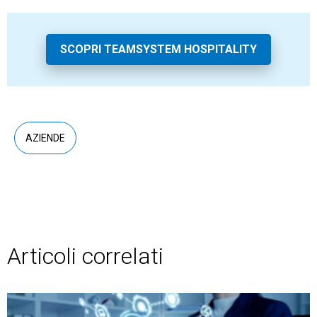
SCOPRI TEAMSYSTEM HOSPITALITY
AZIENDE
Articoli correlati