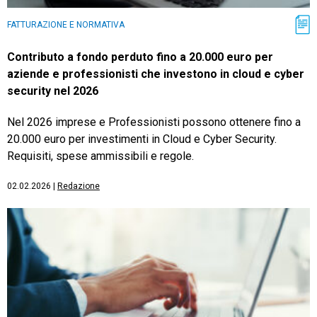
FATTURAZIONE E NORMATIVA
Contributo a fondo perduto fino a 20.000 euro per
aziende e professionisti che investono in cloud e cyber
security nel 2026
Nel 2026 imprese e Professionisti possono ottenere fino a
20.000 euro per investimenti in Cloud e Cyber Security.
Requisiti, spese ammissibili e regole.
02.02.2026
|
Redazione