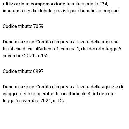
utilizzarlo in compensazione
tramite modello F24,
inserendo i codici tributo previsti per i beneficiari originari.
Codice tributo: 7059
Denominazione: Credito d’imposta a favore delle imprese
turistiche di cui all’articolo 1, comma 1, del decreto-legge 6
novembre 2021, n. 152.
Codice tributo: 6997
Denominazione: Credito d’imposta a favore delle agenzie di
viaggi e dei tour operator di cui all’articolo 4 del decreto-
legge 6 novembre 2021, n. 152.