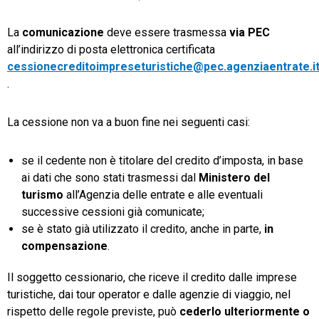
La
comunicazione
deve essere trasmessa
via PEC
all’indirizzo di posta elettronica certificata
cessionecreditoimpreseturistiche@pec.agenziaentrate.i
.
La cessione non va a buon fine nei seguenti casi:
se il cedente non è titolare del credito d’imposta, in base
ai dati che sono stati trasmessi dal
Ministero del
turismo
all’Agenzia delle entrate e alle eventuali
successive cessioni già comunicate;
se è stato già utilizzato il credito, anche in parte,
in
compensazione
.
Il soggetto cessionario, che riceve il credito dalle imprese
turistiche, dai tour operator e dalle agenzie di viaggio, nel
rispetto delle regole previste, può
cederlo ulteriormente o