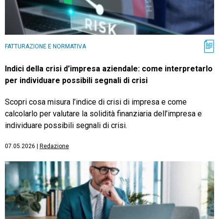
FATTURAZIONE E NORMATIVA
Indici della crisi d’impresa aziendale: come interpretarlo
per individuare possibili segnali di crisi
Scopri cosa misura l’indice di crisi di impresa e come
calcolarlo per valutare la solidità finanziaria dell’impresa e
individuare possibili segnali di crisi.
07.05.2026
|
Redazione