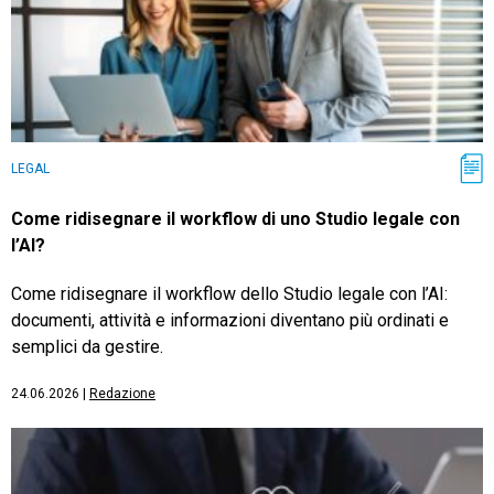
LEGAL
Come ridisegnare il workflow di uno Studio legale con
l’AI?
Come ridisegnare il workflow dello Studio legale con l’AI:
documenti, attività e informazioni diventano più ordinati e
semplici da gestire.
24.06.2026
|
Redazione