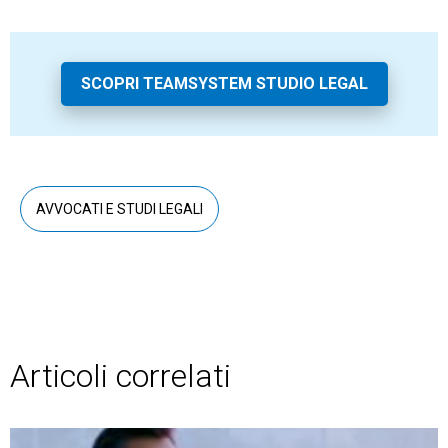
SCOPRI TEAMSYSTEM STUDIO LEGAL
AVVOCATI E STUDI LEGALI
Articoli correlati