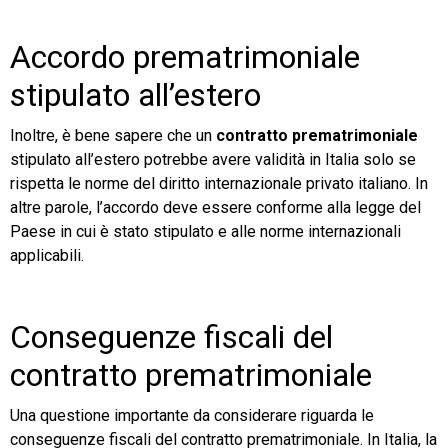
Accordo prematrimoniale
stipulato all’estero
Inoltre, è bene sapere che un
contratto prematrimoniale
stipulato all’estero potrebbe avere validità in Italia solo se
rispetta le norme del diritto internazionale privato italiano. In
altre parole, l’accordo deve essere conforme alla legge del
Paese in cui è stato stipulato e alle norme internazionali
applicabili.
Conseguenze fiscali del
contratto prematrimoniale
Una questione importante da considerare riguarda le
conseguenze fiscali del contratto prematrimoniale. In Italia, la