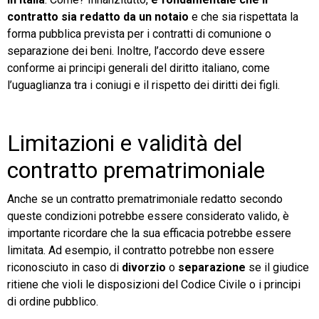
contratto sia redatto da un notaio
e che sia rispettata la
forma pubblica prevista per i contratti di comunione o
separazione dei beni. Inoltre, l’accordo deve essere
conforme ai principi generali del diritto italiano, come
l’uguaglianza tra i coniugi e il rispetto dei diritti dei figli.
Limitazioni e validità del
contratto prematrimoniale
Anche se un contratto prematrimoniale redatto secondo
queste condizioni potrebbe essere considerato valido, è
importante ricordare che la sua efficacia potrebbe essere
limitata. Ad esempio, il contratto potrebbe non essere
riconosciuto in caso di
divorzio
o
separazione
se il giudice
ritiene che violi le disposizioni del Codice Civile o i principi
di ordine pubblico.