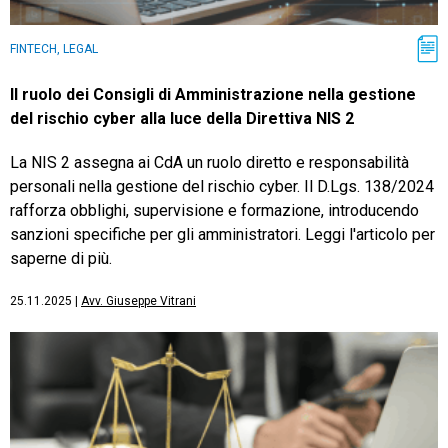
FINTECH, LEGAL
Il ruolo dei Consigli di Amministrazione nella gestione
del rischio cyber alla luce della Direttiva NIS 2
La NIS 2 assegna ai CdA un ruolo diretto e responsabilità
personali nella gestione del rischio cyber. Il D.Lgs. 138/2024
rafforza obblighi, supervisione e formazione, introducendo
sanzioni specifiche per gli amministratori. Leggi l'articolo per
saperne di più.
25.11.2025
|
Avv. Giuseppe Vitrani