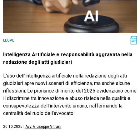
LEGAL
Intelligenza Artificiale e responsabilità aggravata nella
redazione degli atti giudiziari
L’uso dell’intelligenza artificiale nella redazione degli atti
giudiziari apre nuovi scenari di efficienza, ma anche alcune
riflessioni. Le pronunce di merito del 2025 evidenziano come
il discrimine tra innovazione e abuso risieda nella qualità e
consapevolezza dell’intervento umano, riaffermando la
centralità del ruolo dell’avvocato
20.10.2025
|
Avv. Giuseppe Vitrani