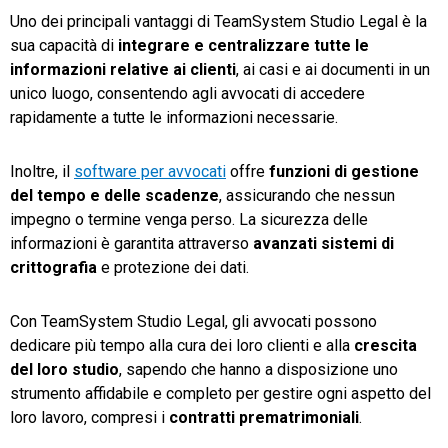
Uno dei principali vantaggi di TeamSystem Studio Legal è la
sua capacità di
integrare e centralizzare tutte le
informazioni relative ai clienti
, ai casi e ai documenti in un
unico luogo, consentendo agli avvocati di accedere
rapidamente a tutte le informazioni necessarie.
Inoltre, il
software per avvocati
offre
funzioni di gestione
del tempo e delle scadenze
, assicurando che nessun
impegno o termine venga perso. La sicurezza delle
informazioni è garantita attraverso
avanzati sistemi di
crittografia
e protezione dei dati.
Con TeamSystem Studio Legal, gli avvocati possono
dedicare più tempo alla cura dei loro clienti e alla
crescita
del loro studio
, sapendo che hanno a disposizione uno
strumento affidabile e completo per gestire ogni aspetto del
loro lavoro, compresi i
contratti prematrimoniali
.