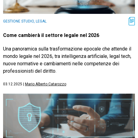
GESTIONE STUDIO, LEGAL
Come cambierà il settore legale nel 2026
Una panoramica sulla trasformazione epocale che attende il
mondo legale nel 2026, tra intelligenza artificiale, legal tech,
nuove normative e cambiamenti nelle competenze dei
professionisti del diritto.
03.12.2025
|
Mario Alberto Catarozzo