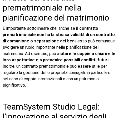
prematrimoniale nella
pianificazione del matrimonio
È importante sottolineare che, anche se
il contratto
prematrimoniale non ha la stessa validità di un contratto
di comunione o separazione dei beni
, esso può comunque
svolgere un ruolo importante nella pianificazione del
matrimonio. Ad esempio, può
aiutare le coppie a chiarire le
loro aspettative e a prevenire possibili conflitti futuri
.
Inoltre, un contratto prematrimoniale può essere utile per
regolare la gestione delle proprietà coniugali, in particolare
nel caso di coppie internazionali o con un patrimonio
significativo.
TeamSystem Studio Legal:
l’innovazione al servizio degli