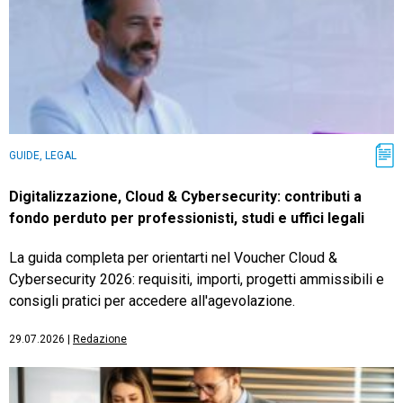
GUIDE, LEGAL
Digitalizzazione, Cloud & Cybersecurity: contributi a
fondo perduto per professionisti, studi e uffici legali
La guida completa per orientarti nel Voucher Cloud &
Cybersecurity 2026: requisiti, importi, progetti ammissibili e
consigli pratici per accedere all'agevolazione.
29.07.2026
|
Redazione