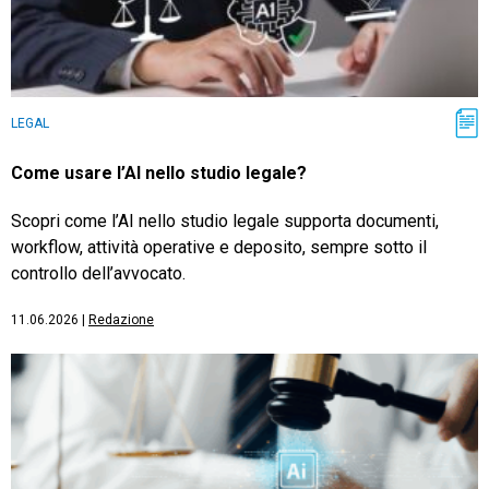
LEGAL
Come usare l’AI nello studio legale?
Scopri come l’AI nello studio legale supporta documenti,
workflow, attività operative e deposito, sempre sotto il
controllo dell’avvocato.
11.06.2026
|
Redazione