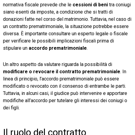
normativa fiscale prevede che le
cessioni di beni
tra coniugi
siano esenti da imposte, a condizione che si tratti di
donazioni fatte nel corso del matrimonio. Tuttavia, nel caso di
un contratto prematrimoniale, la situazione potrebbe essere
diversa. È importante consultare un esperto legale o fiscale
per verificare le possibili implicazioni fiscali prima di
stipulare un
accordo prematrimoniale
.
Un altro aspetto da valutare riguarda la possibilità di
modificare o revocare il contratto prematrimoniale
. In
linea di principio, l’accordo prematrimoniale può essere
modificato o revocato con il consenso di entrambe le parti.
Tuttavia, in alcuni casi, il giudice può intervenire e apportare
modifiche all’accordo per tutelare gli interessi dei coniugi o
dei figli.
Il ruolo del contratto