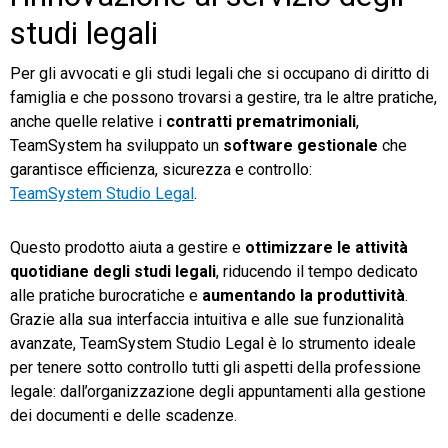
studi legali
Per gli avvocati e gli studi legali che si occupano di diritto di
famiglia e che possono trovarsi a gestire, tra le altre pratiche,
anche quelle relative i
contratti prematrimoniali
,
TeamSystem ha sviluppato un
software gestionale
che
garantisce efficienza, sicurezza e controllo:
TeamSystem Studio Legal
.
Questo prodotto aiuta a gestire e
ottimizzare le attività
quotidiane degli studi legali
, riducendo il tempo dedicato
alle pratiche burocratiche e
aumentando la produttività
.
Grazie alla sua interfaccia intuitiva e alle sue funzionalità
avanzate, TeamSystem Studio Legal è lo strumento ideale
per tenere sotto controllo tutti gli aspetti della professione
legale: dall’organizzazione degli appuntamenti alla gestione
dei documenti e delle scadenze.