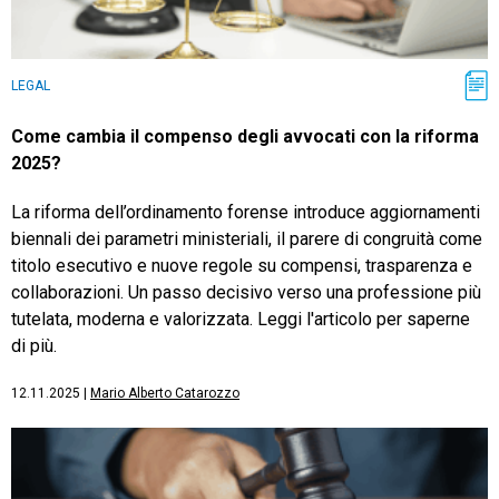
LEGAL
Come cambia il compenso degli avvocati con la riforma
2025?
La riforma dell’ordinamento forense introduce aggiornamenti
biennali dei parametri ministeriali, il parere di congruità come
titolo esecutivo e nuove regole su compensi, trasparenza e
collaborazioni. Un passo decisivo verso una professione più
tutelata, moderna e valorizzata. Leggi l'articolo per saperne
di più.
12.11.2025
|
Mario Alberto Catarozzo