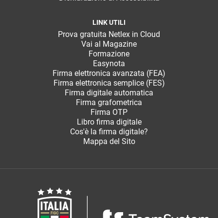
LINK UTILI
Prova gratuita Netlex in Cloud
Vai al Magazine
Formazione
Easynota
Firma elettronica avanzata (FEA)
Firma elettronica semplice (FES)
Firma digitale automatica
Firma grafometrica
Firma OTP
Libro firma digitale
Cos'è la firma digitale?
Mappa del Sito