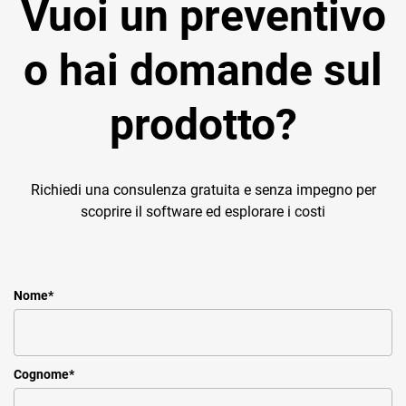
Vuoi un preventivo
o hai domande sul
prodotto?
Richiedi una consulenza gratuita e senza impegno per
scoprire il software ed esplorare i costi
Nome
*
Cognome
*