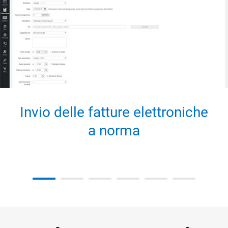
Invio delle fatture elettroniche
a norma