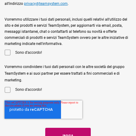
all’indirizzo
privacy@teamsystem.com
.
Vorremmo utilizzare i tuoi dati personali, inclusi quelli relativi all'utilizzo del
sito e dei prodotti e servizi TeamSystem, per aggiornarti via email, posta,
messaggi istantanei, chat o contattarti al telefono su novità e offerte
commerciali di prodotti e servizi TeamSystem ovvero per le altre iniziative di
marketing indicate nell'informativa.
Sono d'accordo!
Vorremmo condividere i tuoi dati personali con le altre società del gruppo
TeamSystem e ai suoi partner per essere trattati a fini commerciali e di
marketing.
Sono d'accordo!