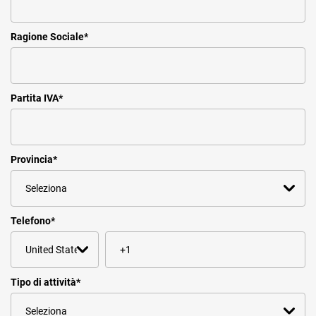
Ragione Sociale
*
Partita IVA
*
Provincia
*
Telefono
*
Tipo di attività
*