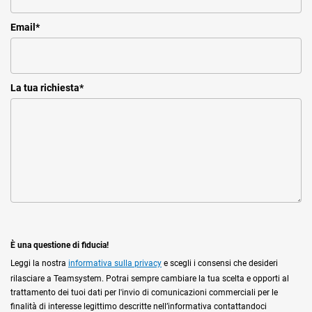
Email
*
La tua richiesta
*
È una questione di fiducia!
Leggi la nostra
informativa sulla privacy
e scegli i consensi che desideri
rilasciare a Teamsystem. Potrai sempre cambiare la tua scelta e opporti al
trattamento dei tuoi dati per l'invio di comunicazioni commerciali per le
finalità di interesse legittimo descritte nell’informativa contattandoci