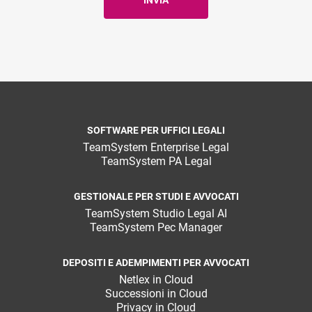
SOFTWARE PER UFFICI LEGALI
TeamSystem Enterprise Legal
TeamSystem PA Legal
GESTIONALE PER STUDI E AVVOCATI
TeamSystem Studio Legal AI
TeamSystem Pec Manager
DEPOSITI E ADEMPIMENTI PER AVVOCATI
Netlex in Cloud
Successioni in Cloud
Privacy in Cloud