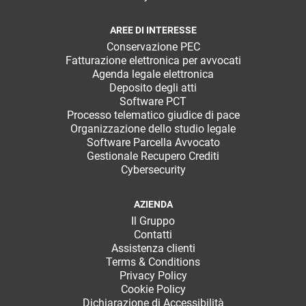
AREE DI INTERESSE
Conservazione PEC
Fatturazione elettronica per avvocati
Agenda legale elettronica
Deposito degli atti
Software PCT
Processo telematico giudice di pace
Organizzazione dello studio legale
Software Parcella Avvocato
Gestionale Recupero Crediti
Cybersecurity
AZIENDA
Il Gruppo
Contatti
Assistenza clienti
Terms & Conditions
Privacy Policy
Cookie Policy
Dichiarazione di Accessibilità