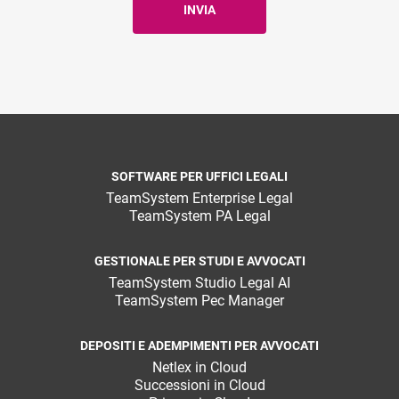
SOFTWARE PER UFFICI LEGALI
TeamSystem Enterprise Legal
TeamSystem PA Legal
GESTIONALE PER STUDI E AVVOCATI
TeamSystem Studio Legal AI
TeamSystem Pec Manager
DEPOSITI E ADEMPIMENTI PER AVVOCATI
Netlex in Cloud
Successioni in Cloud