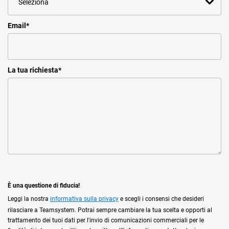
Email
*
La tua richiesta
*
È una questione di fiducia!
Leggi la nostra
informativa sulla privacy
e scegli i consensi che desideri
rilasciare a Teamsystem. Potrai sempre cambiare la tua scelta e opporti al
trattamento dei tuoi dati per l'invio di comunicazioni commerciali per le