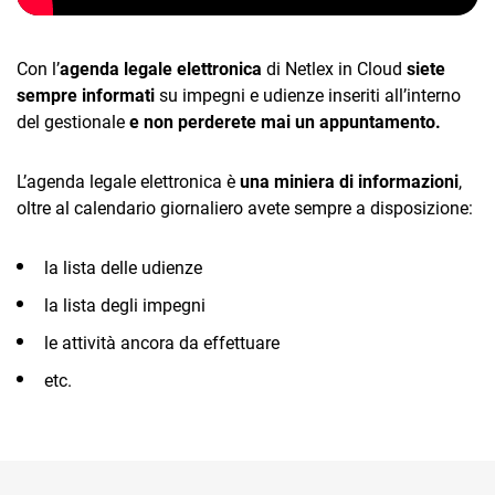
Con l’
agenda legale elettronica
di Netlex in Cloud
siete
sempre informati
su impegni e udienze inseriti all’interno
del gestionale
e non perderete mai un appuntamento.
L’agenda legale elettronica è
una miniera di informazioni
,
oltre al calendario giornaliero avete sempre a disposizione:
la lista delle udienze
la lista degli impegni
le attività ancora da effettuare
etc.