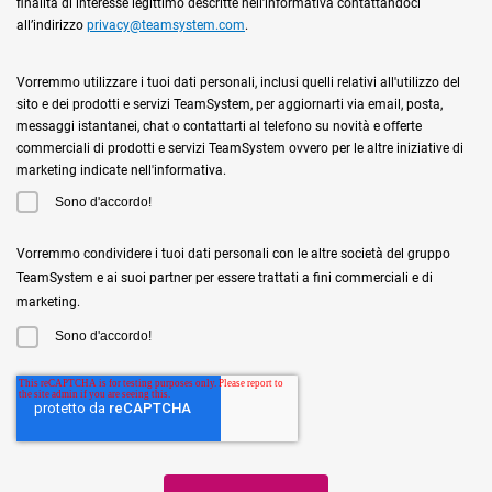
finalità di interesse legittimo descritte nell’informativa contattandoci
all’indirizzo
privacy@teamsystem.com
.
Vorremmo utilizzare i tuoi dati personali, inclusi quelli relativi all'utilizzo del
sito e dei prodotti e servizi TeamSystem, per aggiornarti via email, posta,
messaggi istantanei, chat o contattarti al telefono su novità e offerte
commerciali di prodotti e servizi TeamSystem ovvero per le altre iniziative di
marketing indicate nell'informativa.
Sono d'accordo!
Vorremmo condividere i tuoi dati personali con le altre società del gruppo
TeamSystem e ai suoi partner per essere trattati a fini commerciali e di
marketing.
Sono d'accordo!