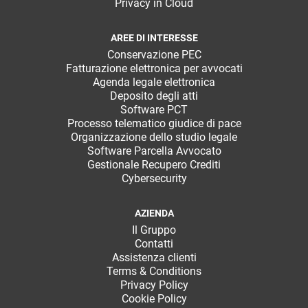
Privacy in Cloud
AREE DI INTERESSE
Conservazione PEC
Fatturazione elettronica per avvocati
Agenda legale elettronica
Deposito degli atti
Software PCT
Processo telematico giudice di pace
Organizzazione dello studio legale
Software Parcella Avvocato
Gestionale Recupero Crediti
Cybersecurity
AZIENDA
Il Gruppo
Contatti
Assistenza clienti
Terms & Conditions
Privacy Policy
Cookie Policy