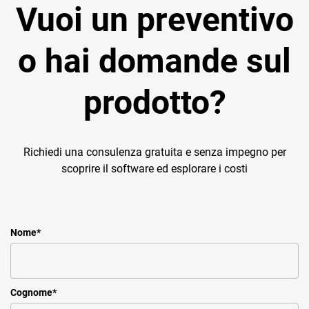
Vuoi un preventivo
o hai domande sul
prodotto?
Richiedi una consulenza gratuita e senza impegno per
scoprire il software ed esplorare i costi
Nome
*
Cognome
*