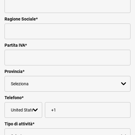
Ragione Sociale
*
Partita IVA
*
Provincia
*
Telefono
*
Tipo di attività
*