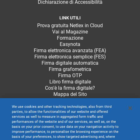
Dichiarazione di Accessibilità
LINK UTILI
Prova gratuita Netlex in Cloud
Vai al Magazine
Formazione
Easynota
Firma elettronica avanzata (FEA)
Firma elettronica semplice (FES)
Firma digitale automatica
Firma grafometrica
Firma OTP
Libro firma digitale
Cos'è la firma digitale?
Mappa del Sito
We use cookies and other tracking technologies, also from third
parties, to allow the functionalities of our website and offered
services as well to measure in aggregated form traffic and
performances of the website and of our services, as well as, on the
basis on your prior consent, to use data on your navigation activity to
improve performance, to personalise the browsing experience on the
basis of your preferences, to show targeted advertising and, where