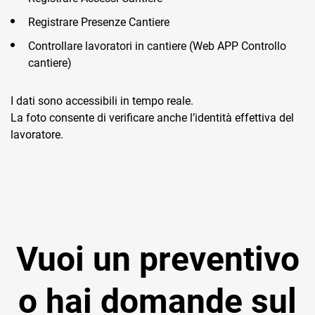
Registrare Presenze Cantiere
Controllare lavoratori in cantiere (Web APP Controllo
cantiere)
I dati sono accessibili in tempo reale.
La foto consente di verificare anche l’identità effettiva del
lavoratore.
Vuoi un preventivo
o hai domande sul