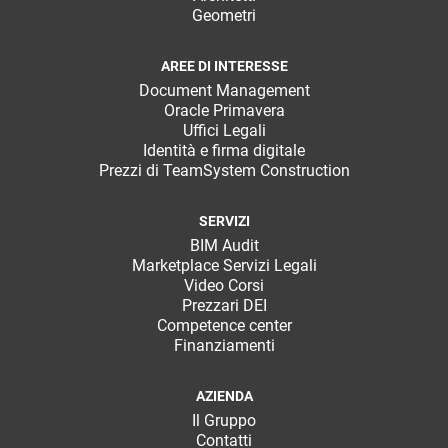
Geometri
AREE DI INTERESSE
Document Management
Oracle Primavera
Uffici Legali
Identità e firma digitale
Prezzi di TeamSystem Construction
SERVIZI
BIM Audit
Marketplace Servizi Legali
Video Corsi
Prezzari DEI
Competence center
Finanziamenti
AZIENDA
Il Gruppo
Contatti