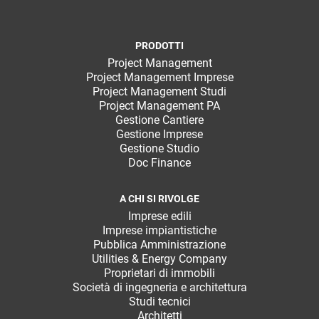
PRODOTTI
Project Management
Project Management Imprese
Project Management Studi
Project Management PA
Gestione Cantiere
Gestione Imprese
Gestione Studio
Doc Finance
A CHI SI RIVOLGE
Imprese edili
Imprese impiantistiche
Pubblica Amministrazione
Utilities & Energy Company
Proprietari di immobili
Società di ingegneria e architettura
Studi tecnici
Architetti