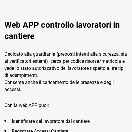
Web APP controllo lavoratori in
cantiere
Dedicato alla guardiania (preposti interni alla sicurezza, sia
ai verificatori esterni) cerca per codice risorsa/matricola e
vede lo stato autorizzativo del lavoratore rispetto ai tre tipi
di adempimenti.
Consente anche il caricamento delle presenze e degli
accessi.
Con la web APP puoi:
Identificare del lavoratore dal cantiere
Registrare Accessi Cantiere