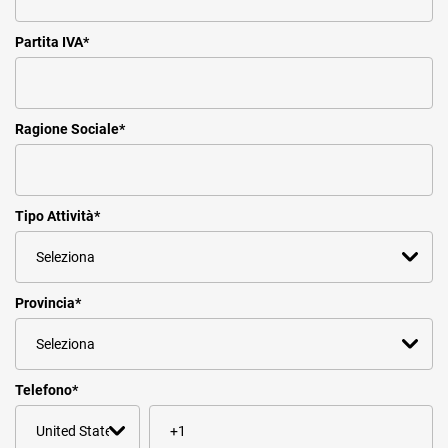
Partita IVA
*
Ragione Sociale
*
Tipo Attività
*
Provincia
*
Telefono
*