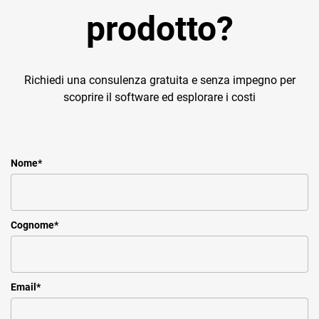
prodotto?
Richiedi una consulenza gratuita e senza impegno per
scoprire il software ed esplorare i costi
Nome
*
Cognome
*
Email
*