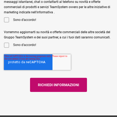
messaggi istantanei, chat o contattarti al telefono su novità e offerte
commerciali di prodotti e servizi TeamSystem ovvero per le altre iniziative di
marketing indicate nell'informativa .
Sono d'accordo!
Vorremmo aggiornarti su novità e offerte commerciali delle altre società del
Gruppo TeamSystem e dei suoi partner, a cui i tuoi dati saranno comunicati.
Sono d'accordo!