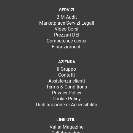
SERVIZI
BIM Audit
Marketplace Servizi Legali
Video Corsi
Prezzari DEI
Competence center
Finanziamenti
AZIENDA
Il Gruppo
Contatti
Assistenza clienti
Terms & Conditions
Privacy Policy
Cookie Policy
Dichiarazione di Accessibilità
LINK UTILI
Vai al Magazine
Collaborazioni