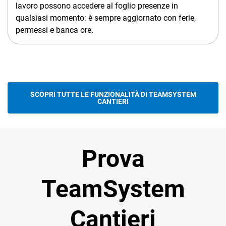
lavoro possono accedere al foglio presenze in
qualsiasi momento: è sempre aggiornato con ferie,
permessi e banca ore. ​
SCOPRI TUTTE LE FUNZIONALITÀ DI TEAMSYSTEM
CANTIERI
Prova
TeamSystem
Cantieri