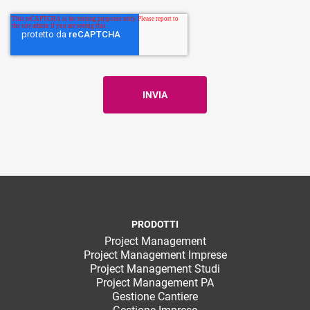
PRODOTTI
Project Management
Project Management Imprese
Project Management Studi
Project Management PA
Gestione Cantiere