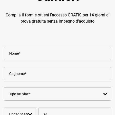
Compila il form e ottieni l’accesso GRATIS per 14 giorni di
prova gratuita senza impegno d'acquisto