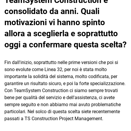
TeamSystem Construction è
consolidato da anni. Quali
motivazioni vi hanno spinto
allora a sceglierla e soprattutto
oggi a confermare questa scelta?
Fin dall'inizio, soprattutto nelle prime versioni che poi si
sono evolute come Linea 32, per noi è stata molto
importante la solidità del sistema, molto codificata, per
garantire un risultato sicuro, e poi la forte specializzazione.
Con TeamSystem Construction ci siamo sempre trovati
bene per qualità del servizio e dell'assistenza, ci avete
sempre seguito e non abbiamo mai avuto problematiche
particolari. Nel solco di questa scelta siete recentemente
passati a TS Construction Project Management.