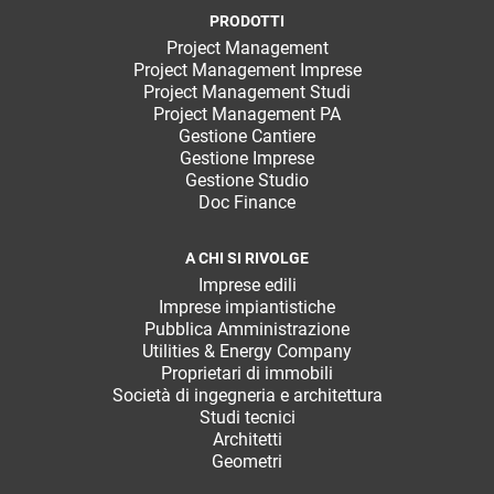
PRODOTTI
Project Management
Project Management Imprese
Project Management Studi
Project Management PA
Gestione Cantiere
Gestione Imprese
Gestione Studio
Doc Finance
A CHI SI RIVOLGE
Imprese edili
Imprese impiantistiche
Pubblica Amministrazione
Utilities & Energy Company
Proprietari di immobili
Società di ingegneria e architettura
Studi tecnici
Architetti
Geometri