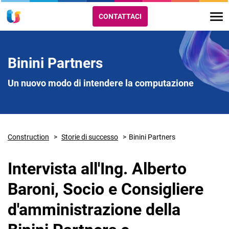
CONTATTACI
Binini Partners
Un nuovo modo di intendere la computazione
Construction
Storie di successo
Binini Partners
Intervista all'Ing. Alberto
Baroni, Socio e Consigliere
d'amministrazione della