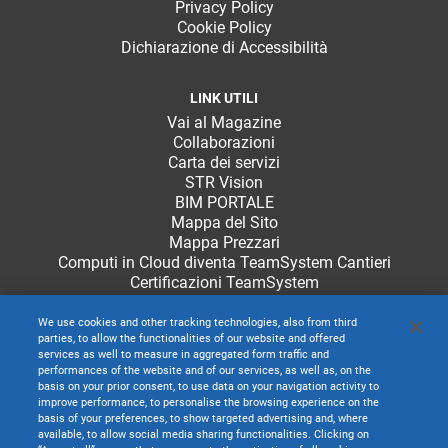
Privacy Policy
Cookie Policy
Dichiarazione di Accessibilità
LINK UTILI
Vai al Magazine
Collaborazioni
Carta dei servizi
STR Vision
BIM PORTALE
Mappa del Sito
Mappa Prezzari
Computi in Cloud diventa TeamSystem Cantieri
Certificazioni TeamSystem
We use cookies and other tracking technologies, also from third
parties, to allow the functionalities of our website and offered
services as well to measure in aggregated form traffic and
performances of the website and of our services, as well as, on the
basis on your prior consent, to use data on your navigation activity to
improve performance, to personalise the browsing experience on the
basis of your preferences, to show targeted advertising and, where
available, to allow social media sharing functionalities. Clicking on