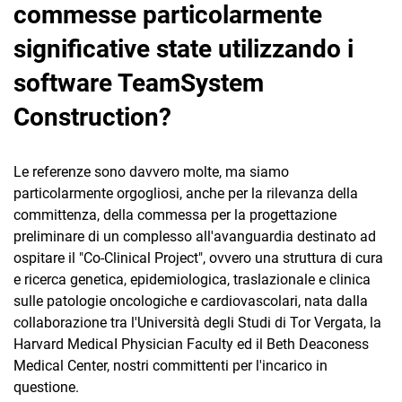
commesse particolarmente
significative state utilizzando i
software TeamSystem
Construction?
Le referenze sono davvero molte, ma siamo
particolarmente orgogliosi, anche per la rilevanza della
committenza, della commessa per la progettazione
preliminare di un complesso all'avanguardia destinato ad
ospitare il "Co-Clinical Project", ovvero una struttura di cura
e ricerca genetica, epidemiologica, traslazionale e clinica
sulle patologie oncologiche e cardiovascolari, nata dalla
collaborazione tra l'Università degli Studi di Tor Vergata, la
Harvard MedicaI Physician Faculty ed il Beth Deaconess
Medical Center, nostri committenti per l'incarico in
questione.