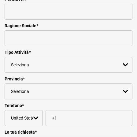
Ragione Sociale
*
Tipo Attività
*
Provincia
*
Telefono
*
La tua richiesta
*