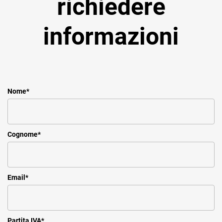
richiedere
informazioni
Nome
*
Cognome
*
Email
*
Partita IVA
*