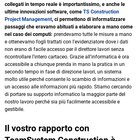
collegati in tempo reale è importantissimo, e anche le
ultime innovazioni software, come
TS Construction
Project Management
, ci permettono di informatizzare
passaggi che eravamo abituati a elaborare a mano come
nel caso dei computi:
prendevamo tutte le misure a mano
e ottenevamo fogli trattati con l'evidenziatore dove i dati
non erano di facile accesso per il direttore lavori senza
ricontrollare l'intero cartaceo. Grazie all'informatica è ora
accessibile a chiunque prenda in mano la pratica in un
secondo tempo in fase di direzione lavori, un sistema
molto utile perché consente lo scambio di informazioni e
un accesso alle informazioni più rapido. Stiamo cercando
di portare su supporto informatico la maggior parte del
nostro lavoro perché sia più facilmente accessibile e
gestibile.
Il vostro rapporto con