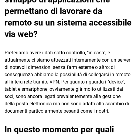
permettano di lavorare da
remoto su un sistema accessibile
via web?
Preferiamo avere i dati sotto controllo, "in casa", e
attualmente ci siamo attrezzati internamente con un server
di notevoli dimensioni senza farm esterne o altro; di
conseguenza abbiamo la possibilità di collegarci in remoto
all'intera rete tramite VPN. Per quanto riguarda i "device",
tablet e smartphone, ovviamente già molto utilizzati dai
soci, sono ancora legati prevalentemente alla gestione
della posta elettronica ma non sono adatti allo scambio di
documenti particolarmente pesanti come i nostri.
In questo momento per quali