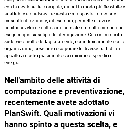
con la gestione del computo, quindi in modo più flessibile e
adattabile a qualsiasi richiesta con risposte immediate. Il
cruscotto direzionale, ad esempio, permette di avere
riepiloghi veloci e i filtri sono un sistema molto comodo per
eseguire qualsiasi tipo di interrogazione. Con un computo
suddiviso molto dettagliatamente, come tipicamente noi lo
organizziamo, possiamo scorporare le diverse parti di un
appalto a nostro piacimento con minimo dispendio di
energia.
Nell'ambito delle attività di
computazione e preventivazione,
recentemente avete adottato
PlanSwift. Quali motivazioni vi
hanno spinto a questa scelta, e