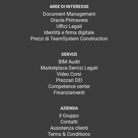
AREE DI INTERESSE
Document Management
Oracle Primavera
Uffici Legali
Identità e firma digitale
Prezzi di TeamSystem Construction
SERVIZI
BIM Audit
Marketplace Servizi Legali
Video Corsi
Prezzari DEI
Competence center
Finanziamenti
AZIENDA
Il Gruppo
Contatti
Assistenza clienti
Terms & Conditions