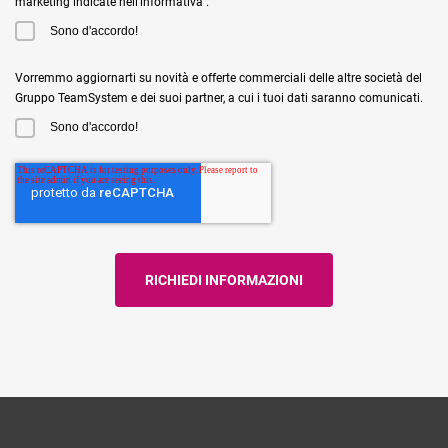
marketing indicate nell'informativa .
Sono d'accordo!
Vorremmo aggiornarti su novità e offerte commerciali delle altre società del
Gruppo TeamSystem e dei suoi partner, a cui i tuoi dati saranno comunicati.
Sono d'accordo!