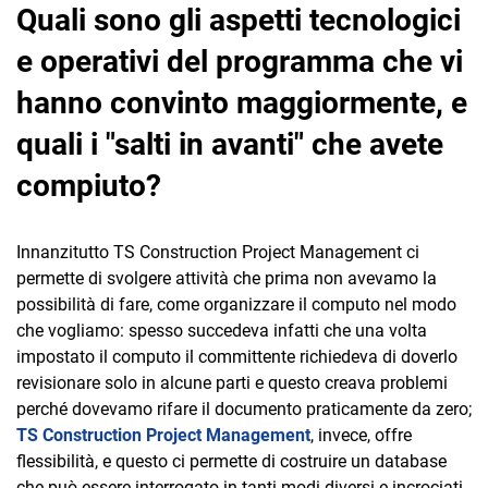
Quali sono gli aspetti tecnologici
e operativi del programma che vi
hanno convinto maggiormente, e
quali i "salti in avanti" che avete
compiuto?
Innanzitutto TS Construction Project Management ci
permette di svolgere attività che prima non avevamo la
possibilità di fare, come organizzare il computo nel modo
che vogliamo: spesso succedeva infatti che una volta
impostato il computo il committente richiedeva di doverlo
revisionare solo in alcune parti e questo creava problemi
perché dovevamo rifare il documento praticamente da zero;
TS Construction Project Management
, invece, offre
flessibilità, e questo ci permette di costruire un database
che può essere interrogato in tanti modi diversi e incrociati