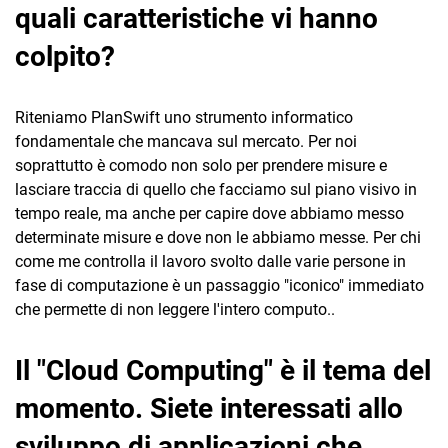
quali caratteristiche vi hanno
colpito?
Riteniamo PlanSwift uno strumento informatico
fondamentale che mancava sul mercato. Per noi
soprattutto è comodo non solo per prendere misure e
lasciare traccia di quello che facciamo sul piano visivo in
tempo reale, ma anche per capire dove abbiamo messo
determinate misure e dove non le abbiamo messe. Per chi
come me controlla il lavoro svolto dalle varie persone in
fase di computazione è un passaggio "iconico" immediato
che permette di non leggere l'intero computo..
Il "Cloud Computing" è il tema del
momento. Siete interessati allo
sviluppo di applicazioni che