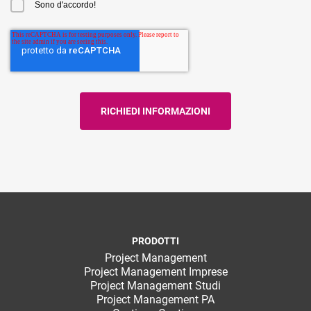
Sono d'accordo!
PRODOTTI
Project Management
Project Management Imprese
Project Management Studi
Project Management PA