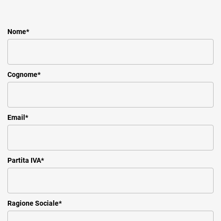
Nome
*
Cognome
*
Email
*
Partita IVA
*
Ragione Sociale
*