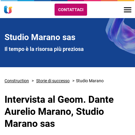
CONTATTACI
Studio Marano sas
Il tempo è la risorsa più preziosa
Construction
Storie di successo
Studio Marano
Intervista al Geom. Dante
Aurelio Marano, Studio
Marano sas