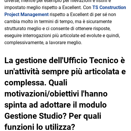
diverse, mentre per esempio per rilevazioni e listini è
impostato meglio rispetto a Excellent. Con
TS Construction
Project Management
rispetto a Excellent di per sé non
cambia molto in termini di tempo, ma è sicuramente
strutturato meglio e ci consente di ottenere risposte,
eseguire interrogazioni più articolate ed evolute e quindi,
complessivamente, a lavorare meglio.
La gestione dell'Ufficio Tecnico è
un'attività sempre più articolata e
complessa. Quali
motivazioni/obiettivi l'hanno
spinta ad adottare il modulo
Gestione Studio? Per quali
funzioni lo utilizza?