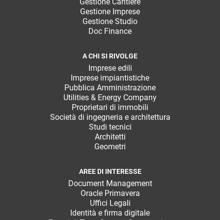
Gestione Cantiere
Gestione Imprese
Gestione Studio
Doc Finance
A CHI SI RIVOLGE
Imprese edili
Imprese impiantistiche
Pubblica Amministrazione
Utilities & Energy Company
Proprietari di immobili
Società di ingegneria e architettura
Studi tecnici
Architetti
Geometri
AREE DI INTERESSE
Document Management
Oracle Primavera
Uffici Legali
Identità e firma digitale