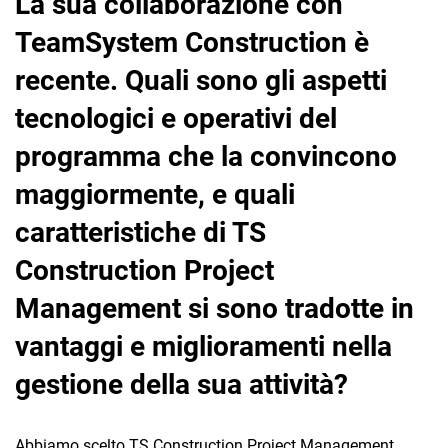
La sua collaborazione con
TeamSystem Construction è
recente. Quali sono gli aspetti
tecnologici e operativi del
programma che la convincono
maggiormente, e quali
caratteristiche di TS
Construction Project
Management si sono tradotte in
vantaggi e miglioramenti nella
gestione della sua attività?
Abbiamo scelto TS Construction Project Management