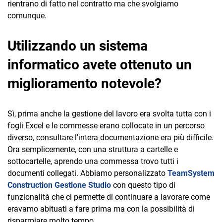
rientrano di fatto nel contratto ma che svolgiamo
comunque.
Utilizzando un sistema
informatico avete ottenuto un
miglioramento notevole?
Sì, prima anche la gestione del lavoro era svolta tutta con i
fogli Excel e le commesse erano collocate in un percorso
diverso, consultare l'intera documentazione era più difficile.
Ora semplicemente, con una struttura a cartelle e
sottocartelle, aprendo una commessa trovo tutti i
documenti collegati. Abbiamo personalizzato
TeamSystem
Construction Gestione Studio
con questo tipo di
funzionalità che ci permette di continuare a lavorare come
eravamo abituati a fare prima ma con la possibilità di
risparmiare molto tempo.