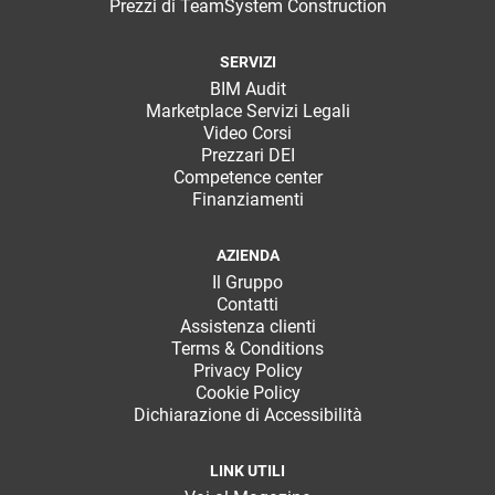
Prezzi di TeamSystem Construction
SERVIZI
BIM Audit
Marketplace Servizi Legali
Video Corsi
Prezzari DEI
Competence center
Finanziamenti
AZIENDA
Il Gruppo
Contatti
Assistenza clienti
Terms & Conditions
Privacy Policy
Cookie Policy
Dichiarazione di Accessibilità
LINK UTILI