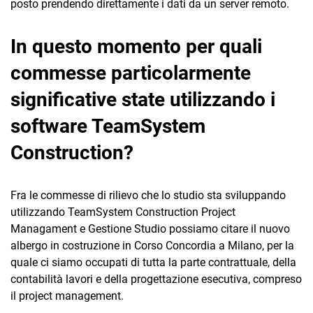
posto prendendo direttamente i dati da un server remoto.
In questo momento per quali
commesse particolarmente
significative state utilizzando i
software TeamSystem
Construction?
Fra le commesse di rilievo che lo studio sta sviluppando
utilizzando TeamSystem Construction Project
Managament e Gestione Studio possiamo citare il nuovo
albergo in costruzione in Corso Concordia a Milano, per la
quale ci siamo occupati di tutta la parte contrattuale, della
contabilità lavori e della progettazione esecutiva, compreso
il project management.