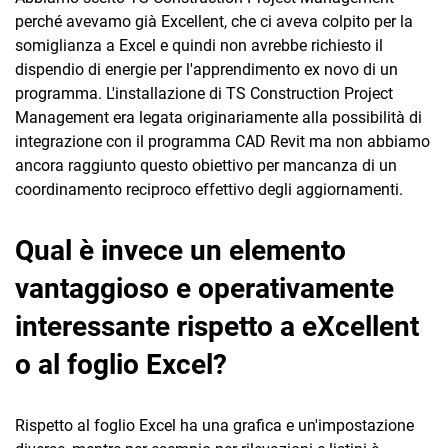
perché avevamo già Excellent, che ci aveva colpito per la
somiglianza a Excel e quindi non avrebbe richiesto il
dispendio di energie per l'apprendimento ex novo di un
programma. L'installazione di TS Construction Project
Management era legata originariamente alla possibilità di
integrazione con il programma CAD Revit ma non abbiamo
ancora raggiunto questo obiettivo per mancanza di un
coordinamento reciproco effettivo degli aggiornamenti.
Qual è invece un elemento
vantaggioso e operativamente
interessante rispetto a eXcellent
o al foglio Excel?
Rispetto al foglio Excel ha una grafica e un'impostazione