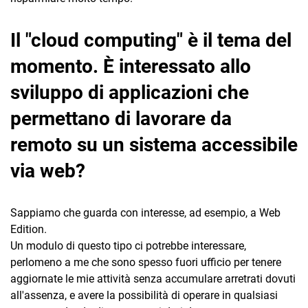
Il "cloud computing" è il tema del
momento. È interessato allo
sviluppo di applicazioni che
permettano di lavorare da
remoto su un sistema accessibile
via web?
Sappiamo che guarda con interesse, ad esempio, a Web
Edition.
Un modulo di questo tipo ci potrebbe interessare,
perlomeno a me che sono spesso fuori ufficio per tenere
aggiornate le mie attività senza accumulare arretrati dovuti
all'assenza, e avere la possibilità di operare in qualsiasi