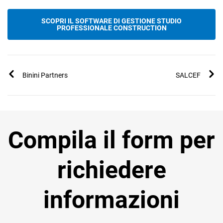
SCOPRI IL SOFTWARE DI GESTIONE STUDIO
PROFESSIONALE CONSTRUCTION
Binini Partners
SALCEF
Compila il form per
richiedere
informazioni