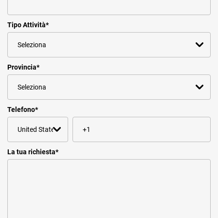
Tipo Attività
*
Provincia
*
Telefono
*
La tua richiesta
*