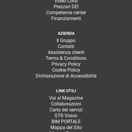
Video Corsi
Prezzari DEI
Competence center
Finanziamenti
AZIENDA
Il Gruppo
Contatti
Assistenza clienti
Terms & Conditions
Privacy Policy
Cookie Policy
Dichiarazione di Accessibilità
LINK UTILI
Vai al Magazine
Collaborazioni
Carta dei servizi
STR Vision
BIM PORTALE
Mappa del Sito