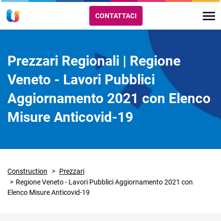
CONTATTACI
Prezzari Regionali | Regione
Veneto - Lavori Pubblici
Aggiornamento 2021 con Elenco
Misure Anticovid-19
Construction
Prezzari
Regione Veneto - Lavori Pubblici Aggiornamento 2021 con
Elenco Misure Anticovid-19