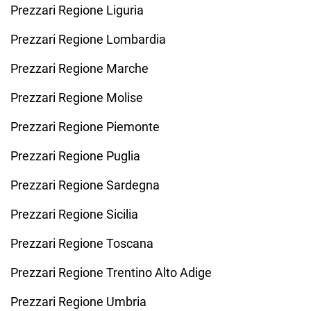
Prezzari Regione Liguria
Prezzari Regione Lombardia
Prezzari Regione Marche
Prezzari Regione Molise
Prezzari Regione Piemonte
Prezzari Regione Puglia
Prezzari Regione Sardegna
Prezzari Regione Sicilia
Prezzari Regione Toscana
Prezzari Regione Trentino Alto Adige
Prezzari Regione Umbria