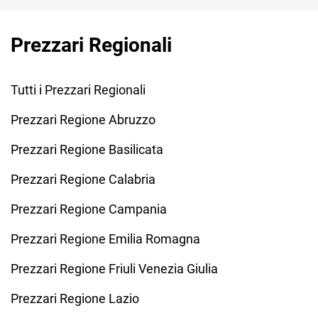
Prezzari Regionali
Tutti i Prezzari Regionali
Prezzari Regione Abruzzo
Prezzari Regione Basilicata
Prezzari Regione Calabria
Prezzari Regione Campania
Prezzari Regione Emilia Romagna
Prezzari Regione Friuli Venezia Giulia
Prezzari Regione Lazio