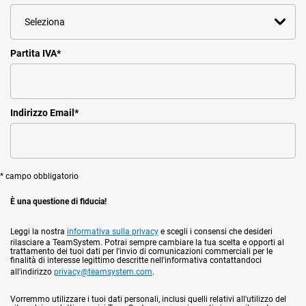
Partita IVA
*
Indirizzo Email
*
* campo obbligatorio
È una questione di fiducia!
Leggi la nostra
informativa sulla privacy
e scegli i consensi che desideri
rilasciare a TeamSystem. Potrai sempre cambiare la tua scelta e opporti al
trattamento dei tuoi dati per l'invio di comunicazioni commerciali per le
finalità di interesse legittimo descritte nell'informativa contattandoci
all'indirizzo
privacy@teamsystem.com
.
Vorremmo utilizzare i tuoi dati personali, inclusi quelli relativi all'utilizzo del