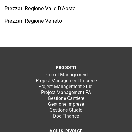
Prezzari Regione Valle D'Aosta
Prezzari Regione Veneto
PRODOTTI
Project Management
Project Management Imprese
Project Management Studi
Project Management PA
Gestione Cantiere
Gestione Imprese
Gestione Studio
Doc Finance
A CHI SI RIVOLGE