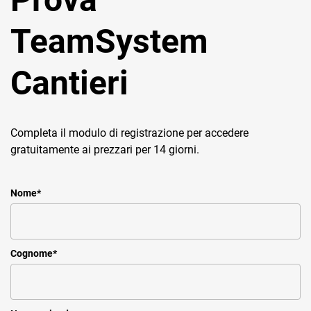
TeamSystem
Cantieri
Completa il modulo di registrazione per accedere
gratuitamente ai prezzari per 14 giorni.
Nome
*
Cognome
*