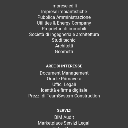
Imprese edili
Imprese impiantistiche
Pubblica Amministrazione
Utilities & Energy Company
Proprietari di immobili
Società di ingegneria e architettura
Studi tecnici
Architetti
Geometri
AREE DI INTERESSE
Document Management
Oracle Primavera
Uffici Legali
Identità e firma digitale
Prezzi di TeamSystem Construction
SERVIZI
BIM Audit
Marketplace Servizi Legali