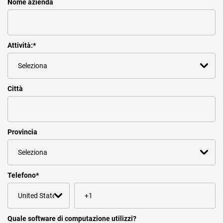
Nome azienda
Attività:
*
Città
Provincia
Telefono
*
Quale software di computazione utilizzi?