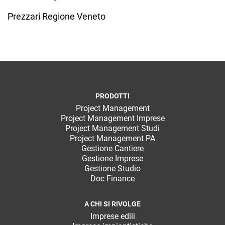
Prezzari Regione Veneto
PRODOTTI
Project Management
Project Management Imprese
Project Management Studi
Project Management PA
Gestione Cantiere
Gestione Imprese
Gestione Studio
Doc Finance
A CHI SI RIVOLGE
Imprese edili