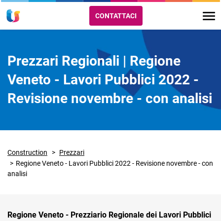
CONTATTACI
Prezzari Regionali | Regione
Veneto - Lavori Pubblici 2022 -
Revisione novembre - con analisi
Construction
Prezzari
Regione Veneto - Lavori Pubblici 2022 - Revisione novembre - con
analisi
Regione Veneto - Prezziario Regionale dei Lavori Pubblici