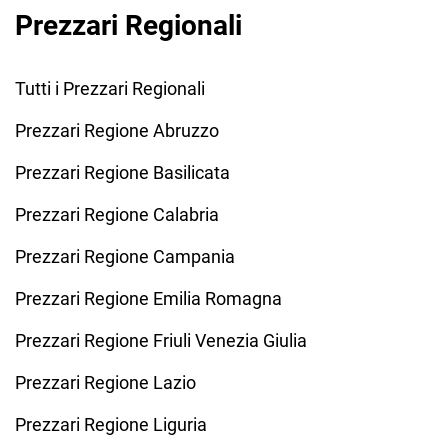
Prezzari Regionali
Tutti i Prezzari Regionali
Prezzari Regione Abruzzo
Prezzari Regione Basilicata
Prezzari Regione Calabria
Prezzari Regione Campania
Prezzari Regione Emilia Romagna
Prezzari Regione Friuli Venezia Giulia
Prezzari Regione Lazio
Prezzari Regione Liguria