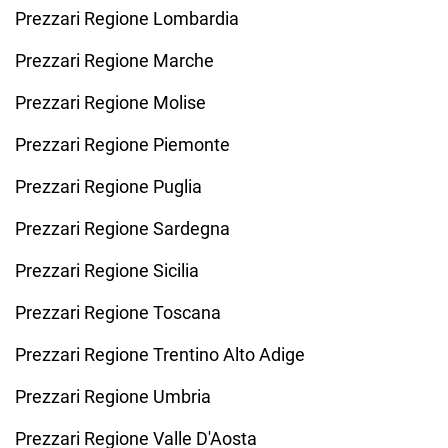
Prezzari Regione Lombardia
Prezzari Regione Marche
Prezzari Regione Molise
Prezzari Regione Piemonte
Prezzari Regione Puglia
Prezzari Regione Sardegna
Prezzari Regione Sicilia
Prezzari Regione Toscana
Prezzari Regione Trentino Alto Adige
Prezzari Regione Umbria
Prezzari Regione Valle D'Aosta