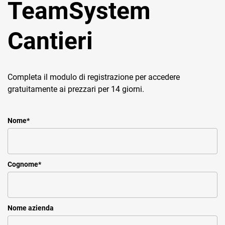
TeamSystem
Cantieri
Completa il modulo di registrazione per accedere
gratuitamente ai prezzari per 14 giorni.
Nome
*
Cognome
*
Nome azienda