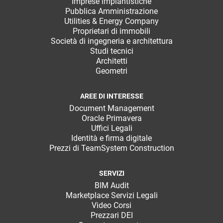
Imprese impiantistiche
Pubblica Amministrazione
Utilities & Energy Company
Proprietari di immobili
Società di ingegneria e architettura
Studi tecnici
Architetti
Geometri
AREE DI INTERESSE
Document Management
Oracle Primavera
Uffici Legali
Identità e firma digitale
Prezzi di TeamSystem Construction
SERVIZI
BIM Audit
Marketplace Servizi Legali
Video Corsi
Prezzari DEI