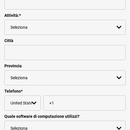
Attività:
*
Città
Provincia
Telefono
*
Quale software di computazione utilizzi?