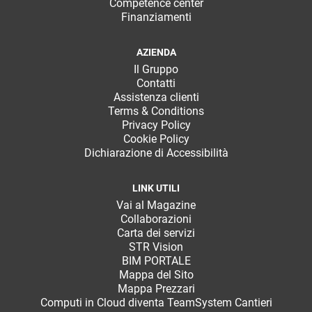
Competence center
Finanziamenti
AZIENDA
Il Gruppo
Contatti
Assistenza clienti
Terms & Conditions
Privacy Policy
Cookie Policy
Dichiarazione di Accessibilità
LINK UTILI
Vai al Magazine
Collaborazioni
Carta dei servizi
STR Vision
BIM PORTALE
Mappa del Sito
Mappa Prezzari
Computi in Cloud diventa TeamSystem Cantieri