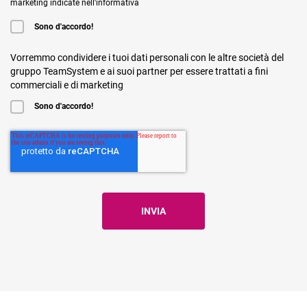
marketing indicate nell'informativa
Sono d'accordo!
Vorremmo condividere i tuoi dati personali con le altre società del
gruppo TeamSystem e ai suoi partner per essere trattati a fini
commerciali e di marketing
Sono d'accordo!