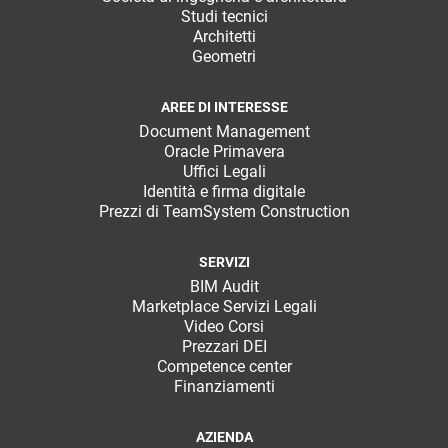
Studi tecnici
Architetti
Geometri
AREE DI INTERESSE
Document Management
Oracle Primavera
Uffici Legali
Identità e firma digitale
Prezzi di TeamSystem Construction
SERVIZI
BIM Audit
Marketplace Servizi Legali
Video Corsi
Prezzari DEI
Competence center
Finanziamenti
AZIENDA