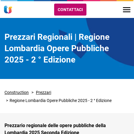
CONTATTACI
Prezzari Regionali | Regione
Lombardia Opere Pubbliche
2025 - 2 ° Edizione
Construction
Prezzari
Regione Lombardia Opere Pubbliche 2025 - 2 ° Edizione
Prezzario regionale delle opere pubbliche della
Lombardia 2025 Seconda Edizione