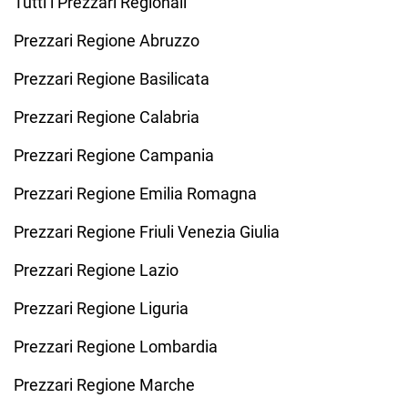
Tutti i Prezzari Regionali
Prezzari Regione Abruzzo
Prezzari Regione Basilicata
Prezzari Regione Calabria
Prezzari Regione Campania
Prezzari Regione Emilia Romagna
Prezzari Regione Friuli Venezia Giulia
Prezzari Regione Lazio
Prezzari Regione Liguria
Prezzari Regione Lombardia
Prezzari Regione Marche