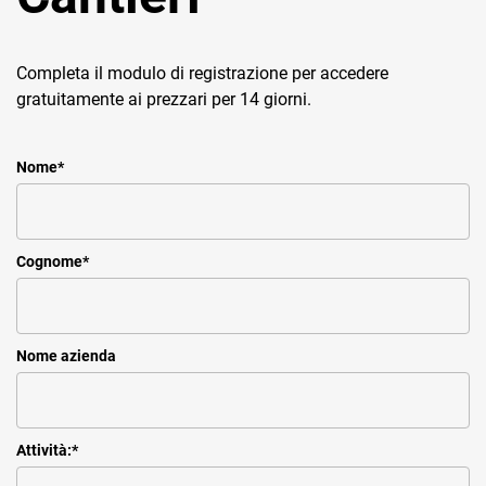
Completa il modulo di registrazione per accedere
gratuitamente ai prezzari per 14 giorni.
Nome
*
Cognome
*
Nome azienda
Attività:
*