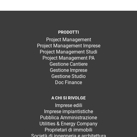
PRODOTTI
Project Management
Project Management Imprese
Project Management Studi
Project Management PA
Gestione Cantiere
Gestione Imprese
Gestione Studio
Doc Finance
A CHI SI RIVOLGE
Imprese edili
Imprese impiantistiche
Pubblica Amministrazione
Utilities & Energy Company
Proprietari di immobili
Società di ingegneria e architettura