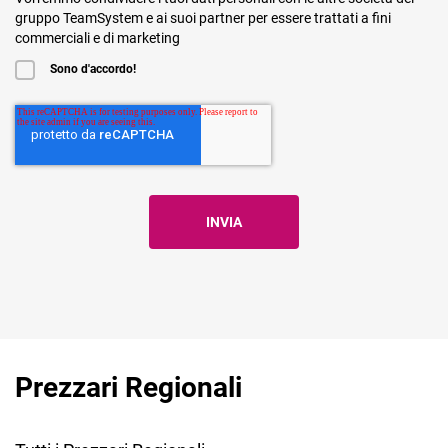
gruppo TeamSystem e ai suoi partner per essere trattati a fini
commerciali e di marketing
Sono d'accordo!
Prezzari Regionali