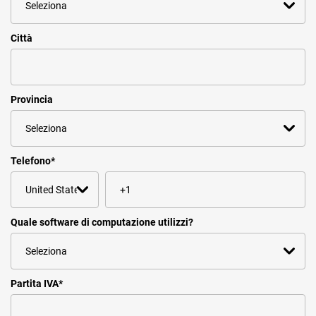
Città
Provincia
Telefono
*
Quale software di computazione utilizzi?
Partita IVA
*