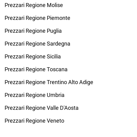
Prezzari Regione Molise
Prezzari Regione Piemonte
Prezzari Regione Puglia
Prezzari Regione Sardegna
Prezzari Regione Sicilia
Prezzari Regione Toscana
Prezzari Regione Trentino Alto Adige
Prezzari Regione Umbria
Prezzari Regione Valle D'Aosta
Prezzari Regione Veneto