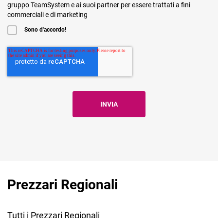
gruppo TeamSystem e ai suoi partner per essere trattati a fini
commerciali e di marketing
Sono d'accordo!
Prezzari Regionali
Tutti i Prezzari Regionali