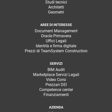
Studi tecnici
Architetti
Geometri
AREE DI INTERESSE
Document Management
Oracle Primavera
Uffici Legali
Identità e firma digitale
Prezzi di TeamSystem Construction
SERVIZI
BIM Audit
Marketplace Servizi Legali
Video Corsi
Prezzari DEI
Competence center
Finanziamenti
AZIENDA