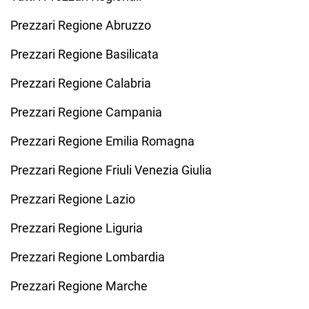
Prezzari Regione Abruzzo
Prezzari Regione Basilicata
Prezzari Regione Calabria
Prezzari Regione Campania
Prezzari Regione Emilia Romagna
Prezzari Regione Friuli Venezia Giulia
Prezzari Regione Lazio
Prezzari Regione Liguria
Prezzari Regione Lombardia
Prezzari Regione Marche