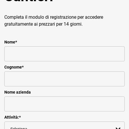
Completa il modulo di registrazione per accedere
gratuitamente ai prezzari per 14 giorni.
Nome
*
Cognome
*
Nome azienda
Attività:
*