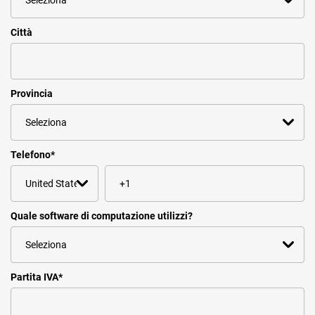
Città
Provincia
Telefono
*
Quale software di computazione utilizzi?
Partita IVA
*