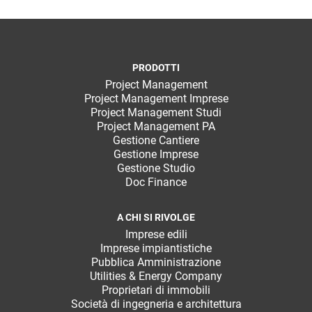
PRODOTTI
Project Management
Project Management Imprese
Project Management Studi
Project Management PA
Gestione Cantiere
Gestione Imprese
Gestione Studio
Doc Finance
A CHI SI RIVOLGE
Imprese edili
Imprese impiantistiche
Pubblica Amministrazione
Utilities & Energy Company
Proprietari di immobili
Società di ingegneria e architettura