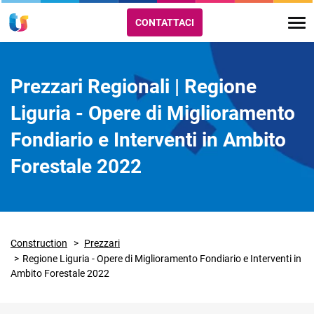
CONTATTACI
Prezzari Regionali | Regione
Liguria - Opere di Miglioramento
Fondiario e Interventi in Ambito
Forestale 2022
Construction
Prezzari
Regione Liguria - Opere di Miglioramento Fondiario e Interventi in
Ambito Forestale 2022