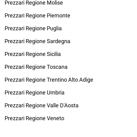
Prezzari Regione Molise
Prezzari Regione Piemonte
Prezzari Regione Puglia
Prezzari Regione Sardegna
Prezzari Regione Sicilia
Prezzari Regione Toscana
Prezzari Regione Trentino Alto Adige
Prezzari Regione Umbria
Prezzari Regione Valle D'Aosta
Prezzari Regione Veneto